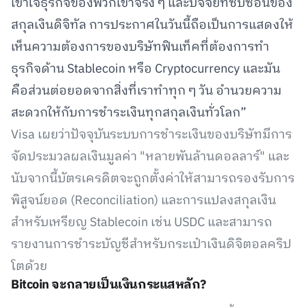
เข้าใจธุรกิจของพวกเขาจริง ๆ และปัจจัยที่ซับซ้อนของ
สกุลเงินดิจิทัล การประกาศในวันนี้ถือเป็นการแสดงให้
เห็นความต้องการของบริษัทฟินเท็คที่ต้องการทำ
ธุรกิจด้าน Stablecoin หรือ Cryptocurrency และมัน
คือส่วนต่อยอดจากสิ่งที่เราทำทุก ๆ วัน อำนวยความ
สะดวกให้กับการชำระเงินทุกสกุลเงินทั่วโลก”
Visa เผยว่าปัจจุบันระบบการชำระเงินของบริษัทมีการ
จัดประมวลผลเงินมูลค่า "หลายพันล้านดอลลาร์" และ
นับจากนี้บัตรเครดิตจะถูกตั้งค่าให้สามารถรองรับการ
พิสูจน์ยอด (Reconciliation) และการแปลงสกุลเงิน
สำหรับเหรียญ Stablecoin เช่น USDC และสามารถ
รายงานการชำระบัญชีสำหรับกระเป๋าเงินดิจิตอลคริป
โตด้วย
Bitcoin จะกลายเป็นเงินกระแสหลัก?