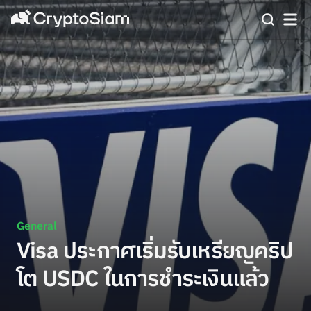
General
Visa ประกาศเริ่มรับเหรียญคริป
โต USDC ในการชำระเงินแล้ว