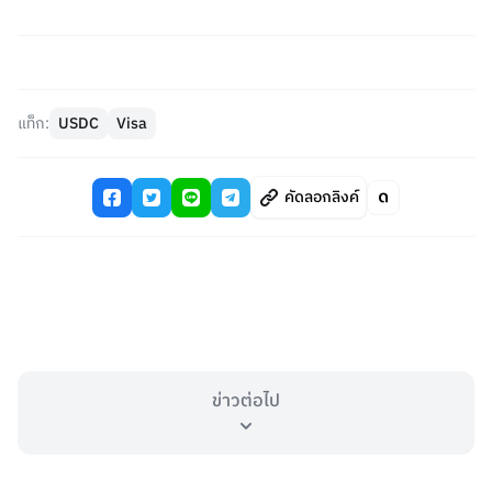
แท็ก:
USDC
Visa
คัดลอกลิงค์
ข่าวต่อไป