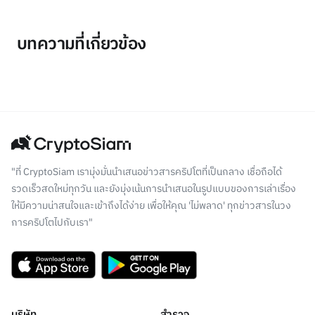
บทความที่เกี่ยวข้อง
"ที่ CryptoSiam เรามุ่งมั่นนำเสนอข่าวสารคริปโตที่เป็นกลาง เชื่อถือได้
รวดเร็วสดใหม่ทุกวัน และยังมุ่งเน้นการนำเสนอในรูปแบบของการเล่าเรื่อง
ให้มีความน่าสนใจและเข้าถึงได้ง่าย เพื่อให้คุณ 'ไม่พลาด' ทุกข่าวสารในวง
การคริปโตไปกับเรา"
บริษัท
สำรวจ