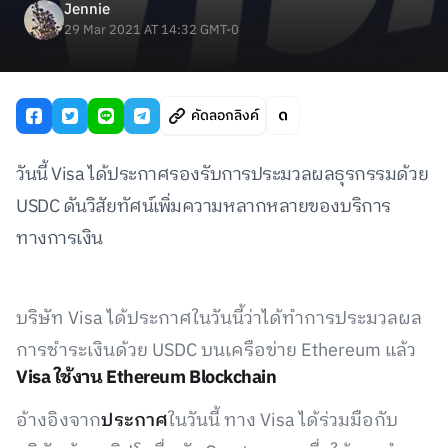
Jennie
29 Mar 2021 AT 14:32 GMT-0
คัดลอกลิงค์
วันนี้ Visa ได้ประกาศรองรับการประมวลผลธุรกรรมด้วย
USDC ดันวิสัยทัศน์เพิ่มความหลากหลายของบริการ
ทางการเงิน
บริษัท Visa ได้ประกาศในวันนี้ว่าได้ทำการประมวลผล
การชำระเงินด้วย USDC บนเครือข่าย Ethereum แล้ว
Visa ใช้งาน Ethereum Blockchain
อ้างอิงจาก
ประกาศ
ในวันนี้ ทาง Visa ได้ร่วมมือกับ