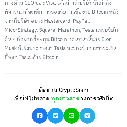
ทางด้าน CEO ของ Visa ได้กล่าวว่าบริษัทนั้นกำลัง
พิจารณาที่จะเพิ่มการรองรับการซื้อขาย Bitcoin หลัง
จากที่บริษัทอย่าง Mastercard, PayPal,
MicorStrategy, Square, Marathon, Tesla และบริษัท
อื่น ๆ อีกมากที่ลงทุน Bitcoin ก่อนหน้านี้นาย Elon
Musk ก็เพิ่งประกาศว่า Tesla จะรองรับการชำระเงิน
ซื้อรถ Tesla ด้วย Bitcoin
ติดตาม CryptoSiam
เพื่อให้ไม่พลาด
ทุกข่าวสาร
วงการคริปโต