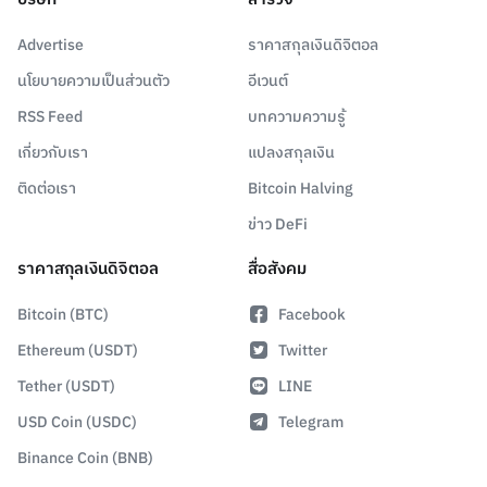
Advertise
ราคาสกุลเงินดิจิตอล
นโยบายความเป็นส่วนตัว
อีเวนต์
RSS Feed
บทความความรู้
เกี่ยวกับเรา
แปลงสกุลเงิน
ติดต่อเรา
Bitcoin Halving
ข่าว DeFi
ราคาสกุลเงินดิจิตอล
สื่อสังคม
Bitcoin (BTC)
Facebook
Ethereum (USDT)
Twitter
Tether (USDT)
LINE
USD Coin (USDC)
Telegram
Binance Coin (BNB)