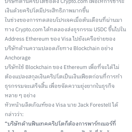
บริษัทด้านคริปโตชื่อดัง Crypto.com เพื่อให้การชำระ
เงินด้วยคริปโตมีประสิทธิภาพมากขึ้น
ในช่วงของการทดสอบโปรเจคเมื่อต้นเดือนที่ผ่านมา
ทาง Crypto.com ได้ทดลองส่งธุรกรรม USDC ขึ้นไปใน
Address Ethereum ของ Visa ไปยังเครือข่ายของ
บริษัทด้านความปลอดภัยทาง Blockchain อย่าง
Anchorage
บริษัทใช้ Blockchain ของ Ethereum เพื่อที่จะได้ไม่
ต้องแปลงสกุลเงินคริปโตเป็นเงินเฟียตก่อนที่การทำ
ธุรกรรมจะเสร็จสิ้น เพื่อขจัดความยุ่งยากในธุรกิจ
หลาย ๆ อย่าง
หัวหน้าผลิตภัณฑ์ของ Visa นาย Jack Forestell ได้
กล่าวว่า:
“บริษัทด้านฟินเทคคริปโตก็ต้องการพาร์ทเนอร์ที่