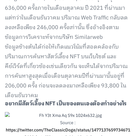
636,000 ครั้งภายในเดือนตุลาคม ปี 2021 ที่ผ่านมา
แต่ทว่าในเดือนธันวาคม ปริมาณ Web Traffic กลับลด
ลงเหลือเพียง 246,000 ครั้งเท่านั้น ซึ่งอ้างอิงตาม
ข้อมูลการวิเคราะห์จากบริษัท Similarweb
ข้อมูลข้างต้นได้ก่อให้เกิดแนวโน้มที่สอดคล้องกับ
ปริมาณการค้นหาสัตว์เลี้ยง NFT บนเว็บไซต์ และ
คีย์เวิร์ดที่เกี่ยวข้องเช่นเดียวกัน จะเห็นได้จากปริมาณ
การค้นหาสูงสุดเมื่อเดือนตุลาคมปีที่ผ่านมานั้นอยู่ที่
206,000 ครั้ง ก่อนจะลดลงมาเหลือเพียง 93,800 ใน
เดือนธันวาคม
อยากมีสัตว์เลี้ยง NFT เป็นของตนเองต้องทำอย่างไร
Source :
https://twitter.com/TheClassicDoge/status/1477137659734671