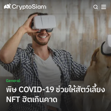
General
พิษ COVID-19 ช่วยให้สัตว์เลี้ยง
NFT ฮิตเกินคาด