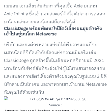
แน่นอน เช่นเดียวกันกับการที่คุณซื้อ Axie บนเกม
Axie Infinity ซึ่งเจ้ามอนสเตอร์ตัวนี้จะไม่สามารถออก
มาโลดแล่นภายนอกโลกเสมือนจริงได้
ClassicDoge พร้อมพัฒนาให้สัตว์เลี้ยงขนปุยตัวจริง
เข้าไปอยู่บนโลก Metaverse
บริษัท และองค์กรหลายแห่งก็ได้เริ่มวางแผนที่จะ
ผสานโลกดิจิทัลเข้ากับโลกแห่งความเป็นจริง เช่น
ClassicDoge ถูกสร้างขึ้นในเดือนพฤศจิกายนปี 2021
มาพร้อมกับฟังก์ชันที่จะช่วยให้ผู้ใช้งานสามารถสแกน
และแปลงภาพสัตว์เลี้ยงตัวจริงของคุณในรูปแบบ 3 มิติ
ให้กลายเป็นโทเคน และพาพวกเขาเข้ามาใน Metaverse
กับคุณได้ด้วยเช่นกัน
Source :