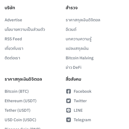
บริษัท
สำรวจ
Advertise
ราคาสกุลเงินดิจิตอล
นโยบายความเป็นส่วนตัว
อีเวนต์
RSS Feed
บทความความรู้
เกี่ยวกับเรา
แปลงสกุลเงิน
ติดต่อเรา
Bitcoin Halving
ข่าว DeFi
ราคาสกุลเงินดิจิตอล
สื่อสังคม
Bitcoin (BTC)
Facebook
Ethereum (USDT)
Twitter
Tether (USDT)
LINE
USD Coin (USDC)
Telegram