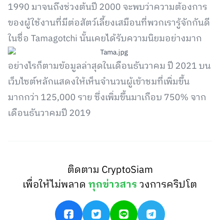
1990 มาจนถึงช่วงต้นปี 2000 จะพบว่าความต้องการ
ของผู้ใช้งานที่มีต่อสัตว์เลี้ยงเสมือนที่พวกเรารู้จักกันดี
ในชื่อ Tamagotchi นั้นเคยได้รับความนิยมอย่างมาก
อย่างไรก็ตามข้อมูลล่าสุดในเดือนธันวาคม ปี 2021 บน
เว็บไซต์หลักแสดงให้เห็นจำนวนผู้เข้าชมที่เพิ่มขึ้น
มากกว่า 125,000 ราย ซึ่งเพิ่มขึ้นมาเกือบ 750% จาก
เดือนธันวาคมปี 2019
ติดตาม CryptoSiam
เพื่อให้ไม่พลาด
ทุกข่าวสาร
วงการคริปโต