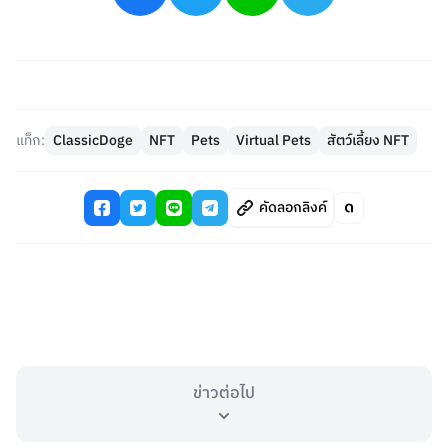
แท็ก:
ClassicDoge
NFT
Pets
Virtual Pets
สัตว์เลี้ยง NFT
คัดลอกลิงค์
ข่าวต่อไป