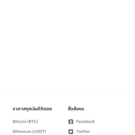
ราคาสกุลเงินดิจิตอล
สื่อสังคม
Bitcoin (BTC)
Facebook
Ethereum (USDT)
Twitter