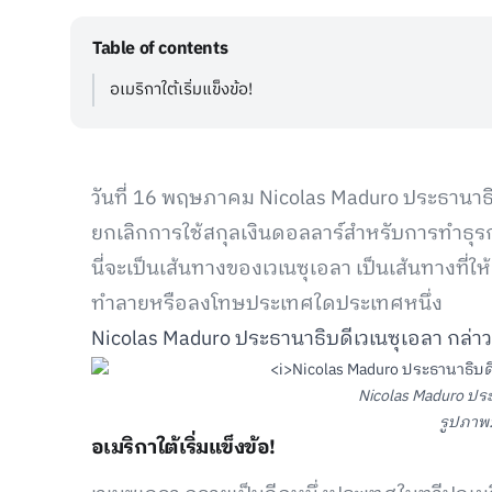
Table of contents
อเมริกาใต้เริ่มแข็งข้อ!
วันที่ 16 พฤษภาคม Nicolas Maduro ประธานาธ
ยกเลิกการใช้สกุลเงินดอลลาร์สำหรับการทำธ
นี่จะเป็นเส้นทางของเวเนซุเอลา เป็นเส้นทางที่ให
ทำลายหรือลงโทษประเทศใดประเทศหนึ่ง
Nicolas Maduro ประธานาธิบดีเวเนซุเอลา กล่าว
Nicolas Maduro ประ
รูปภาพ:
อเมริกาใต้เริ่มแข็งข้อ!