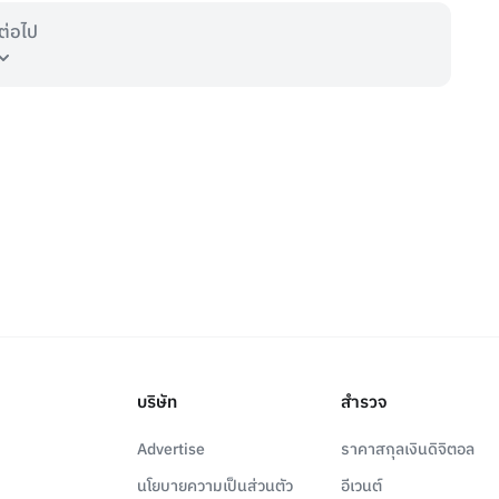
ต่อไป
บริษัท
สำรวจ
Advertise
ราคาสกุลเงินดิจิตอล
นโยบายความเป็นส่วนตัว
อีเวนต์