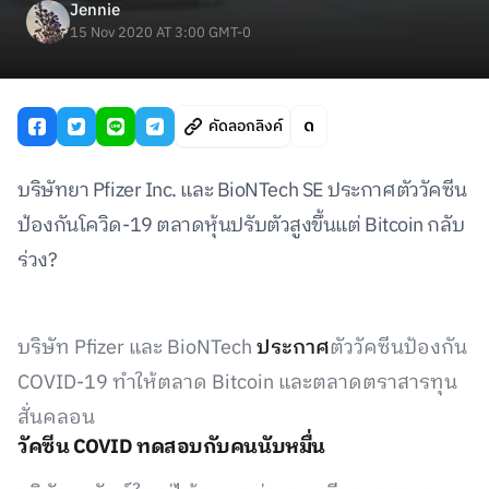
Jennie
15 Nov 2020 AT 3:00 GMT-0
คัดลอกลิงค์
บริษัทยา Pfizer Inc. และ BioNTech SE ประกาศตัววัคซีน
ป้องกันโควิด-19 ตลาดหุ้นปรับตัวสูงขึ้นแต่ Bitcoin กลับ
ร่วง?
บริษัท Pfizer และ BioNTech
ประกาศ
ตัววัคซีนป้องกัน
COVID-19 ทำให้ตลาด Bitcoin และตลาดตราสารทุน
สั่นคลอน
วัคซีน COVID ทดสอบกับคนนับหมื่น