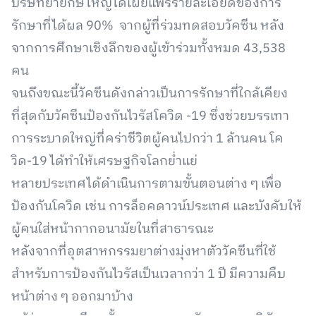
บริษัทยายักษ์ใหญ่ได้เผยแพร่รายละเอียดของการ
รักษาที่ได้ผล 90% จากผู้ที่ร่วมทดสอบวัคซีน หลัง
จากการศึกษาเชิงลึกของผู้เข้าร่วมทั้งหมด 43,538
คน
จนถึงขณะนี้วัคซีนดังกล่าวเป็นการรักษาที่ใกล้เคียง
ที่สุดกับวัคซีนป้องกันไวรัสโควิด -19 ซึ่งช่วยบรรเทา
การระบาดใหญ่ที่คร่าชีวิตผู้คนไปกว่า 1 ล้านคน โค
วิด-19 ได้ทำให้เศรษฐกิจโลกย่ำแย่
หลายประเทศได้ดำเนินการตามขั้นตอนต่าง ๆ เพื่อ
ป้องกันโควิด เช่น การล็อคดาวน์ประเทศ และบังคับให้
ผู้คนใส่หน้ากากอนามัยในที่สาธารณะ
หลังจากที่อุตสาหกรรมยาต่างมุ่งหาตัววัคซีนที่ใช้
สำหรับการป้องกันไวรัสเป็นเวลากว่า 1 ปี มีความคืบ
หน้าต่าง ๆ ออกมาบ้าง