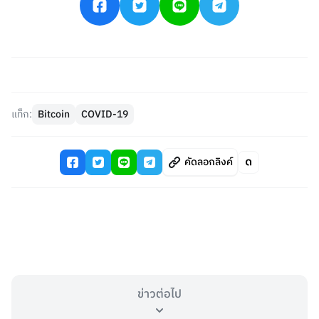
แท็ก:
Bitcoin
COVID-19
คัดลอกลิงค์
ข่าวต่อไป