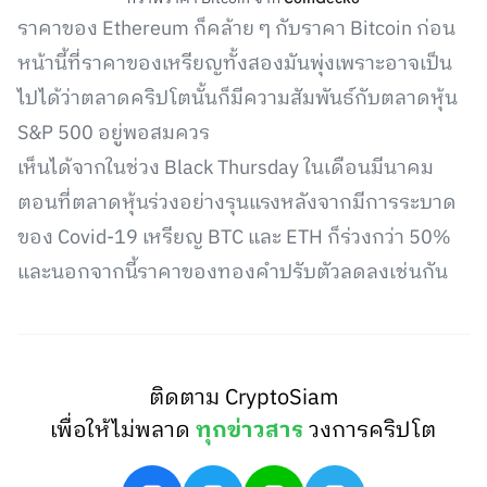
ราคาของ Ethereum ก็คล้าย ๆ กับราคา Bitcoin ก่อน
หน้านี้ที่ราคาของเหรียญทั้งสองมันพุ่งเพราะอาจเป็น
ไปได้ว่าตลาดคริปโตนั้นก็มีความสัมพันธ์กับตลาดหุ้น
S&P 500 อยู่พอสมควร
เห็นได้จากในช่วง Black Thursday ในเดือนมีนาคม
ตอนที่ตลาดหุ้นร่วงอย่างรุนแรงหลังจากมีการระบาด
ของ Covid-19 เหรียญ BTC และ ETH ก็ร่วงกว่า 50%
และนอกจากนี้ราคาของทองคำปรับตัวลดลงเช่นกัน
ติดตาม CryptoSiam
เพื่อให้ไม่พลาด
ทุกข่าวสาร
วงการคริปโต