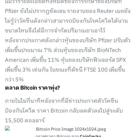
แม้ว่ารายละเอียดทั้งหมดของการรักษาของบริษัท
Pfizer ยังไม่ปรากฏชัดเจน รายงานของ Reuter เผยยัง
ไม่รู้ว่าวัคซีนดังกล่าวสามารถป้องกันโรคโควิดได้นาน
ขนาดไหนจึงได้มีการจำกัดปริมาณยาเอาไว้
หลังจากประกาศดังกล่าวหุ้นของบริษัท Pfizer ปรับตัว
เพิ่มขึ้นประมาณ 7% ส่วนหุ้นของบริษัท BioNTech
American เพิ่มขึ้น 11% หุ้นของบริษัทฟิวเจอร์ส SPX
เพิ่มขึ้น 3% เช่นกัน ในขณะที่ดัชนี FTSE 100 เพิ่มขึ้น
กว่า 5%
ตลาด Bitcoin ราคาพุ่ง?
ภายในไม่กี่นาทีหลังจากที่มีข่าวประกาศตัววัคซีน
ป้องกันโควิด ราคา Bitcoin กลับลดตัวลงไปสู่ระดับ
15,500 ดอลลาร์
กราฟราคา Bitcoin จาก
CoinGecko