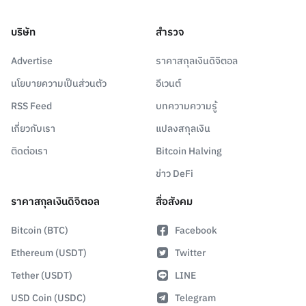
บริษัท
สำรวจ
Advertise
ราคาสกุลเงินดิจิตอล
นโยบายความเป็นส่วนตัว
อีเวนต์
RSS Feed
บทความความรู้
เกี่ยวกับเรา
แปลงสกุลเงิน
ติดต่อเรา
Bitcoin Halving
ข่าว DeFi
ราคาสกุลเงินดิจิตอล
สื่อสังคม
Bitcoin (BTC)
Facebook
Ethereum (USDT)
Twitter
Tether (USDT)
LINE
USD Coin (USDC)
Telegram