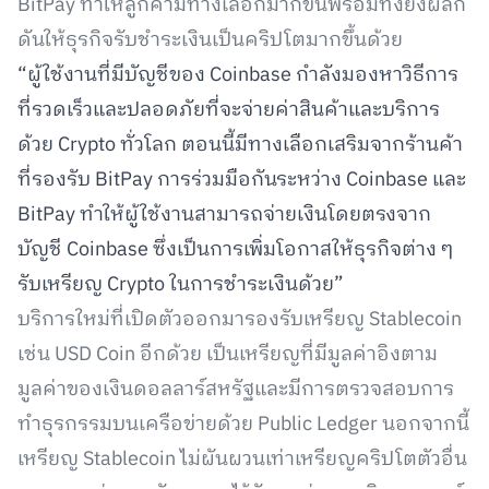
BitPay ทำให้ลูกค้ามีทางเลือกมากขึ้นพร้อมทั้งยังผลัก
ดันให้ธุรกิจรับชำระเงินเป็นคริปโตมากขึ้นด้วย
“ผู้ใช้งานที่มีบัญชีของ Coinbase กำลังมองหาวิธีการ
ที่รวดเร็วและปลอดภัยที่จะจ่ายค่าสินค้าและบริการ
ด้วย Crypto ทั่วโลก ตอนนี้มีทางเลือกเสริมจากร้านค้า
ที่รองรับ BitPay การร่วมมือกันระหว่าง Coinbase และ
BitPay ทำให้ผู้ใช้งานสามารถจ่ายเงินโดยตรงจาก
บัญชี Coinbase ซึ่งเป็นการเพิ่มโอกาสให้ธุรกิจต่าง ๆ
รับเหรียญ Crypto ในการชำระเงินด้วย”
บริการใหม่ที่เปิดตัวออกมารองรับเหรียญ Stablecoin
เช่น USD Coin อีกด้วย เป็นเหรียญที่มีมูลค่าอิงตาม
มูลค่าของเงินดอลลาร์สหรัฐและมีการตรวจสอบการ
ทำธุรกรรมบนเครือข่ายด้วย Public Ledger นอกจากนี้
เหรียญ Stablecoin ไม่ผันผวนเท่าเหรียญคริปโตตัวอื่น