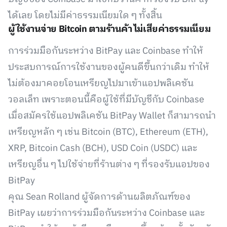
ได้เลย โดยไม่มีค่าธรรมเนียมใด ๆ ทั้งสิ้น
ผู้ใช้งานจ่าย Bitcoin ตามร้านค้า ไม่เสียค่าธรรมเนียม
การร่วมมือกันระหว่าง BitPay และ Coinbase ทำให้
ประสบการณ์การใช้งานของผู้คนดีขึ้นกว่าเดิม ทำให้
ไม่ต้องมาคอยโอนเหรียญไปมาเข้าแอปพลิเคชัน
วอลเล็ท เพราะตอนนี้คือผู้ใช้ที่มีบัญชีกับ Coinbase
เมื่อสมัครใช้แอปพลิเคชัน BitPay Wallet ก็สามารถนำ
เหรียญหลัก ๆ เช่น Bitcoin (BTC), Ethereum (ETH),
XRP, Bitcoin Cash (BCH), USD Coin (USDC) และ
เหรียญอื่น ๆ ไปใช้จ่ายที่ร้านต่าง ๆ ที่รองรับแอปของ
BitPay
คุณ Sean Rolland ผู้จัดการด้านผลิตภัณฑ์ของ
BitPay เผยว่าการร่วมมือกันระหว่าง Coinbase และ