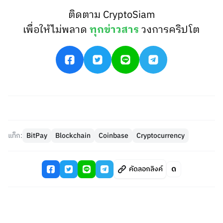
ติดตาม CryptoSiam
เพื่อให้ไม่พลาด
ทุกข่าวสาร
วงการคริปโต
แท็ก:
BitPay
Blockchain
Coinbase
Cryptocurrency
คัดลอกลิงค์