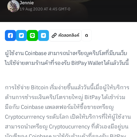
Jennie
19 Aug 2020 AT 4:45 GMT-0
คัดลอกลิงค์
ผู้ใช้งาน Coinbase สามารถนำเหรียญคริปโตที่มีบนเว็บ
ไปใช้จ่ายตามร้านค้าที่รองรับ BitPay Wallet ได้แล้ววันนี้
การใช้จ่าย Bitcoin เริ่มง่ายขึ้นแล้ววันนี้เมื่อผู้ให้บริการ
ด้านการชำระเงินคริปโตรายใหญ่ BitPay ได้เข้าร่วม
มือกับ Coinbase แพลตฟอร์มให้ซื้อขายเหรียญ
Cryptocurrrency ระดับโลก เปิดให้บริการที่ให้ผู้ใช้งาน
สามารถนำเหรียญ Cryptoucurrency ที่ตัวเองมีอยู่บน
บัญชีของ Coinbase มาใช้กับร้านค้าที่รองรับ BitPay