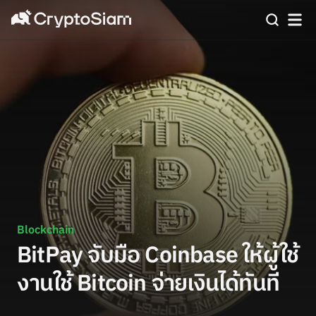
Blockchain
BitPay จับมือ Coinbase ให้ผู้ใช้
งานใช้ Bitcoin จ่ายเงินได้ทันที