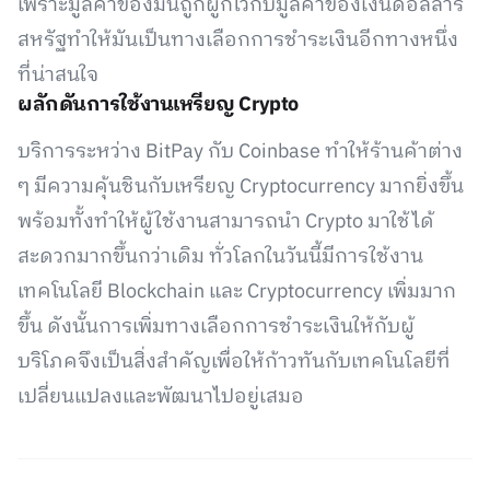
เพราะมูลค่าของมันถูกผูกไว้กับมูลค่าของเงินดอลลาร์
สหรัฐทำให้มันเป็นทางเลือกการชำระเงินอีกทางหนึ่ง
ที่น่าสนใจ
ผลักดันการใช้งานเหรียญ Crypto
บริการระหว่าง BitPay กับ Coinbase ทำให้ร้านค้าต่าง
ๆ มีความคุ้นชินกับเหรียญ Cryptocurrency มากยิ่งขึ้น
พร้อมทั้งทำให้ผู้ใช้งานสามารถนำ Crypto มาใช้ได้
สะดวกมากขึ้นกว่าเดิม ทั่วโลกในวันนี้มีการใช้งาน
เทคโนโลยี Blockchain และ Cryptocurrency เพิ่มมาก
ขึ้น ดังนั้นการเพิ่มทางเลือกการชำระเงินให้กับผู้
บริโภคจึงเป็นสิ่งสำคัญเพื่อให้ก้าวทันกับเทคโนโลยีที่
เปลี่ยนแปลงและพัฒนาไปอยู่เสมอ