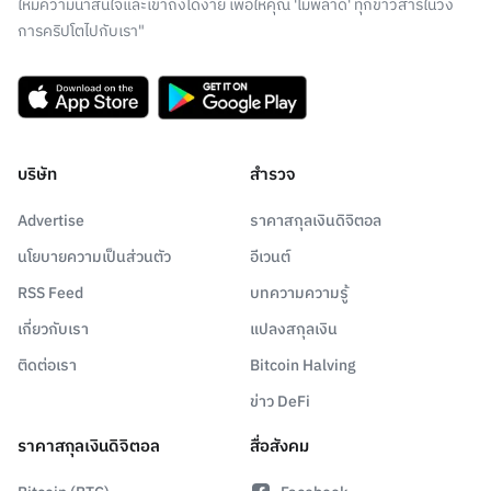
ให้มีความน่าสนใจและเข้าถึงได้ง่าย เพื่อให้คุณ 'ไม่พลาด' ทุกข่าวสารในวง
การคริปโตไปกับเรา"
บริษัท
สำรวจ
Advertise
ราคาสกุลเงินดิจิตอล
นโยบายความเป็นส่วนตัว
อีเวนต์
RSS Feed
บทความความรู้
เกี่ยวกับเรา
แปลงสกุลเงิน
ติดต่อเรา
Bitcoin Halving
ข่าว DeFi
ราคาสกุลเงินดิจิตอล
สื่อสังคม