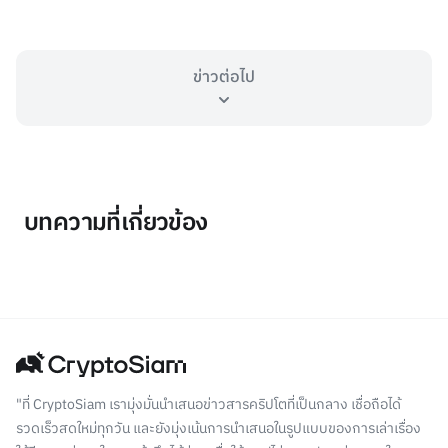
ข่าวต่อไป
บทความที่เกี่ยวข้อง
"ที่ CryptoSiam เรามุ่งมั่นนำเสนอข่าวสารคริปโตที่เป็นกลาง เชื่อถือได้
รวดเร็วสดใหม่ทุกวัน และยังมุ่งเน้นการนำเสนอในรูปแบบของการเล่าเรื่อง