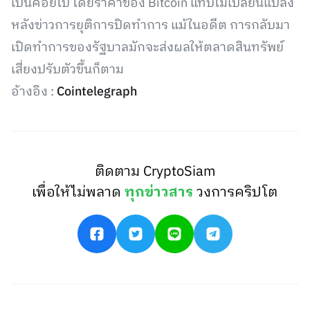
เป็นค่อยไป โดยราคาของ Bitcoin แทบไม่เปลี่ยนแปลง
หลังข่าวการยุติการปิดทำการ แม้ในอดีต การกลับมา
เปิดทำการของรัฐบาลมักจะส่งผลให้ตลาดสินทรัพย์
เสี่ยงปรับตัวขึ้นก็ตาม
อ้างอิง :
Cointelegraph
ติดตาม CryptoSiam
เพื่อให้ไม่พลาด
ทุกข่าวสาร
วงการคริปโต