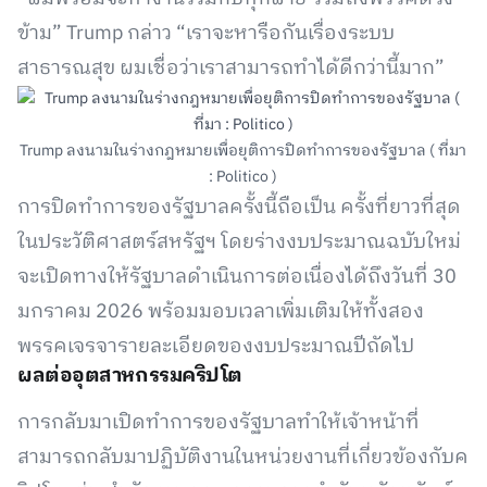
ข้าม” Trump กล่าว “เราจะหารือกันเรื่องระบบ
สาธารณสุข ผมเชื่อว่าเราสามารถทำได้ดีกว่านี้มาก”
Trump ลงนามในร่างกฎหมายเพื่อยุติการปิดทำการของรัฐบาล ( ที่มา
: Politico )
การปิดทำการของรัฐบาลครั้งนี้ถือเป็น ครั้งที่ยาวที่สุด
ในประวัติศาสตร์สหรัฐฯ โดยร่างงบประมาณฉบับใหม่
จะเปิดทางให้รัฐบาลดำเนินการต่อเนื่องได้ถึงวันที่ 30
มกราคม 2026 พร้อมมอบเวลาเพิ่มเติมให้ทั้งสอง
พรรคเจรจารายละเอียดของงบประมาณปีถัดไป
ผลต่ออุตสาหกรรมคริปโต
การกลับมาเปิดทำการของรัฐบาลทำให้เจ้าหน้าที่
สามารถกลับมาปฏิบัติงานในหน่วยงานที่เกี่ยวข้องกับค