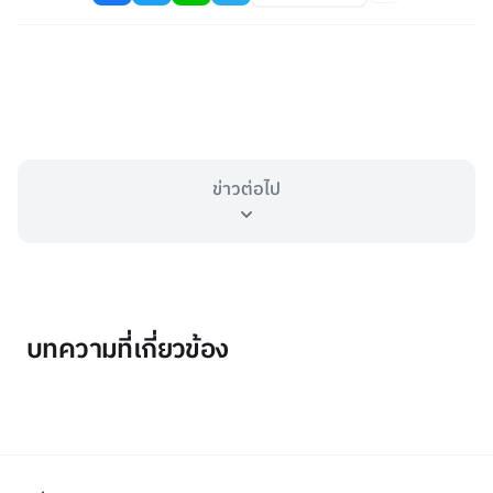
ข่าวต่อไป
บทความที่เกี่ยวข้อง