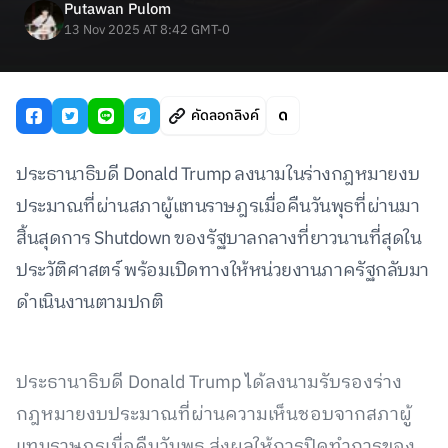
Putawan Pulom
13 Nov 2025 AT 8:42 GMT-0
คัดลอกลิงค์
ประธานาธิบดี Donald Trump ลงนามในร่างกฎหมายงบ
ประมาณที่ผ่านสภาผู้แทนราษฎรเมื่อคืนวันพุธที่ผ่านมา
สิ้นสุดการ Shutdown ของรัฐบาลกลางที่ยาวนานที่สุดใน
ประวัติศาสตร์ พร้อมเปิดทางให้หน่วยงานภาครัฐกลับมา
ดำเนินงานตามปกติ
ประธานาธิบดี Donald Trump ได้ลงนามรับรองร่าง
กฎหมายงบประมาณที่ผ่านความเห็นชอบจากสภาผู้
แทนราษฎรเมื่อคืนวันพุธ ส่งผลให้การปิดทำการของ