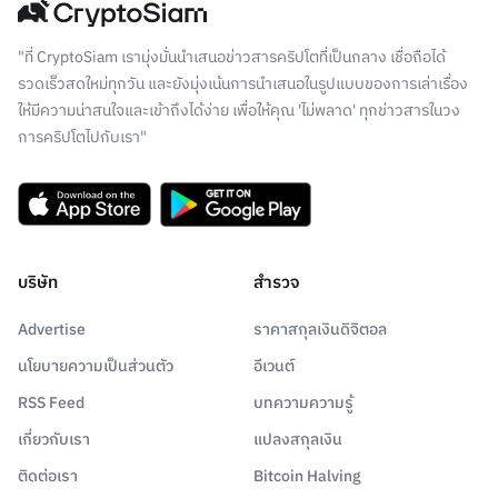
"ที่ CryptoSiam เรามุ่งมั่นนำเสนอข่าวสารคริปโตที่เป็นกลาง เชื่อถือได้
รวดเร็วสดใหม่ทุกวัน และยังมุ่งเน้นการนำเสนอในรูปแบบของการเล่าเรื่อง
ให้มีความน่าสนใจและเข้าถึงได้ง่าย เพื่อให้คุณ 'ไม่พลาด' ทุกข่าวสารในวง
การคริปโตไปกับเรา"
บริษัท
สำรวจ
Advertise
ราคาสกุลเงินดิจิตอล
นโยบายความเป็นส่วนตัว
อีเวนต์
RSS Feed
บทความความรู้
เกี่ยวกับเรา
แปลงสกุลเงิน
ติดต่อเรา
Bitcoin Halving