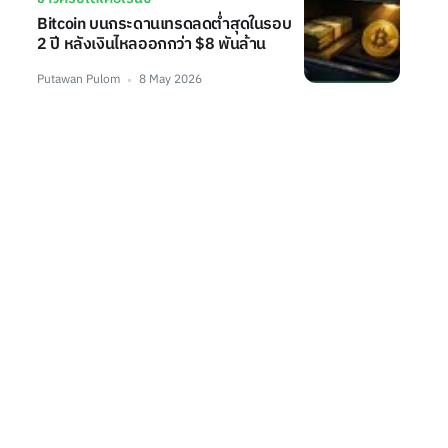
Bitcoin บนกระดานเทรดลดต่ำสุดในรอบ
2 ปี หลังเงินไหลออกกว่า $8 พันล้าน
Putawan Pulom
8 May 2026