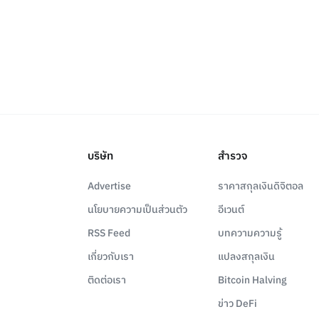
บริษัท
สำรวจ
Advertise
ราคาสกุลเงินดิจิตอล
นโยบายความเป็นส่วนตัว
อีเวนต์
RSS Feed
บทความความรู้
เกี่ยวกับเรา
แปลงสกุลเงิน
ติดต่อเรา
Bitcoin Halving
ข่าว DeFi