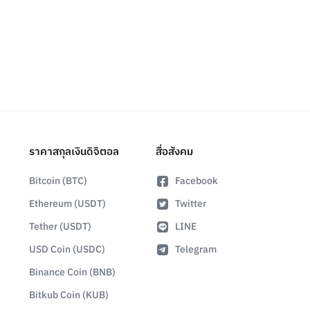
ราคาสกุลเงินดิจิตอล
สื่อสังคม
Bitcoin (BTC)
Facebook
Ethereum (USDT)
Twitter
Tether (USDT)
LINE
USD Coin (USDC)
Telegram
Binance Coin (BNB)
Bitkub Coin (KUB)