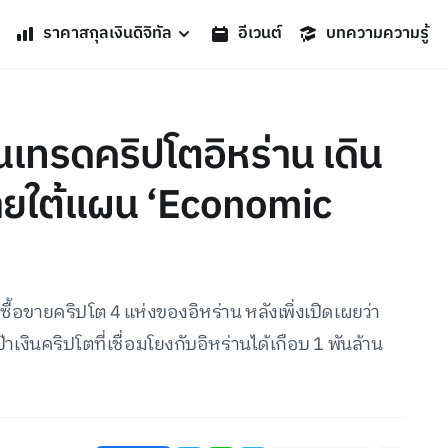
ราคาสกุลเงินดิจิทัล
อีเวนต์
บทความความรู้
เทรดคริปโตอิหร่าน เดิน
ภายใต้แผน ‘Economic
ายคริปโต 4 แห่งของอิหร่าน หลังเพิ่งเปิดเผยว่า
ินคริปโตที่เชื่อมโยงกับอิหร่านได้เกือบ 1 พันล้าน