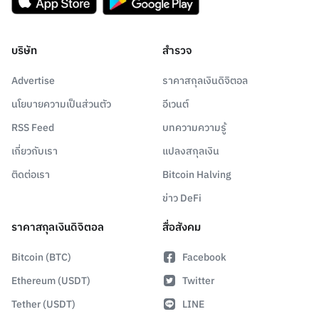
บริษัท
สำรวจ
Advertise
ราคาสกุลเงินดิจิตอล
นโยบายความเป็นส่วนตัว
อีเวนต์
RSS Feed
บทความความรู้
เกี่ยวกับเรา
แปลงสกุลเงิน
ติดต่อเรา
Bitcoin Halving
ข่าว DeFi
ราคาสกุลเงินดิจิตอล
สื่อสังคม
Bitcoin (BTC)
Facebook
Ethereum (USDT)
Twitter
Tether (USDT)
LINE