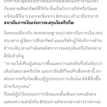
บริหารล่าสุดของเขาจะสั่งให้จัดตั้งคณะทำงานเกี่ยว
กับตลาดสินทรัพย์ดิจิทัล ซึ่งเปิดโอกาสให้คริปโตเค
อร์เรนซีอื่น ๆ นอกเหนือจาก Bitcoin เข้ามามีบทบาท
สถาบันการเงินเร่งการลงทุนในคริปโต
ในขณะเดียวกัน Armstrong ระบุว่าสถาบันการเงิน เช่น
ธนาคาร ผู้จัดการสินทรัพย์ และบริษัทผู้ให้บริการด้าน
ชำระเงิน ต่างกำลังเร่งอัตราการลงทุนในคริปโตอย่าง
มีนัยสำคัญ
“เราจะได้เห็นผู้เล่นมากขึ้นและการแข่งขันที่เข้มข้นกว่า
เดิมในตลาดคริปโต และเรายินดีที่จะเห็นสิ่งเหล่านี้ เรา
ต้องการคริปโตเพื่อปฏิรูประบบการเงินโลกให้ดียิ่งขึ้น
สำหรับทุกคน”
ถึงแม้ผู้นำในระบบการเงินแบบดั้งเดิมบางคนยังคง
แสดงความสนใจใน Bitcoin แต่พวกเขากล่าวว่าสถานะ