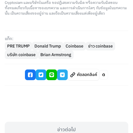
Cryptosiam และบริษัทในเครือ ขอปฏิเสธความรับผิด หรือความรับผิดชอบ
ทั้งหมดเกี่ยวกับเนื้อหาของบทความ และการดำเนินการใดๆ กับข้อมูลในบทความ
นั้น เป็นความเสี่ยงของผู้อ่าน และถือเป็นความเสี่ยงแต่เพียงผู้เดียว
แท็ก:
PRE TRUMP
Donald Trump
Coinbase
ข่าว coinbase
บริษัท coinbase
Brian Armstrong
คัดลอกลิงค์
ข่าวต่อไป