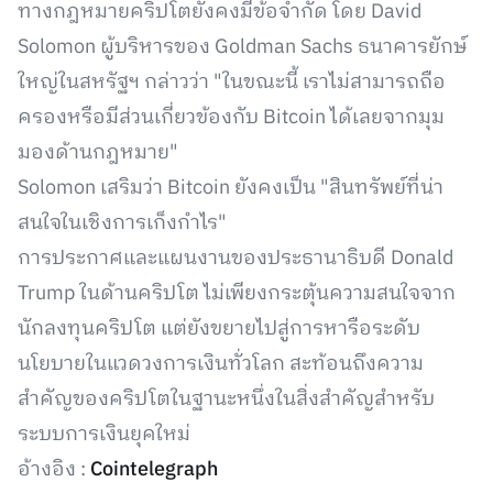
ทางกฎหมายคริปโตยังคงมีข้อจำกัด โดย David
Solomon ผู้บริหารของ Goldman Sachs ธนาคารยักษ์
ใหญ่ในสหรัฐฯ กล่าวว่า "ในขณะนี้ เราไม่สามารถถือ
ครองหรือมีส่วนเกี่ยวข้องกับ Bitcoin ได้เลยจากมุม
มองด้านกฎหมาย"
Solomon เสริมว่า Bitcoin ยังคงเป็น "สินทรัพย์ที่น่า
สนใจในเชิงการเก็งกำไร"
การประกาศและแผนงานของประธานาธิบดี Donald
Trump ในด้านคริปโต ไม่เพียงกระตุ้นความสนใจจาก
นักลงทุนคริปโต แต่ยังขยายไปสู่การหารือระดับ
นโยบายในแวดวงการเงินทั่วโลก สะท้อนถึงความ
สำคัญของคริปโตในฐานะหนึ่งในสิ่งสำคัญสำหรับ
ระบบการเงินยุคใหม่
อ้างอิง :
Cointelegraph