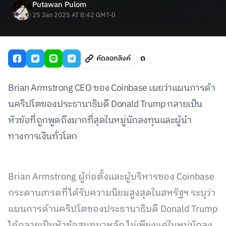
Putawan Pulom
25 Jan 2025 AT 8:42 GMT-0
คัดลอกลิงค์
Brian Armstrong CEO ของ Coinbase เผยว่าแผนการด้า
นคริปโตของประธานาธิบดี Donald Trump กลายเป็น
หัวข้อที่ถูกพูดถึงมากที่สุดในหมู่นักลงทุนและผู้นำ
ทางการเงินทั่วโลก
Brian Armstrong ผู้ก่อตั้งและผู้บริหารของ Coinbase
กระดานเทรดที่ได้รับความนิยมสูงสุดในสหรัฐฯ ระบุว่า
แผนการด้านคริปโตของประธานาธิบดี Donald Trump
ได้กลายเป็นหัวข้อสนทนาหลัก ไม่เพียงแค่ในหมู่นักลง