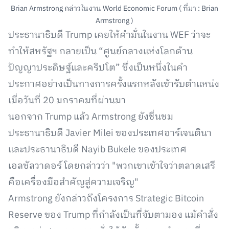
Brian Armstrong กล่าวในงาน World Economic Forum ( ที่มา : Brian
Armstrong )
ประธานาธิบดี Trump เคยให้คำมั่นในงาน WEF ว่าจะ
ทำให้สหรัฐฯ กลายเป็น “ศูนย์กลางแห่งโลกด้าน
ปัญญาประดิษฐ์และคริปโต” ซึ่งเป็นหนึ่งในคำ
ประกาศอย่างเป็นทางการครั้งแรกหลังเข้ารับตำแหน่ง
เมื่อวันที่ 20 มกราคมที่ผ่านมา
นอกจาก Trump แล้ว Armstrong ยังชื่นชม
ประธานาธิบดี Javier Milei ของประเทศอาร์เจนตินา
และประธานาธิบดี Nayib Bukele ของประเทศ
เอลซัลวาดอร์ โดยกล่าวว่า "พวกเขาเข้าใจว่าตลาดเสรี
คือเครื่องมือสำคัญสู่ความเจริญ"
Armstrong ยังกล่าวถึงโครงการ Strategic Bitcoin
Reserve ของ Trump ที่กำลังเป็นที่จับตามอง แม้คำสั่ง