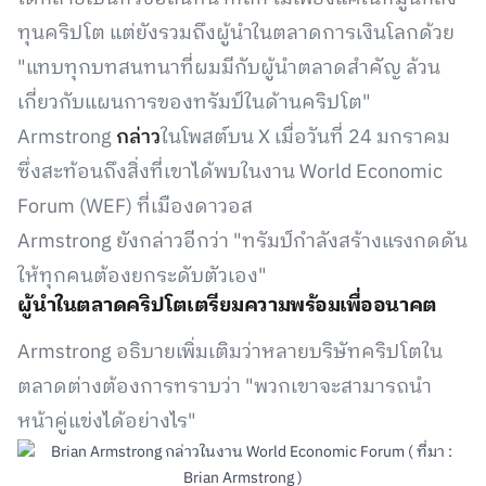
ทุนคริปโต แต่ยังรวมถึงผู้นำในตลาดการเงินโลกด้วย
"แทบทุกบทสนทนาที่ผมมีกับผู้นำตลาดสำคัญ ล้วน
เกี่ยวกับแผนการของทรัมป์ในด้านคริปโต"
Armstrong
กล่าว
ในโพสต์บน X เมื่อวันที่ 24 มกราคม
ซึ่งสะท้อนถึงสิ่งที่เขาได้พบในงาน World Economic
Forum (WEF) ที่เมืองดาวอส
Armstrong ยังกล่าวอีกว่า "ทรัมป์กำลังสร้างแรงกดดัน
ให้ทุกคนต้องยกระดับตัวเอง"
ผู้นำในตลาดคริปโตเตรียมความพร้อมเพื่ออนาคต
Armstrong อธิบายเพิ่มเติมว่าหลายบริษัทคริปโตใน
ตลาดต่างต้องการทราบว่า "พวกเขาจะสามารถนำ
หน้าคู่แข่งได้อย่างไร"