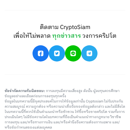
ติดตาม CryptoSiam
เพื่อให้ไม่พลาด
ทุกข่าวสาร
วงการคริปโต
ข้อจำกัดความรับผิดชอบ:
การลงทุนมีความเสี่ยงสูง ดังนั้น ผู้ลงทุนควรศึกษา
ข้อมูลอย่างละเอียดก่อนการลงทุนทุกครั้ง
ข้อมูลในบทความนี้มีจุดประสงค์ในการให้ข้อมูลเท่านั้น Cryptosiam ไม่รับประกัน
ความสมบูรณ์ ความถูกต้อง หรือความน่าเชื่อถือของข้อมูลดังกล่าว และไม่มีสิ่งใด
ในบทความนี้ที่ควรใช้เป็นคำแนะนำหรือชักชวน ให้ซื้อหรือขายคริปโต รวมทั้งการ
ประเมินใดๆ ไม่มีข้อความใดในบทความที่ถือเป็นคำแนะนำทางกฎหมาย วิชาชีพ
การลงทุน และ/หรือทางการเงิน และ/หรือคำนึงถึงความต้องการเฉพาะ และ/
หรือข้อกำหนดของแต่ละบุคคล