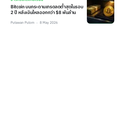
Bitcoin บนกระดานเทรดลดต่ำสุดในรอบ
2 ปี หลังเงินไหลออกกว่า $8 พันล้าน
Putawan Pulom
8 May 2026