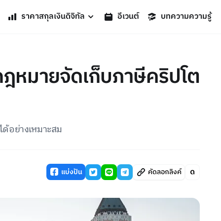
ราคาสกุลเงินดิจิทัล
อีเวนต์
บทความความรู้
ฎหมายจัดเก็บภาษีคริปโต
ได้อย่างเหมาะสม
แบ่งปัน
คัดลอกลิงค์