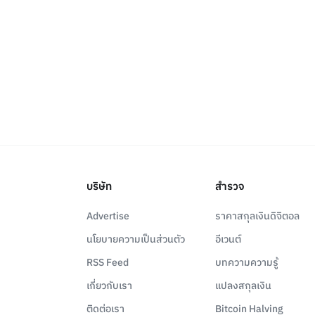
บริษัท
สำรวจ
Advertise
ราคาสกุลเงินดิจิตอล
นโยบายความเป็นส่วนตัว
อีเวนต์
RSS Feed
บทความความรู้
เกี่ยวกับเรา
แปลงสกุลเงิน
ติดต่อเรา
Bitcoin Halving