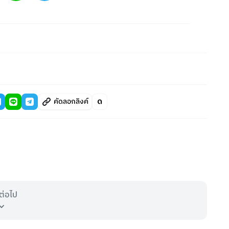
คัดลอกลิงค์
ต่อไป