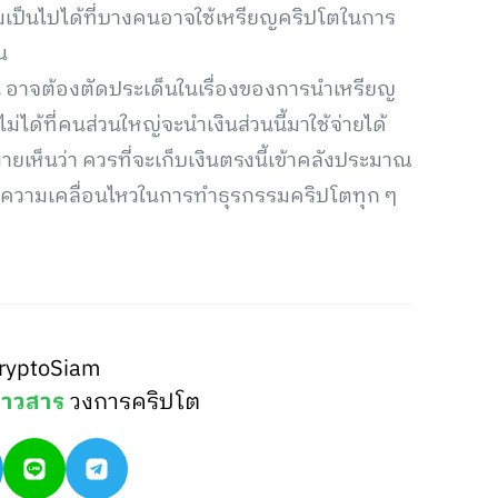
เป็นไปได้ที่บางคนอาจใช้เหรียญคริปโตในการ
น
น อาจต้องตัดประเด็นในเรื่องของการนำเหรียญ
ไม่ได้ที่คนส่วนใหญ่จะนำเงินส่วนนี้มาใช้จ่ายได้
เห็นว่า ควรที่จะเก็บเงินตรงนี้เข้าคลังประมาณ
ามความเคลื่อนไหวในการทำธุรกรรมคริปโตทุก ๆ
ryptoSiam
่าวสาร
วงการคริปโต