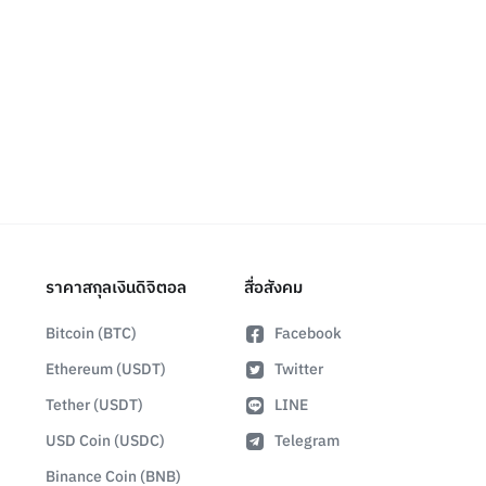
ราคาสกุลเงินดิจิตอล
สื่อสังคม
Bitcoin (BTC)
Facebook
Ethereum (USDT)
Twitter
Tether (USDT)
LINE
USD Coin (USDC)
Telegram
Binance Coin (BNB)