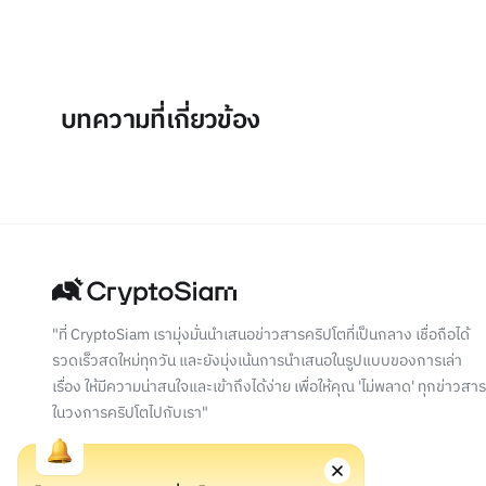
บทความที่เกี่ยวข้อง
"ที่ CryptoSiam เรามุ่งมั่นนำเสนอข่าวสารคริปโตที่เป็นกลาง เชื่อถือได้
รวดเร็วสดใหม่ทุกวัน และยังมุ่งเน้นการนำเสนอในรูปแบบของการเล่า
เรื่อง ให้มีความน่าสนใจและเข้าถึงได้ง่าย เพื่อให้คุณ 'ไม่พลาด' ทุกข่าวสาร
ในวงการคริปโตไปกับเรา"