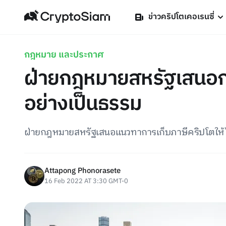
ข่าวคริปโตเคอเรนซี่
กฎหมาย และประกาศ
ฝ่ายกฎหมายสหรัฐเสนอก
อย่างเป็นธรรม
ฝ่ายกฎหมายสหรัฐเสนอแนวทาการเก็บภาษีคริปโตให้
Attapong Phonorasete
16 Feb 2022 AT 3:30 GMT-0