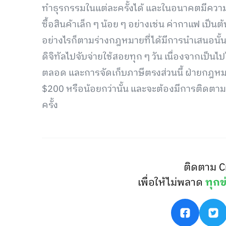
ทำธุรกรรมในแต่ละครั้งได้ และในอนาคตมีความ
ซื้อสินค้าเล็ก ๆ น้อย ๆ อย่างเช่น ค่ากาแฟ เป็นต้
อย่างไรก็ตามร่างกฎหมายที่ได้มีการนำเสนอนั้
ดิจิทัลไปจับจ่ายใช้สอยทุก ๆ วัน เนื่องจากเป็นไป
ตลอด และการจัดเก็บภาษีตรงส่วนนี้ ฝ่ายกฎหมาย
$200 หรือน้อยกว่านั้น และจะต้องมีการติดต
ครั้ง
ติดตาม C
เพื่อให้ไม่พลาด
ทุกข