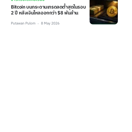
Bitcoin บนกระดานเทรดลดต่ำสุดในรอบ
2 ปี หลังเงินไหลออกกว่า $8 พันล้าน
Putawan Pulom
8 May 2026