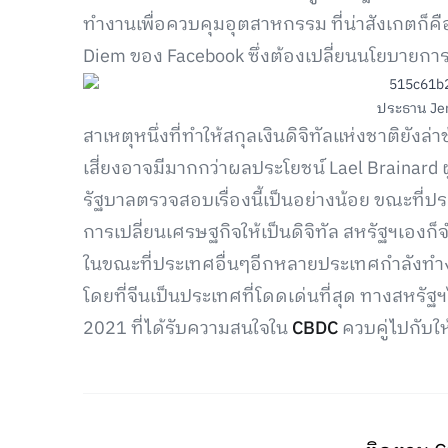
ทำงานเพื่อควบคุมอุตสาหกรรม ที่น่าสังเกตก็คือ
Diem ของ Facebook ซึ่งต้องเปลี่ยนนโยบายกา
ประธาน Je
สาเหตุหนึ่งที่ทำให้สกุลเงินดิจิทัลแห่งชาติยัง
เสี่ยงอาจมีมากกว่าผลประโยชน์ Lael Brainard 
รัฐบาลตรวจสอบเรื่องนี้เป็นอย่างน้อย ขณะที่ปร
การเปลี่ยนเศรษฐกิจให้เป็นดิจิทัล สหรัฐฯเองก็จ
ในขณะที่ประเทศอื่นๆอีกหลายประเทศกำลังทำงานอ
โดยที่จีนเป็นประเทศที่โดดเด่นที่สุด ทางสหรัฐ
2021 ที่ได้รับความสนใจใน
CBDC
ควบคู่ไปกับใ