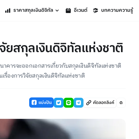
ราคาสกุลเงินดิจิทัล
อีเวนต์
บทความความรู้
ัยสกุลเงินดิจิทัลแห่งชาติ
คารจะออกเอกสารเกี่ยวกับสกุลเงินดิจิทัลแห่งชาติ
นเรื่องการวิจัยสกุลเงินดิจิทัลแห่งชาติ
แบ่งปัน
คัดลอกลิงค์