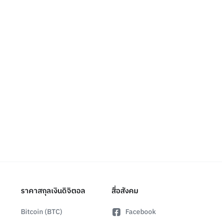
ราคาสกุลเงินดิจิตอล
สื่อสังคม
Bitcoin (BTC)
Facebook