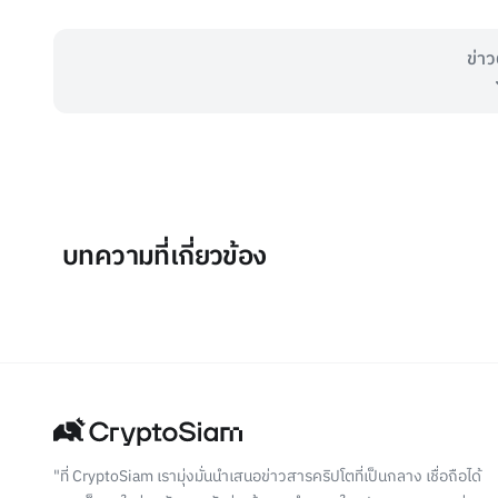
ข่าว
บทความที่เกี่ยวข้อง
"ที่ CryptoSiam เรามุ่งมั่นนำเสนอข่าวสารคริปโตที่เป็นกลาง เชื่อถือได้