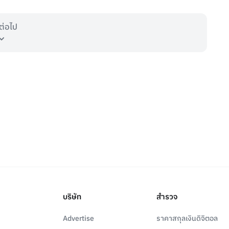
ต่อไป
บริษัท
สำรวจ
Advertise
ราคาสกุลเงินดิจิตอล