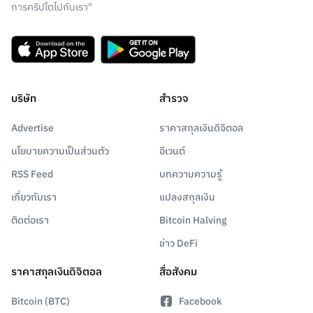
การคริปโตไปกับเรา"
บริษัท
สำรวจ
Advertise
ราคาสกุลเงินดิจิตอล
นโยบายความเป็นส่วนตัว
อีเวนต์
RSS Feed
บทความความรู้
เกี่ยวกับเรา
แปลงสกุลเงิน
ติดต่อเรา
Bitcoin Halving
ข่าว DeFi
ราคาสกุลเงินดิจิตอล
สื่อสังคม
Bitcoin (BTC)
Facebook