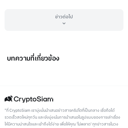
ข่าวต่อไป
บทความที่เกี่ยวข้อง
"ที่ CryptoSiam เรามุ่งมั่นนำเสนอข่าวสารคริปโตที่เป็นกลาง เชื่อถือได้
รวดเร็วสดใหม่ทุกวัน และยังมุ่งเน้นการนำเสนอในรูปแบบของการเล่าเรื่อง
ให้มีความน่าสนใจและเข้าถึงได้ง่าย เพื่อให้คุณ 'ไม่พลาด' ทุกข่าวสารในวง