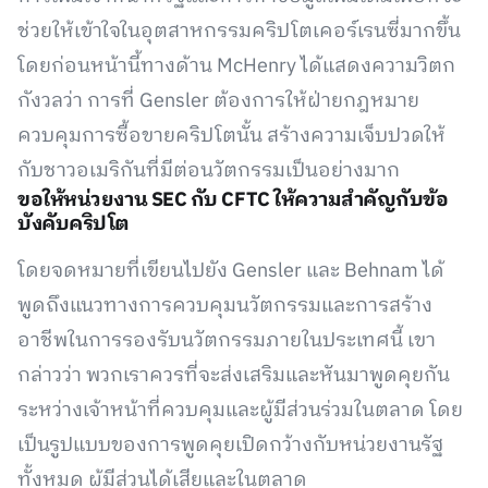
ช่วยให้เข้าใจในอุตสาหกรรมคริปโตเคอร์เรนซี่มากขึ้น
โดยก่อนหน้านี้ทางด้าน McHenry ได้แสดงความวิตก
กังวลว่า การที่ Gensler ต้องการให้ฝ่ายกฎหมาย
ควบคุมการซื้อขายคริปโตนั้น สร้างความเจ็บปวดให้
กับชาวอเมริกันที่มีต่อนวัตกรรมเป็นอย่างมาก
ขอให้หน่วยงาน SEC กับ CFTC ให้ความสำคัญกับข้อ
บังคับคริปโต
โดยจดหมายที่เขียนไปยัง Gensler และ Behnam ได้
พูดถึงแนวทางการควบคุมนวัตกรรมและการสร้าง
อาชีพในการรองรับนวัตกรรมภายในประเทศนี้ เขา
กล่าวว่า พวกเราควรที่จะส่งเสริมและหันมาพูดคุยกัน
ระหว่างเจ้าหน้าที่ควบคุมและผู้มีส่วนร่วมในตลาด โดย
เป็นรูปแบบของการพูดคุยเปิดกว้างกับหน่วยงานรัฐ
ทั้งหมด ผู้มีส่วนได้เสียและในตลาด