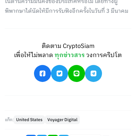
ในด้านความมั่นคงของประเทศหรือไม่ โดยทางผู้
พิพากษาได้นัดให้มีการรับฟังอีกครั้งในวันที่ 3 มีนาคม
ติดตาม CryptoSiam
เพื่อให้ไม่พลาด
ทุกข่าวสาร
วงการคริปโต
แท็ก:
United States
Voyager Digital