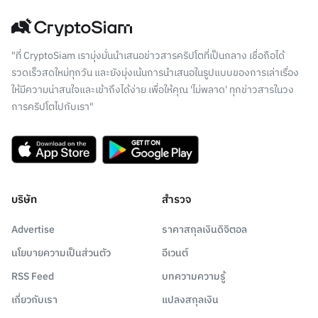
"ที่ CryptoSiam เรามุ่งมั่นนำเสนอข่าวสารคริปโตที่เป็นกลาง เชื่อถือได้
รวดเร็วสดใหม่ทุกวัน และยังมุ่งเน้นการนำเสนอในรูปแบบของการเล่าเรื่อง
ให้มีความน่าสนใจและเข้าถึงได้ง่าย เพื่อให้คุณ 'ไม่พลาด' ทุกข่าวสารในวง
การคริปโตไปกับเรา"
บริษัท
สำรวจ
Advertise
ราคาสกุลเงินดิจิตอล
นโยบายความเป็นส่วนตัว
อีเวนต์
RSS Feed
บทความความรู้
เกี่ยวกับเรา
แปลงสกุลเงิน