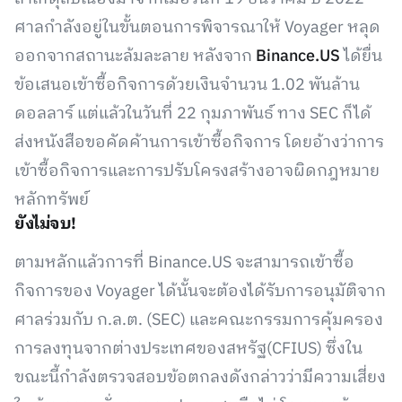
ศาลกำลังอยู่ในขั้นตอนการพิจารณาให้ Voyager หลุด
ออกจากสถานะล้มละลาย หลังจาก
Binance.US
ได้ยื่น
ข้อเสนอเข้าซื้อกิจการด้วยเงินจำนวน 1.02 พันล้าน
ดอลลาร์ แต่แล้วในวันที่ 22 กุมภาพันธ์ ทาง SEC ก็ได้
ส่งหนังสือขอคัดค้านการเข้าซื้อกิจการ โดยอ้างว่าการ
เข้าซื้อกิจการและการปรับโครงสร้างอาจผิดกฎหมาย
หลักทรัพย์
ยังไม่จบ!
ตามหลักแล้วการที่ Binance.US จะสามารถเข้าซื้อ
กิจการของ Voyager ได้นั้นจะต้องได้รับการอนุมัติจาก
ศาลร่วมกับ ก.ล.ต. (SEC) และคณะกรรมการคุ้มครอง
การลงทุนจากต่างประเทศของสหรัฐ(CFIUS) ซึ่งใน
ขณะนี้กำลังตรวจสอบข้อตกลงดังกล่าวว่ามีความเสี่ยง