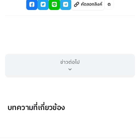
คัดลอกลิงค์
ข่าวต่อไป
บทความที่เกี่ยวข้อง