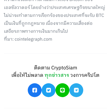
เอลซัลวาดอร์ โดยอ้างว่าประเทศเศรษฐกิจขนาดใหญ่
ไม่น่าจะทำตามการเรียกร้องของประเทศที่จะรับ BTC
เป็นเงินที่ถูกกฎหมาย เนื่องจากมีความเสี่ยงต่อ
เสถียรภาพทางการเงินมากเกินไป
ที่มา: cointelegraph.com
ติดตาม CryptoSiam
เพื่อให้ไม่พลาด
ทุกข่าวสาร
วงการคริปโต