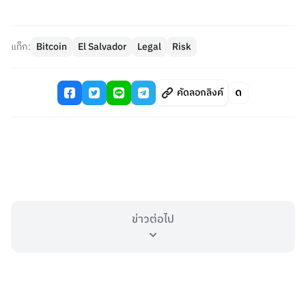
แท็ก:
Bitcoin
El Salvador
Legal
Risk
คัดลอกลิงค์
ข่าวต่อไป