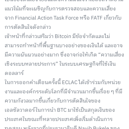
แนวโน้มที่จะเผชิญกับการตรวจสอบและความเสี่ยง
จาก Financial Action Task Force หรือ FATF เกี่ยวกับ
การตัดสินใจดังกล่าว
เจ้าหน้าที่กล่าวเสริมว่า Bitcoin มีข้อจำกัดและไม่
สามารถทำหน้าที่พื้นฐานบางอย่างของเงินได้ และอาจ
มีความผันผวนอย่างมาก ซึ่งอาจก่อให้เกิด “ความเสี่ยง
เชิงระบบหลายประการ” ในระบบเศรษฐกิจที่ใช้เงิน
ดอลลาร์
ในการออกคำเตือนครั้งนี้ ECLAC ได้เข้าร่วมกับหน่วย
งานและองค์กรระดับโลกที่มีจำนวนมากขึ้นเรื่อย ๆ ที่มี
ความกังวลมากขึ้นเกี่ยวกับการตัดสินใจของ
เอลซัลวาดอร์ในการนำ BTC มาใช้เป็นสกุลเงินของ
ประเทศในขณะที่หลายประเทศเพิ่งเริ่มดำเนินการ
ทดสอบ หลังจากที่ประธานาธิบดี Nayib Bukele ของ