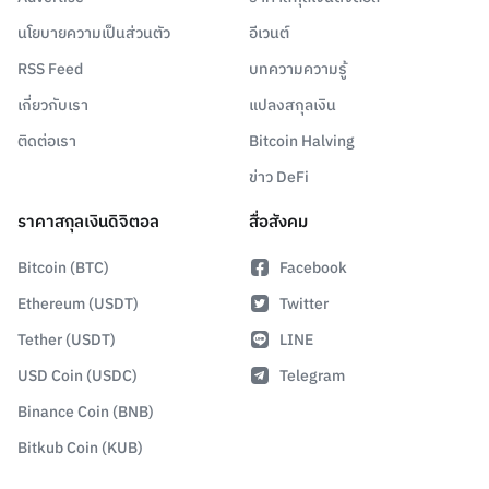
นโยบายความเป็นส่วนตัว
อีเวนต์
RSS Feed
บทความความรู้
เกี่ยวกับเรา
แปลงสกุลเงิน
ติดต่อเรา
Bitcoin Halving
ข่าว DeFi
ราคาสกุลเงินดิจิตอล
สื่อสังคม
Bitcoin (BTC)
Facebook
Ethereum (USDT)
Twitter
Tether (USDT)
LINE
USD Coin (USDC)
Telegram
Binance Coin (BNB)
Bitkub Coin (KUB)