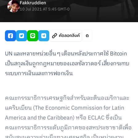
Fakkruddien
10 Jul 2021 AT 5:45 GMT-0
คัดลอกลิงค์
UN และหลายหน่วยอื่น ๆ เตือนหลังประกาศใช้ Bitcoin
เป็นสกุลเงินถูกกฎหมายของเอลซัลวาดอร์ เสี่ยงกระทบ
ระบบการเงินและการฟอกเงิน
คณะกรรมาธิการเศรษฐกิจสำหรับละตินอเมริกาและ
แคริบเบียน (The Economic Commission for Latin
America and the Caribbean) หรือ ECLAC ซึ่งเป็น
คณะกรรมาธิการระดับภูมิภาคของสหประชาชาติเพื่อ
สนับสนุนความร่วมมือทางเศรษฐกิจ เป็นหน่วยงาน