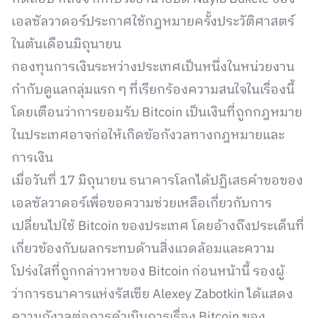
เอลซัลวาดอร์ประกาศใช้กฎหมายครั้งประวัติศาสตร์
ในต้นเดือนมิถุนายน
กองทุนการเงินระหว่างประเทศเป็นหนึ่งในหน่วยงาน
กำกับดูแลกลุ่มแรก ๆ ที่เรียกร้องความสนใจในเรื่องนี้
โดยเตือนว่าการยอมรับ Bitcoin เป็นเงินที่ถูกกฎหมาย
ในประเทศอาจก่อให้เกิดข้อกังวลทางกฎหมายและ
การเงิน
เมื่อวันที่ 17 มิถุนายน ธนาคารโลกได้ปฏิเสธคำขอของ
เอลซัลวาดอร์เพื่อขอความช่วยเหลือเกี่ยวกับการ
เปลี่ยนไปใช้ Bitcoin ของประเทศ โดยอ้างถึงประเด็นที่
เกี่ยวข้องกับผลกระทบด้านสิ่งแวดล้อมและความ
โปร่งใสที่ถูกกล่าวหาของ Bitcoin ก่อนหน้านี้ รองผู้
ว่าการธนาคารแห่งรัสเซีย Alexey Zabotkin ได้แสดง
ความกังวลต่อการดำเนินการเรื่อง Bitcoin ของ