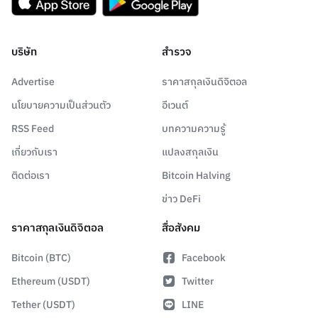
บริษัท
สำรวจ
Advertise
ราคาสกุลเงินดิจิตอล
นโยบายความเป็นส่วนตัว
อีเวนต์
RSS Feed
บทความความรู้
เกี่ยวกับเรา
แปลงสกุลเงิน
ติดต่อเรา
Bitcoin Halving
ข่าว DeFi
ราคาสกุลเงินดิจิตอล
สื่อสังคม
Bitcoin (BTC)
Facebook
Ethereum (USDT)
Twitter
Tether (USDT)
LINE