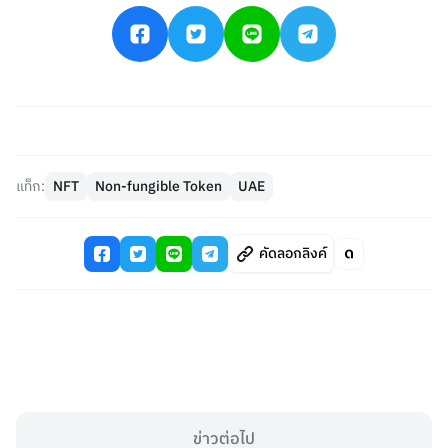
แท็ก:
NFT
Non-fungible Token
UAE
คัดลอกลิงค์
ข่าวต่อไป