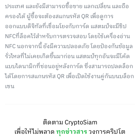
ประเทศ และยังมีสามารถซื้อขาย แลกเปลี่ยน และถือ
ครองได้ ผู้ซื้อจะต้องสแกนรหัส QR เพื่อดูการ
ออกแบบดิจิทัลที่เชื่อมโยงกับการ์ด แสตมป์จะมีชิป
NFCที่ล็อคไว้สำหรับการตรวจสอบ โดยใช้เครื่องอ่าน
NFC นอกจากนี้ ยังมีความปลอดภัย โดยป้องกันข้อมูล
รั่วไหลที่ไม่เคยเกิดขึ้นมาก่อน แสตมป์ทุกอันจะมีโค้ด
แบบไดนามิกที่ซ่อนอยู่หลังการ์ด ซึ่งสามารถปลดล็อก
ได้โดยการสแกนรหัส QR เพื่อเปิดใช้งานคู่กันบนบล็อก
เชน
ติดตาม CryptoSiam
เพื่อให้ไม่พลาด
ทุกข่าวสาร
วงการคริปโต