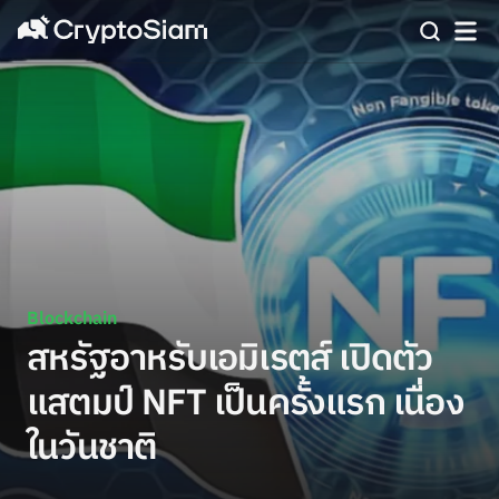
Blockchain
สหรัฐอาหรับเอมิเรตส์ เปิดตัว
แสตมป์ NFT เป็นครั้งแรก เนื่อง
ในวันชาติ