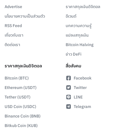
Advertise
ราคาสกุลเงินดิจิตอล
นโยบายความเป็นส่วนตัว
อีเวนต์
RSS Feed
บทความความรู้
เกี่ยวกับเรา
แปลงสกุลเงิน
ติดต่อเรา
Bitcoin Halving
ข่าว DeFi
ราคาสกุลเงินดิจิตอล
สื่อสังคม
Bitcoin (BTC)
Facebook
Ethereum (USDT)
Twitter
Tether (USDT)
LINE
USD Coin (USDC)
Telegram
Binance Coin (BNB)
Bitkub Coin (KUB)