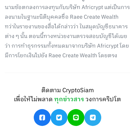
นามข้อตกลงการลงทุนกับบริษัท Africrypt แต่เป็นการ
ลงนามในฐานะนิติบุคคลชื่อ Raee Create Wealth
ทว่าในรายงานของสื่อได้กล่าวว่า ในสมุดบัญชีธนาคาร
ต่าง ๆ นั้น ตอนนี้ทางหน่วยงานตรวจสอบบัญชีได้เผย
ว่า การทำธุรกรรมทั้งหมดมาจากบริษัท Africrypt โดย
มีการโยกเงินไปยัง Raee Create Wealth โดยตรง
ติดตาม CryptoSiam
เพื่อให้ไม่พลาด
ทุกข่าวสาร
วงการคริปโต