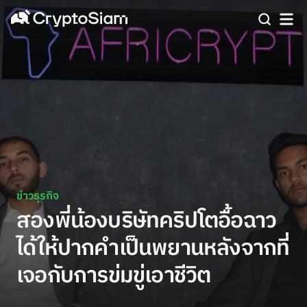
ข่าวธุรกิจ
สองพี่น้องบริษัทคริปโตอื้อฉาว
ได้ให้ปากคำเป็นพยานหลังจากที่
เจอกับการข่มขู่เอาชีวิต