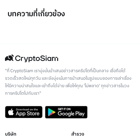
บทความที่เกี่ยวข้อง
"ที่ CryptoSiam เรามุ่งมั่นนำเสนอข่าวสารคริปโตที่เป็นกลาง เชื่อถือได้
รวดเร็วสดใหม่ทุกวัน และยังมุ่งเน้นการนำเสนอในรูปแบบของการเล่าเรื่อง
ให้มีความน่าสนใจและเข้าถึงได้ง่าย เพื่อให้คุณ 'ไม่พลาด' ทุกข่าวสารในวง
การคริปโตไปกับเรา"
บริษัท
สำรวจ