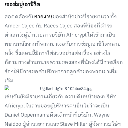
เจอข่มขู่เอาชีวิต
สอดคล้องกับ
รายงาน
ของสำนักข่าวที่รายงานว่า ทั้ง
Ameer Cajee กับ Raees Cajee สองพี่น้องที่ดำรง
ตำแหน่งผู้อำนวยการบริษัท Africrypt ได้เข้ามาเป็น
พยานหลังจากที่พวกเขาเจอกับการข่มขู่เอาชีวิตหลาย
ครั้ง ซึ่งตอนนี้มีการไต่สวนอย่างต่อเนื่อง อย่างไร
ก็ตามทางด้านทนายความของสองพี่น้องได้มีการเรียก
ร้องให้มีการขอคำปรึกษาจากลูกค้าของพวกเขาเพิ่ม
เติม
เช่นกันยังมีรายงานเกี่ยวกับความคืบหน้าของบริษัท
Africrypt ในส่วนของผู้บริหารคนอื่น ไม่ว่าจะเป็น
Daniel Opperman อดีตเจ้าหน้าที่บริษัท, Wayne
Naidoo ผู้อำนวยการและ Steve Miller ผู้จัดการบริษัท