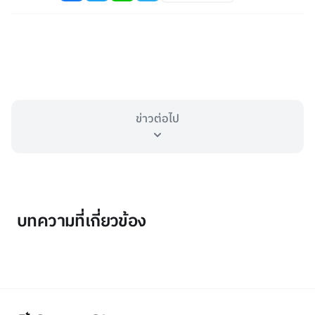
ข่าวต่อไป
บทความที่เกี่ยวข้อง