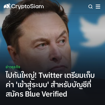
ข่าวธุรกิจ
ไปกันใหญ่! Twitter เตรียมเก็บ
ค่า 'เข้าสู่ระบบ' สำหรับบัญชีที่
สมัคร Blue Verified