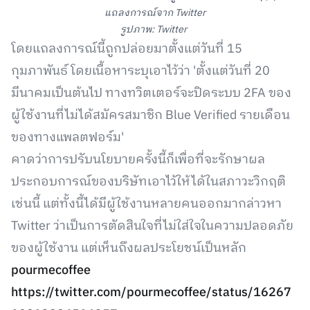
แถลงการณ์จาก Twitter
รูปภาพ: Twitter
โดยแถลงการณ์นี้ถูกปล่อยมาตั้งแต่วันที่ 15
กุมภาพันธ์ โดยเนื้อหาระบุเอาไว้ว่า 'ตั้งแต่วันที่ 20
มีนาคมเป็นต้นไป ทางทวิตเตอร์จะปิดระบบ 2FA ของ
ผู้ใช้งานที่ไม่ได้สมัครสมาชิก Blue Verified รายเดือน
ของทางแพลตฟอร์ม'
คาดว่าการปรับนโยบายครั้งนี้ก็เพื่อที่จะรักษาผล
ประกอบการณ์ของบริษัทเอาไว้ให้ได้ในสภาวะวิกฤติ
เช่นนี้ แต่ทั้งนี้ได้มีผู้ใช้งานหลายคนออกมากล่าวหา
Twitter ว่าเป็นการตัดสินใจที่ไม่ใส่ใจในความปลอดภัย
ของผู้ใช้งาน แต่เห็นถึงผลประโยชน์เป็นหลัก
pourmecoffee
https://twitter.com/pourmecoffee/status/16267