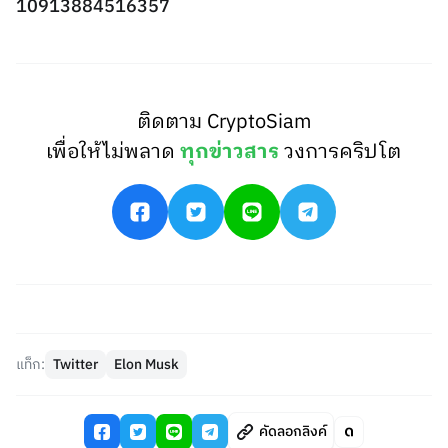
10913884516357
ติดตาม CryptoSiam
เพื่อให้ไม่พลาด
ทุกข่าวสาร
วงการคริปโต
แท็ก:
Twitter
Elon Musk
คัดลอกลิงค์