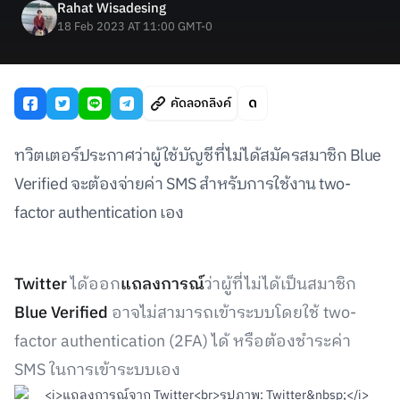
Rahat Wisadesing
18 Feb 2023 AT 11:00 GMT-0
คัดลอกลิงค์
ทวิตเตอร์ประกาศว่าผู้ใช้บัญชีที่ไม่ได้สมัครสมาชิก Blue
Verified จะต้องจ่ายค่า SMS สำหรับการใช้งาน two-
factor authentication เอง
Twitter
ได้ออก
แถลงการณ์
ว่าผู้ที่ไม่ได้เป็นสมาชิก
Blue Verified
อาจไม่สามารถเข้าระบบโดยใช้ two-
factor authentication (2FA) ได้ หรือต้องชำระค่า
SMS ในการเข้าระบบเอง