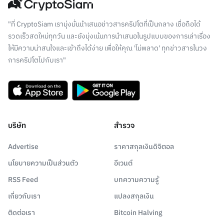
"ที่ CryptoSiam เรามุ่งมั่นนำเสนอข่าวสารคริปโตที่เป็นกลาง เชื่อถือได้
รวดเร็วสดใหม่ทุกวัน และยังมุ่งเน้นการนำเสนอในรูปแบบของการเล่าเรื่อง
ให้มีความน่าสนใจและเข้าถึงได้ง่าย เพื่อให้คุณ 'ไม่พลาด' ทุกข่าวสารในวง
การคริปโตไปกับเรา"
บริษัท
สำรวจ
Advertise
ราคาสกุลเงินดิจิตอล
นโยบายความเป็นส่วนตัว
อีเวนต์
RSS Feed
บทความความรู้
เกี่ยวกับเรา
แปลงสกุลเงิน
ติดต่อเรา
Bitcoin Halving