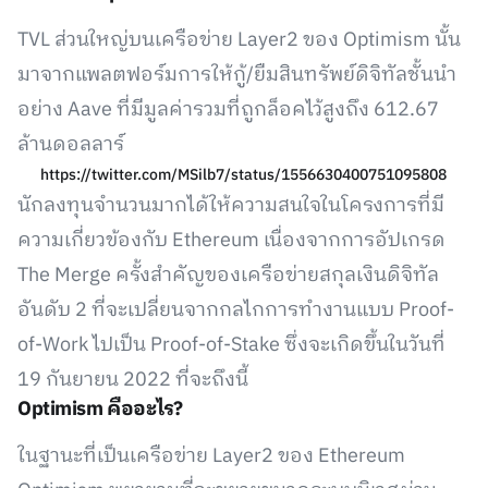
TVL ส่วนใหญ่บนเครือข่าย Layer2 ของ Optimism นั้น
มาจากแพลตฟอร์มการให้กู้/ยืมสินทรัพย์ดิจิทัลชั้นนำ
อย่าง Aave ที่มีมูลค่ารวมที่ถูกล็อคไว้สูงถึง 612.67
ล้านดอลลาร์
https://twitter.com/MSilb7/status/1556630400751095808
นักลงทุนจำนวนมากได้ให้ความสนใจในโครงการที่มี
ความเกี่ยวข้องกับ Ethereum เนื่องจากการอัปเกรด
The Merge ครั้งสำคัญของเครือข่ายสกุลเงินดิจิทัล
อันดับ 2 ที่จะเปลี่ยนจากกลไกการทำงานแบบ Proof-
of-Work ไปเป็น Proof-of-Stake ซึ่งจะเกิดขึ้นในวันที่
19 กันยายน 2022 ที่จะถึงนี้
Optimism คืออะไร?
ในฐานะที่เป็นเครือข่าย Layer2 ของ Ethereum