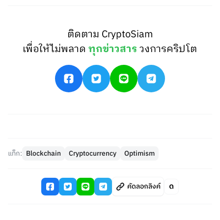
ติดตาม CryptoSiam
เพื่อให้ไม่พลาด
ทุกข่าวสาร
วงการคริปโต
แท็ก:
Blockchain
Cryptocurrency
Optimism
คัดลอกลิงค์