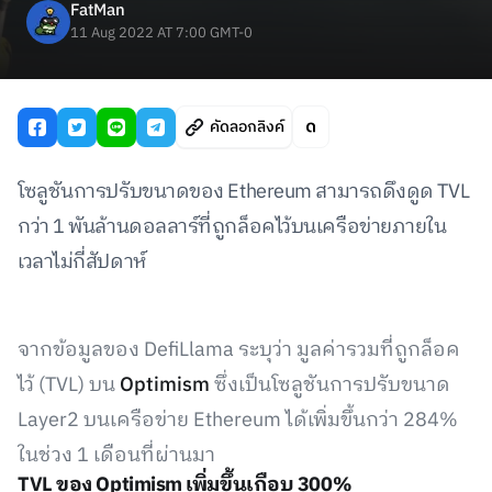
FatMan
11 Aug 2022 AT 7:00 GMT-0
คัดลอกลิงค์
โซลูชันการปรับขนาดของ Ethereum สามารถดึงดูด TVL
กว่า 1 พันล้านดอลลาร์ที่ถูกล็อคไว้บนเครือข่ายภายใน
เวลาไม่กี่สัปดาห์
จากข้อมูลของ DefiLlama ระบุว่า มูลค่ารวมที่ถูกล็อค
ไว้ (TVL) บน
Optimism
ซึ่งเป็นโซลูชันการปรับขนาด
Layer2 บนเครือข่าย Ethereum ได้เพิ่มขึ้นกว่า 284%
ในช่วง 1 เดือนที่ผ่านมา
TVL ของ Optimism เพิ่มขึ้นเกือบ 300%