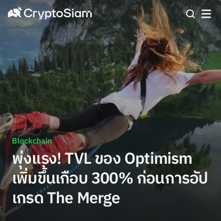
Blockchain
พุ่งแรง! TVL ของ Optimism
เพิ่มขึ้นเกือบ 300% ก่อนการอัป
เกรด The Merge