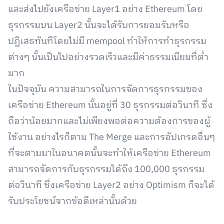
และส่งไปยังเครือข่าย Layer1 อย่าง Ethereum โดย
ธุรกรรมบน Layer2 นั้นจะได้รับการยอมรับหรือ
ปฏิเสธทันทีโดยไม่มี mempool ทำให้การทำธุรกรรม
ต่างๆ นั้นเป็นไปอย่างรวดเร็วและมีค่าธรรมเนียมที่ต่ำ
มาก
ในปัจจุบัน ความสามารถในการจัดการธุรกรรมของ
เครือข่าย Ethereum นั้นอยู่ที่ 30 ธุรกรรมต่อวินาที ซึ่ง
ถือว่าน้อยมากและไม่เพียงพอต่อความต้องการของผู้
ใช้งาน อย่างไรก็ตาม The Merge และการอัปเกรดอื่นๆ
ที่จะตามมาในอนาคตนั้นจะทำให้เครือข่าย Ethereum
สามารถจัดการกับธุรกรรมได้ถึง 100,000 ธุรกรรม
ต่อวินาที ซึ่งเครือข่าย Layer2 อย่าง Optimism ก็จะได้
รับประโยชน์จากข้อดีเหล่านั้นด้วย