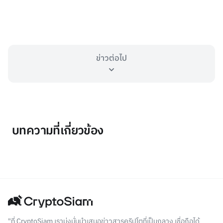
ข่าวต่อไป
บทความที่เกี่ยวข้อง
"ที่ CryptoSiam เรามุ่งมั่นนำเสนอข่าวสารคริปโตที่เป็นกลาง เชื่อถือได้