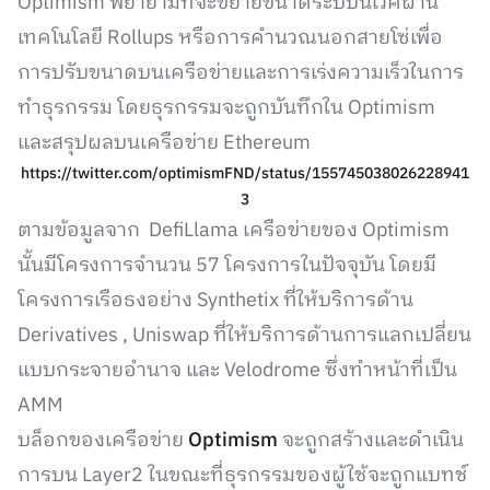
Optimism พยายามที่จะขยายขนาดระบบนิเวศผ่าน
เทคโนโลยี Rollups หรือการคำนวณนอกสายโซ่เพื่อ
การปรับขนาดบนเครือข่ายและการเร่งความเร็วในการ
ทำธุรกรรม โดยธุรกรรมจะถูกบันทึกใน Optimism
และสรุปผลบนเครือข่าย Ethereum
https://twitter.com/optimismFND/status/155745038026228941
3
ตามข้อมูลจาก DefiLlama เครือข่ายของ Optimism
นั้นมีโครงการจำนวน 57 โครงการในปัจจุบัน โดยมี
โครงการเรือธงอย่าง Synthetix ที่ให้บริการด้าน
Derivatives , Uniswap ที่ให้บริการด้านการแลกเปลี่ยน
แบบกระจายอำนาจ และ Velodrome ซึ่งทำหน้าที่เป็น
AMM
บล็อกของเครือข่าย
Optimism
จะถูกสร้างและดำเนิน
การบน Layer2 ในขณะที่ธุรกรรมของผู้ใช้จะถูกแบทช์