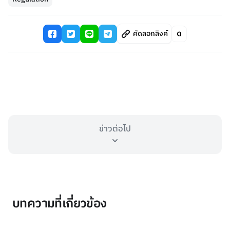
คัดลอกลิงค์
ข่าวต่อไป
บทความที่เกี่ยวข้อง