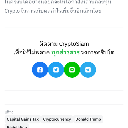
ในครั้งนี้ได้อย่างน้อยก็จะให้โอกาสเหล่านักลงทุน
Crypto ในการเก็บผลกำไรเพิ่มขึ้นอีกเล็กน้อย
ติดตาม CryptoSiam
เพื่อให้ไม่พลาด
ทุกข่าวสาร
วงการคริปโต
แท็ก:
Capital Gains Tax
Cryptocurrency
Donald Trump
Regulation