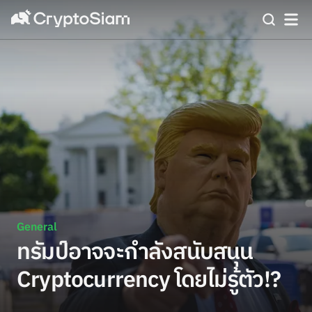
General
ทรัมป์อาจจะกำลังสนับสนุน
Cryptocurrency โดยไม่รู้ตัว!?