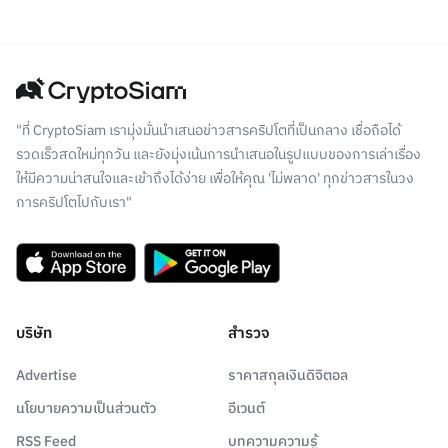
"ที่ CryptoSiam เรามุ่งมั่นนำเสนอข่าวสารคริปโตที่เป็นกลาง เชื่อถือได้
รวดเร็วสดใหม่ทุกวัน และยังมุ่งเน้นการนำเสนอในรูปแบบของการเล่าเรื่อง
ให้มีความน่าสนใจและเข้าถึงได้ง่าย เพื่อให้คุณ 'ไม่พลาด' ทุกข่าวสารในวง
การคริปโตไปกับเรา"
บริษัท
สำรวจ
Advertise
ราคาสกุลเงินดิจิตอล
นโยบายความเป็นส่วนตัว
อีเวนต์
RSS Feed
บทความความรู้