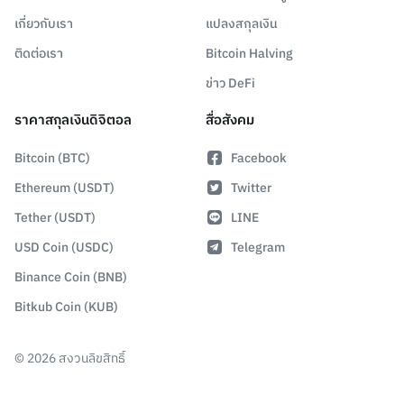
เกี่ยวกับเรา
แปลงสกุลเงิน
ติดต่อเรา
Bitcoin Halving
ข่าว DeFi
ราคาสกุลเงินดิจิตอล
สื่อสังคม
Bitcoin (BTC)
Facebook
Ethereum (USDT)
Twitter
Tether (USDT)
LINE
USD Coin (USDC)
Telegram
Binance Coin (BNB)
Bitkub Coin (KUB)
©
2026
สงวนลิขสิทธิ์