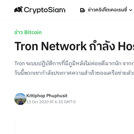
ข่าวคริปโตเคอเรนซี่
ข่าว Bitcoin
Tron Network กำลัง Hos
Tron ระบบปฏิบัติการที่มีภูมิหลังไม่ค่อยดีมากนัก จา
วันนี้พวกเขากำลังประกาศความสำเร็วของเครือข่ายด้
Kittiphop Phuphusit
13 Oct 2020 AT 6:35 GMT-0