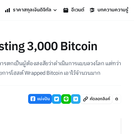
ราคาสกุลเงินดิจิทัล
อีเวนต์
บทความความรู้
ting 3,000 Bitcoin
กการตกเป็นผู้ต้องสงสัยว่าดำเนินการแบบลวงโลก แต่ทว่า
วยการโฮสต์ Wrapped Bitcoin เอาไว้จำนวนมาก
แบ่งปัน
คัดลอกลิงค์