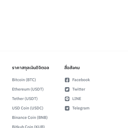
ราคาสกุลเงินดิจิตอล
สื่อสังคม
Bitcoin (BTC)
Facebook
Ethereum (USDT)
Twitter
Tether (USDT)
LINE
USD Coin (USDC)
Telegram
Binance Coin (BNB)
Bitkub Coin (KUB)