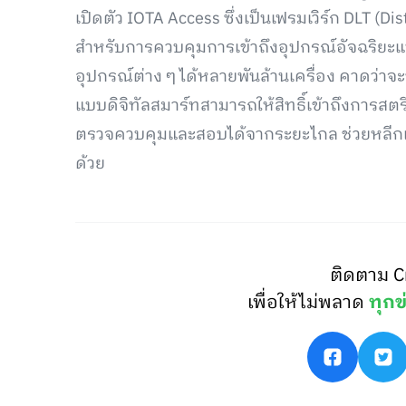
เปิดตัว IOTA Access ซึ่งเป็นเฟรมเวิร์ก DLT (D
สำหรับการควบคุมการเข้าถึงอุปกรณ์อัจฉริยะ
อุปกรณ์ต่าง ๆ ได้หลายพันล้านเครื่อง คาดว่าจะช
แบบดิจิทัลสมาร์ทสามารถให้สิทธิ์เข้าถึงการ
ตรวจควบคุมและสอบได้จากระยะไกล ช่วยหลีกเล
ด้วย
ติดตาม C
เพื่อให้ไม่พลาด
ทุกข