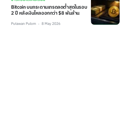
Bitcoin บนกระดานเทรดลดต่ำสุดในรอบ
2 ปี หลังเงินไหลออกกว่า $8 พันล้าน
Putawan Pulom
8 May 2026