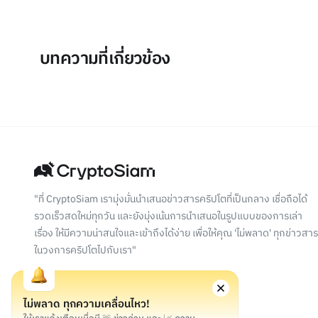
บทความที่เกี่ยวข้อง
"ที่ CryptoSiam เรามุ่งมั่นนำเสนอข่าวสารคริปโตที่เป็นกลาง เชื่อถือได้
รวดเร็วสดใหม่ทุกวัน และยังมุ่งเน้นการนำเสนอในรูปแบบของการเล่า
เรื่อง ให้มีความน่าสนใจและเข้าถึงได้ง่าย เพื่อให้คุณ 'ไม่พลาด' ทุกข่าวสาร
ในวงการคริปโตไปกับเรา"
ไม่พลาด ทุกความเคลื่อนไหว!