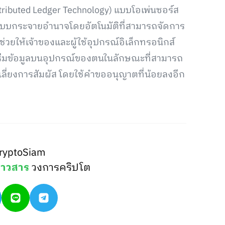
istributed Ledger Technology) แบบโอเพ่นซอร์ส
แบบกระจายอำนาจโดยอัตโนมัติที่สามารถจัดการ
่วยให้เจ้าของและผู้ใช้อุปกรณ์อิเล็กทรอนิกส์
สตรีมข้อมูลบนอุปกรณ์ของตนในลักษณะที่สามารถ
ี่ยงการสัมผัส โดยใช้คำขออนุญาตที่น้อยลงอีก
ryptoSiam
่าวสาร
วงการคริปโต