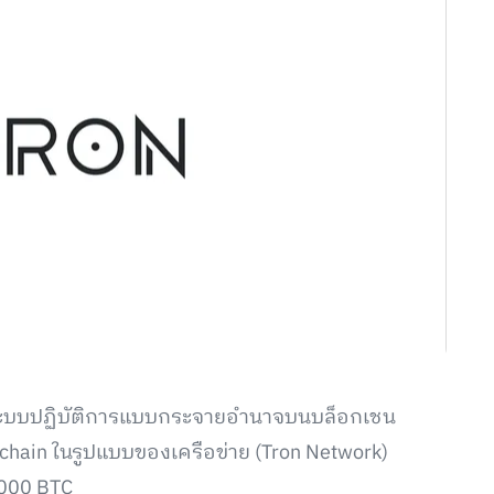
งเป็นระบบปฏิบัติการแบบกระจายอำนาจบนบล็อกเชน
kchain ในรูปแบบของเครือข่าย (Tron Network)
3,000 BTC