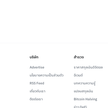
บริษัท
สำรวจ
Advertise
ราคาสกุลเงินดิจิตอล
นโยบายความเป็นส่วนตัว
อีเวนต์
RSS Feed
บทความความรู้
เกี่ยวกับเรา
แปลงสกุลเงิน
ติดต่อเรา
Bitcoin Halving
ข่าว DeFi