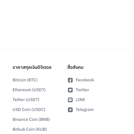
ราคาสกุลเงินดิจิตอล
สื่อสังคม
Bitcoin (BTC)
Facebook
Ethereum (USDT)
Twitter
Tether (USDT)
LINE
USD Coin (USDC)
Telegram
Binance Coin (BNB)
Bitkub Coin (KUB)