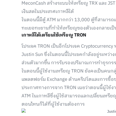
MeconCash สร้างระบบให้เหรียญ TRX และ JST 
เงินสดในประเทศเกาหลีใต้
ในตอนนี้มีตู้ ATM มากกว่า 13,000 ตู้ที่สามาร
ทะเยอทะยานที่ทำให้เหรียญของตัวเองกลายเป็น
เกาหลีใต้เตรียมใช้เหรียญ TRON
โปรเจค TRON เป็นอีกโปรเจค Cryptocurrency ห
Justin Sun ซึ่งในตอนนี้โปรเจคกำลังอยู่ระหว่
ส่วนตัวมากขึ้น การรับรองปริมาณการทำธุรกร
ในตอนนี้ผู้ใช้งานเหรียญ TRON ยังคงเป็นคนกลุ่
แพลตฟอร์ม Exchange ด้านคริปโตและการซื้อข
ประกาศทางการจาก TRON เผยว่าตอนนี้ผู้ใช้งาน
ATM ในเกาหลีซึ่งผู้ใช้สามารถแลกเปลี่ยนเหรีย
ตอนไหนก็ได้ที่ผู้ใช้งานต้องการ