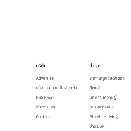
บริษัท
สำรวจ
Advertise
ราคาสกุลเงินดิจิตอล
นโยบายความเป็นส่วนตัว
อีเวนต์
RSS Feed
บทความความรู้
เกี่ยวกับเรา
แปลงสกุลเงิน
ติดต่อเรา
Bitcoin Halving
ข่าว DeFi