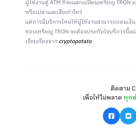
ผู้ใช้งานตู้ ATM ที่จะแลกเปลี่ยนเหรียญ TRON ม
หรือเปล่าและเสียเท่าไหร่
แต่การมีบริการใหม่ให้ผู้ใช้งานสามารถถอนเงินคริ
ชอบเหรียญ TRON จะต้องประทับใจบริการนี้แน
เรียบเรียงจาก
cryptopotato
ติดตาม C
เพื่อให้ไม่พลาด
ทุกข