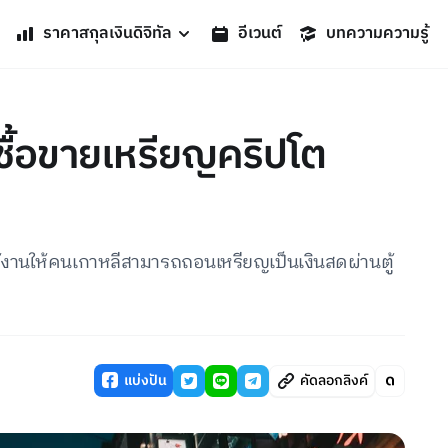
ราคาสกุลเงินดิจิทัล
อีเวนต์
บทความความรู้
ต้ซื้อขายเหรียญคริปโต
ช้งานให้คนเกาหลีสามารถถอนเหรียญเป็นเงินสดผ่านตู้
แบ่งปัน
คัดลอกลิงค์