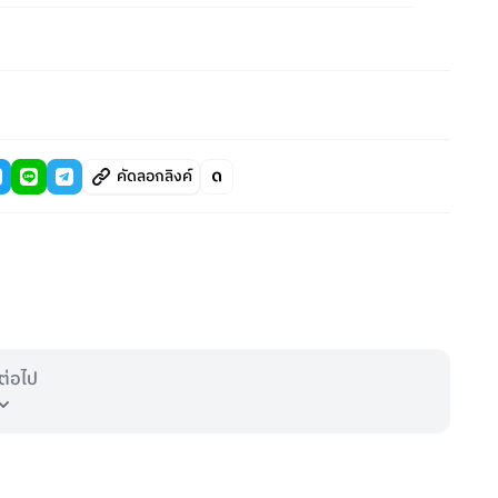
คัดลอกลิงค์
ต่อไป