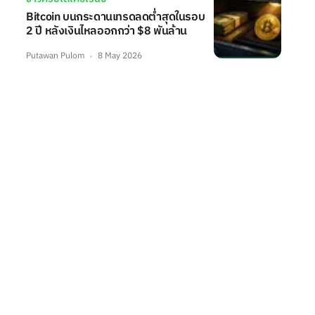
Bitcoin บนกระดานเทรดลดต่ำสุดในรอบ
2 ปี หลังเงินไหลออกกว่า $8 พันล้าน
Putawan Pulom
8 May 2026