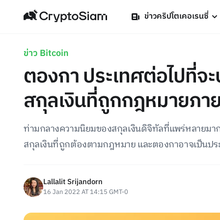
ข่าวคริปโตเคอเรนซี่
ข่าว Bitcoin
ตองกา ประเทศต่อไปที่จะ
สกุลเงินที่ถูกกฎหมายภายใ
ท่ามกลางความนิยมของสกุลเงินดิจิทัลที่แพร่หลายมา
สกุลเงินที่ถูกต้องตามกฎหมาย และตองกาอาจเป็นปร
Lallalit Srijandorn
16 Jan 2022 AT 14:15 GMT-0