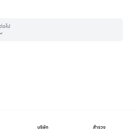
ต่อไป
บริษัท
สำรวจ