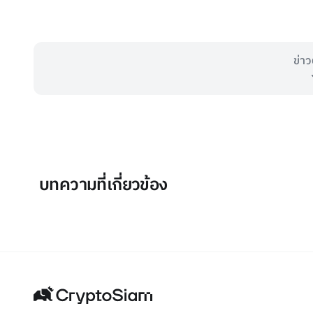
ข่าว
บทความที่เกี่ยวข้อง