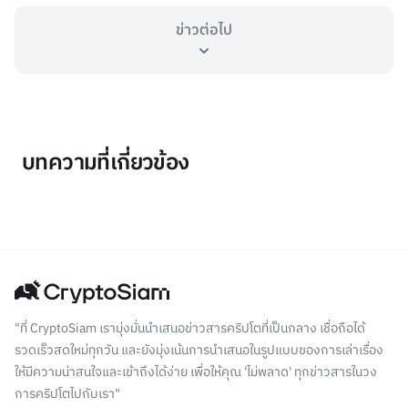
ข่าวต่อไป
บทความที่เกี่ยวข้อง
"ที่ CryptoSiam เรามุ่งมั่นนำเสนอข่าวสารคริปโตที่เป็นกลาง เชื่อถือได้
รวดเร็วสดใหม่ทุกวัน และยังมุ่งเน้นการนำเสนอในรูปแบบของการเล่าเรื่อง
ให้มีความน่าสนใจและเข้าถึงได้ง่าย เพื่อให้คุณ 'ไม่พลาด' ทุกข่าวสารในวง
การคริปโตไปกับเรา"