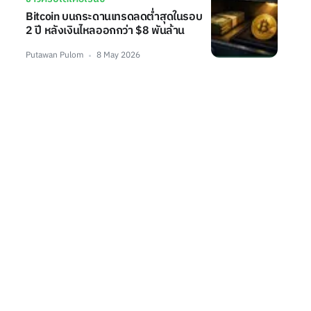
Bitcoin บนกระดานเทรดลดต่ำสุดในรอบ
2 ปี หลังเงินไหลออกกว่า $8 พันล้าน
Putawan Pulom
8 May 2026