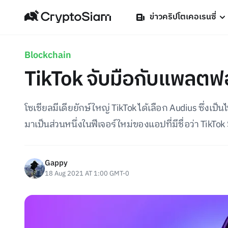
ข่าวคริปโตเคอเรนซี่
Blockchain
TikTok จับมือกับแพลตฟอ
โซเชียลมีเดียยักษ์ใหญ่ TikTok ได้เลือก Audius ซึ่งเป
มาเป็นส่วนหนึ่งในฟีเจอร์ใหม่ของแอปที่มีชื่อว่า TikTo
Gappy
18 Aug 2021 AT 1:00 GMT-0