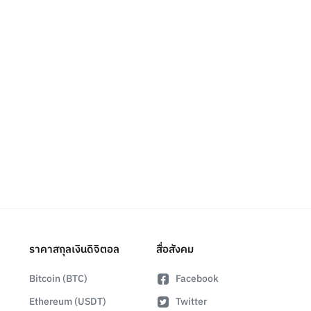
ราคาสกุลเงินดิจิตอล
สื่อสังคม
Bitcoin (BTC)
Facebook
Ethereum (USDT)
Twitter