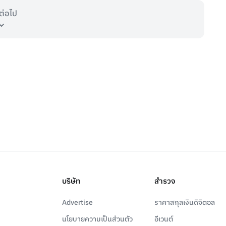
ต่อไป
บริษัท
สำรวจ
Advertise
ราคาสกุลเงินดิจิตอล
นโยบายความเป็นส่วนตัว
อีเวนต์