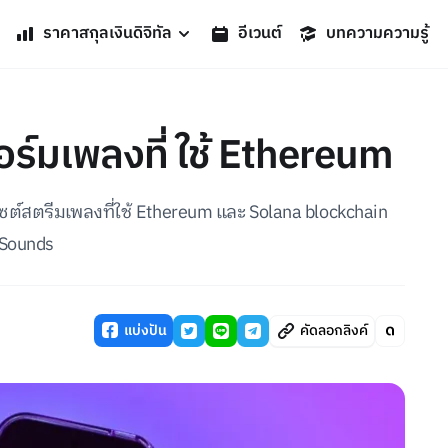
ราคาสกุลเงินดิจิทัล
อีเวนต์
บทความความรู้
ร์มเพลงที่ ใช้ Ethereum
็นไซต์สตรีมเพลงที่ใช้ Ethereum และ Solana blockchain
k Sounds
แบ่งปัน
คัดลอกลิงค์