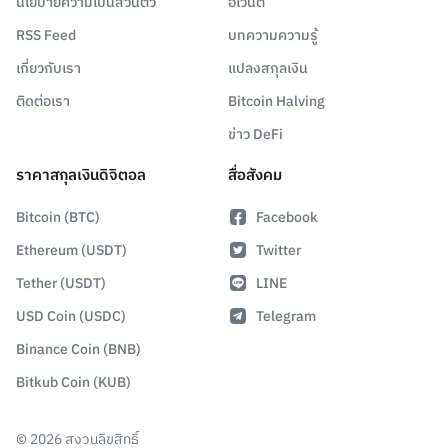
นโยบายความเป็นส่วนตัว
อีเวนต์
RSS Feed
บทความความรู้
เกี่ยวกับเรา
แปลงสกุลเงิน
ติดต่อเรา
Bitcoin Halving
ข่าว DeFi
ราคาสกุลเงินดิจิตอล
สื่อสังคม
Bitcoin (BTC)
Facebook
Ethereum (USDT)
Twitter
Tether (USDT)
LINE
USD Coin (USDC)
Telegram
Binance Coin (BNB)
Bitkub Coin (KUB)
©
2026
สงวนลิขสิทธิ์