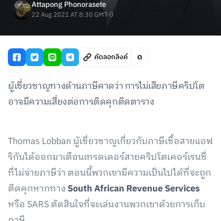
Attapong Phonorasete
22 Aug 2021 AT 8:30 GMT-0
คัดลอกลิงค์
ผู้เชี่ยวชาญทางด้านภาษีคาดว่า การไม่เสียภาษีคริปโต
อาจมีความเสี่ยงต่อการติดคุกติดตาราง
Thomas Lobban ผู้เชี่ยวชาญเกี่ยวกับภาษีเชื้อสายแอฟ
ริกันได้ออกมาเตือนเทรดเดอร์สายคริปโตเคอร์เรนซี่
ที่ไม่จ่ายภาษีว่า ตอนนี้พวกเขามีความเป็นไปได้ที่จะถูก
ติดคุกหากทาง
South African Revenue Services
หรือ SARS ตัดสินใจที่จะเล่นงานพวกเขาด้วยการเก็บ
ภาษี