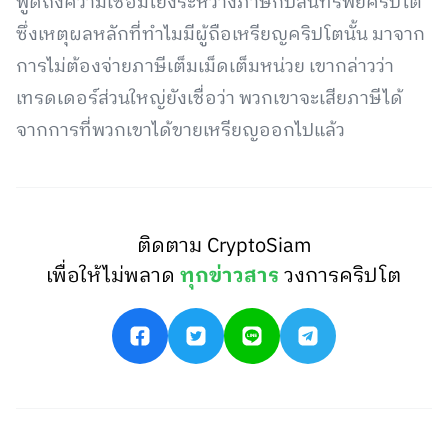
พูดถึงความเชื่อมโยงระหว่างภาษีกับสินทรัพย์คริปโต
ซึ่งเหตุผลหลักที่ทำไมมีผู้ถือเหรียญคริปโตนั้น มาจาก
การไม่ต้องจ่ายภาษีเต็มเม็ดเต็มหน่วย เขากล่าวว่า
เทรดเดอร์ส่วนใหญ่ยังเชื่อว่า พวกเขาจะเสียภาษีได้
จากการที่พวกเขาได้ขายเหรียญออกไปแล้ว
ติดตาม CryptoSiam
เพื่อให้ไม่พลาด
ทุกข่าวสาร
วงการคริปโต