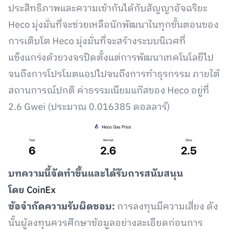
ประสิทธิภาพและความเข้ากันได้กับสัญญาอัจฉริยะ
Heco มุ่งมั่นที่จะช่วยเหลือนักพัฒนาในทุกขั้นตอนของ
การเติบโต Heco มุ่งมั่นที่จะสร้างระบบนิเวศที่
แข็งแกร่งด้วยวงจรปิดตั้งแต่การพัฒนาเทคโนโลยีไป
จนถึงการโปรโมตแอปไปจนถึงการทำธุรกรรม ภายใต้
สถานการณ์ปกติ ค่าธรรมเนียมแก๊สของ Heco อยู่ที่
2.6 Gwei (ประมาณ 0.016385 ดอลลาร์)
บทความนี้จัดทำขึ้นและได้รับการสนับสนุน
โดย
CoinEx
ข้อจำกัดความรับผิดชอบ:
การลงทุนมีความเสี่ยง ดัง
นั้นผู้ลงทุนควรศึกษาข้อมูลอย่างละเอียดก่อนการ