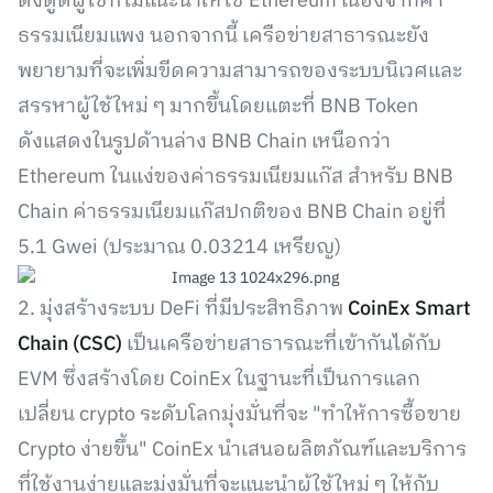
ดึงดูดผู้ใช้ที่ไม่แนะนำให้ใช้ Ethereum เนื่องจากค่า
ธรรมเนียมแพง นอกจากนี้ เครือข่ายสาธารณะยัง
พยายามที่จะเพิ่มขีดความสามารถของระบบนิเวศและ
สรรหาผู้ใช้ใหม่ ๆ มากขึ้นโดยแตะที่ BNB Token
ดังแสดงในรูปด้านล่าง BNB Chain เหนือกว่า
Ethereum ในแง่ของค่าธรรมเนียมแก๊ส สำหรับ BNB
Chain ค่าธรรมเนียมแก๊สปกติของ BNB Chain อยู่ที่
5.1 Gwei (ประมาณ 0.03214 เหรียญ)
2. มุ่งสร้างระบบ DeFi ที่มีประสิทธิภาพ
CoinEx Smart
Chain (CSC)
เป็นเครือข่ายสาธารณะที่เข้ากันได้กับ
EVM ซึ่งสร้างโดย CoinEx ในฐานะที่เป็นการแลก
เปลี่ยน crypto ระดับโลกมุ่งมั่นที่จะ "ทำให้การซื้อขาย
Crypto ง่ายขึ้น" CoinEx นำเสนอผลิตภัณฑ์และบริการ
ที่ใช้งานง่ายและมุ่งมั่นที่จะแนะนำผู้ใช้ใหม่ ๆ ให้กับ