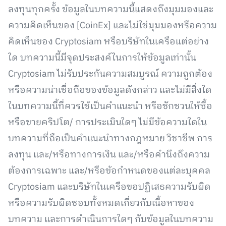
ลงทุนทุกครั้ง ข้อมูลในบทความนี้แสดงถึงมุมมองและ
ความคิดเห็นของ [CoinEx] และไม่ใช่มุมมองหรือความ
คิดเห็นของ Cryptosiam หรือบริษัทในเครือแต่อย่าง
ใด บทความนี้มีจุดประสงค์ในการให้ข้อมูลเท่านั้น
Cryptosiam ไม่รับประกันความสมบูรณ์ ความถูกต้อง
หรือความน่าเชื่อถือของข้อมูลดังกล่าว และไม่มีสิ่งใด
ในบทความนี้ที่ควรใช้เป็นคำแนะนำ หรือชักชวนให้ซื้อ
หรือขายคริปโต/ การประเมินใดๆ ไม่มีข้อความใดใน
บทความที่ถือเป็นคำแนะนำทางกฎหมาย วิชาชีพ การ
ลงทุน และ/หรือทางการเงิน และ/หรือคำนึงถึงความ
ต้องการเฉพาะ และ/หรือข้อกำหนดของแต่ละบุคคล
Cryptosiam และบริษัทในเครือขอปฏิเสธความรับผิด
หรือความรับผิดชอบทั้งหมดเกี่ยวกับเนื้อหาของ
บทความ และการดำเนินการใดๆ กับข้อมูลในบทความ