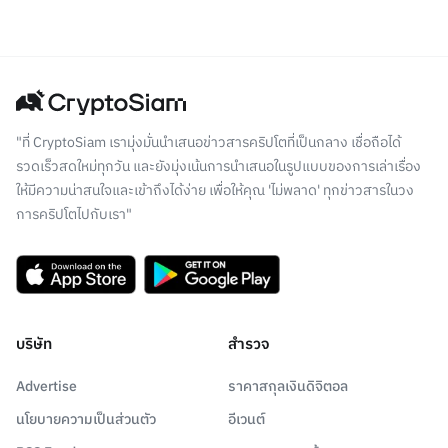
"ที่ CryptoSiam เรามุ่งมั่นนำเสนอข่าวสารคริปโตที่เป็นกลาง เชื่อถือได้
รวดเร็วสดใหม่ทุกวัน และยังมุ่งเน้นการนำเสนอในรูปแบบของการเล่าเรื่อง
ให้มีความน่าสนใจและเข้าถึงได้ง่าย เพื่อให้คุณ 'ไม่พลาด' ทุกข่าวสารในวง
การคริปโตไปกับเรา"
บริษัท
สำรวจ
Advertise
ราคาสกุลเงินดิจิตอล
นโยบายความเป็นส่วนตัว
อีเวนต์