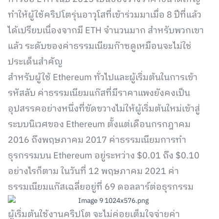
ทำให้ผู้ใช้คริปโตรุ่นอาวุโสที่เข้าร่วมมาเมื่อ 8 ปีที่แล้ว
ได้เปรียบเนื่องจากมี ETH จำนวนมาก สำหรับพวกเขา
แล้ว ระดับของค่าธรรมเนียมก๊าซดูเหมือนจะไม่ใช่
ประเด็นสำคัญ
สำหรับผู้ใช้ Ethereum ทั่วไปและผู้เริ่มต้นในการเข้า
รหัสลับ ค่าธรรมเนียมแก๊สที่มีราคาแพงยังคงเป็น
อุปสรรคอย่างหนึ่งที่ขัดขวางไม่ให้ผู้เริ่มต้นใหม่เข้าสู่
ระบบนิเวศของ Ethereum ตั้งแต่เดือนกรกฎาคม
2016 ถึงพฤษภาคม 2017 ค่าธรรมเนียมการทำ
ธุรกรรมบน Ethereum อยู่ระหว่าง $0.01 ถึง $0.10
อย่างไรก็ตาม ในวันที่ 12 พฤษภาคม 2021 ค่า
ธรรมเนียมแก๊สเฉลี่ยอยู่ที่ 69 ดอลลาร์ต่อธุรกรรม
ผู้เริ่มต้นใช้งานคริปโต จะไม่ค่อยเต็มใจจ่ายค่า