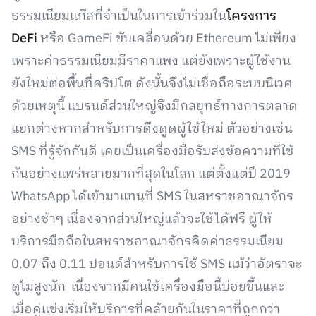
ธรรมเนียมแก๊สที่จำเป็นในการเข้าร่วมใน
โครงการ
DeFi
หรือ GameFi ขับเคลื่อนด้วย Ethereum ไม่เพียง
เพราะค่าธรรมเนียมมีราคาแพง แต่ยังเพราะผู้ใช้งาน
ยังใหม่ต่อพื้นที่คริปโต ดังนั้นจึงไม่เชื่อถือระบบนิเวศ
ด้วยเหตุนี้ แบรนด์ส่วนใหญ่จึงมีกลยุทธ์ทางการตลาด
แยกต่างหากสำหรับการดึงดูดผู้ใช้ใหม่ ตัวอย่างเช่น
SMS ที่รู้จักกันดี เคยเป็นเครื่องมือรับส่งข้อความที่ใช้
กันอย่างแพร่หลายมากที่สุดในโลก แต่ตั้งแต่ปี 2019
WhatsApp ได้เข้ามาแทนที่ SMS ในสหราชอาณาจักร
อย่างช้าๆ เนื่องจากส่วนใหญ่แล้วจะใช้ได้ฟรี ผู้ให้
บริการมือถือในสหราชอาณาจักรคิดค่าธรรมเนียม
0.07 ถึง 0.11 ปอนด์สำหรับการใช้ SMS แม้ว่าอัตราจะ
ดูไม่สูงนัก เนื่องจากมีคนใช้เครื่องมือนี้บ่อยขึ้นและ
เมื่อคู่แข่งเริ่มให้บริการที่คล้ายกันในราคาที่ถูกกว่า