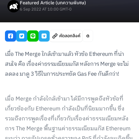
Featured Article (บทความพิเศษ)
6 Sep 2022 AT 10:00 GMT-0
คัดลอกลิงค์
เมื่อ The Merge ใกล้เข้ามาแล้ว หัวข้อ Ethereum ที่น่า
สนใจ คือ เรื่องค่าธรรมเนียมแก๊ส หลังการ Merge จะไม่
ลดลง มาดู 3 วิธีในการประหยัด Gas Fee กันดีกว่า!
เมื่อ Merge กำลังใกล้เข้ามา ได้มีการพูดถึงหัวข้อที่
เกี่ยวข้องกับ Ethereum กำลังเป็นที่นิยมมากขึ้น ซึ่ง
รวมถึงการพูดเรื่องที่เกี่ยวกับเรื่องค่าธรรมเนียมหลัง
การ The Merge พื้นฐานค่าธรรมเนียมแก๊ส Ethereum
ระบุว่า การอัปเกรดชั่วคราวของ PoS ที่กำลังจะเกิดขึ้น