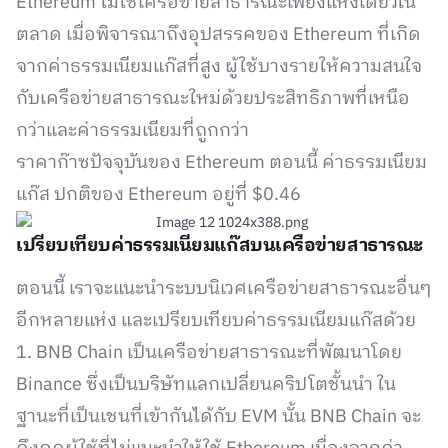
Ethereum ไม่ใช่เครือข่ายสาธารณะเพียงแห่งเดียวใน
ตลาด เมื่อพิจารณาถึงอุปสรรคของ Ethereum ที่เกิด
จากค่าธรรมเนียมแก๊สที่สูง ผู้ใช้บางรายให้ความสนใจ
กับเครือข่ายสาธารณะใหม่ด้วยประสิทธิภาพที่เหนือ
กว่าและค่าธรรมเนียมที่ถูกกว่า
ราคาก๊าซปัจจุบันของ Ethereum ตอนนี้ ค่าธรรมเนียม
แก๊ส ปกติของ Ethereum อยู่ที่ $0.46
เปรียบเทียบค่าธรรมเนียมแก๊สบนเครือข่ายสาธารณะ
ตอนนี้ เราจะแนะนำระบบนิเวศเครือข่ายสาธารณะอื่นๆ
อีกหลายแห่ง และเปรียบเทียบค่าธรรมเนียมแก๊สด้วย
1. BNB Chain เป็นเครือข่ายสาธารณะที่พัฒนาโดย
Binance ซึ่งเป็นบริษัทแลกเปลี่ยนคริปโตชั้นนำ ใน
ฐานะที่เป็นเชนที่เข้ากันได้กับ EVM นั้น BNB Chain จะ