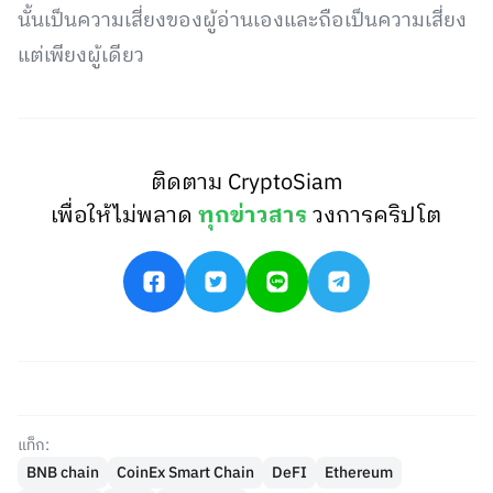
นั้นเป็นความเสี่ยงของผู้อ่านเองและถือเป็นความเสี่ยง
แต่เพียงผู้เดียว
ติดตาม CryptoSiam
เพื่อให้ไม่พลาด
ทุกข่าวสาร
วงการคริปโต
แท็ก:
BNB chain
CoinEx Smart Chain
DeFI
Ethereum