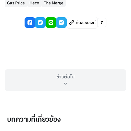
Gas Price
Heco
The Merge
คัดลอกลิงค์
ข่าวต่อไป
บทความที่เกี่ยวข้อง