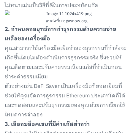
ไม่หนาแน่นเป็นวิธีที่ดีในการประหยัดแก๊ส
แหล่งที่มา: gasnow.org
2. กำหนดกลยุทธ์การทำธุรกรรมด้วยความช่วย
เหลือของเครื่องมือ
คุณสามารถใช้เครื่องมือเพื่อจำลองธุรกรรมที่กำลังจะ
เกิดขึ้นโดยไม่ต้องดำเนินการธุรกรรมจริง ซึ่งช่วยให้
คุณติดตามและปรับค่าธรรมเนียมแก๊สที่จำเป็นก่อน
ชำระค่าธรรมเนียม
ตัวอย่างเช่น DeFi Saver เป็นเครื่องมือที่ยอดเยี่ยมที่
ช่วยให้คุณจัดการธุรกรรม Ethereum ประเภทใดก็ได้
และทดสอบและปรับธุรกรรมของคุณด้วยการเรียกใช้
โหมดการจำลอง
3. เลือกบล็อคเชนที่มีค่าแก๊สต่ำกว่า