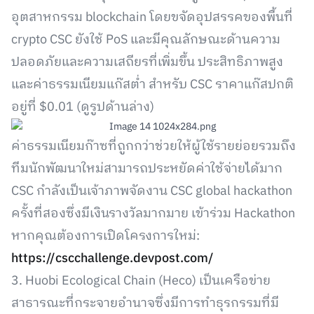
อุตสาหกรรม blockchain โดยขจัดอุปสรรคของพื้นที่
crypto CSC ยังใช้ PoS และมีคุณลักษณะด้านความ
ปลอดภัยและความเสถียรที่เพิ่มขึ้น ประสิทธิภาพสูง
และค่าธรรมเนียมแก๊สต่ำ สำหรับ CSC ราคาแก๊สปกติ
อยู่ที่ $0.01 (ดูรูปด้านล่าง)
ค่าธรรมเนียมก๊าซที่ถูกกว่าช่วยให้ผู้ใช้รายย่อยรวมถึง
ทีมนักพัฒนาใหม่สามารถประหยัดค่าใช้จ่ายได้มาก
CSC กำลังเป็นเจ้าภาพจัดงาน CSC global hackathon
ครั้งที่สองซึ่งมีเงินรางวัลมากมาย เข้าร่วม Hackathon
หากคุณต้องการเปิดโครงการใหม่:
https://cscchallenge.devpost.com/
3. Huobi Ecological Chain (Heco) เป็นเครือข่าย
สาธารณะที่กระจายอำนาจซึ่งมีการทำธุรกรรมที่มี