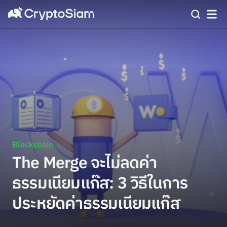
Blockchain
The Merge จะไม่ลดค่า
ธรรมเนียมแก๊ส: 3 วิธีในการ
ประหยัดค่าธรรมเนียมแก๊ส