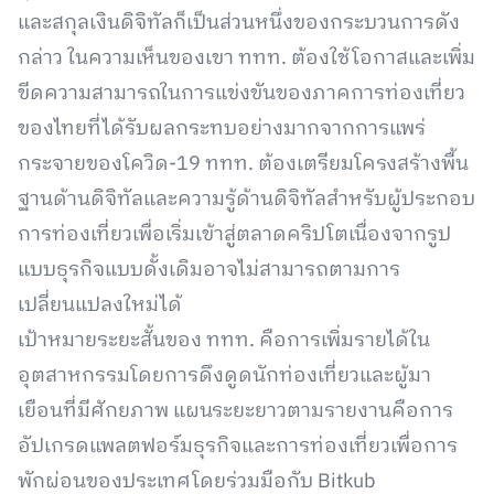
และสกุลเงินดิจิทัลก็เป็นส่วนหนึ่งของกระบวนการดัง
กล่าว ในความเห็นของเขา ททท. ต้องใช้โอกาสและเพิ่ม
ขีดความสามารถในการแข่งขันของภาคการท่องเที่ยว
ของไทยที่ได้รับผลกระทบอย่างมากจากการแพร่
กระจายของโควิด-19 ททท. ต้องเตรียมโครงสร้างพื้น
ฐานด้านดิจิทัลและความรู้ด้านดิจิทัลสำหรับผู้ประกอบ
การท่องเที่ยวเพื่อเริ่มเข้าสู่ตลาดคริปโตเนื่องจากรูป
แบบธุรกิจแบบดั้งเดิมอาจไม่สามารถตามการ
เปลี่ยนแปลงใหม่ได้
เป้าหมายระยะสั้นของ ททท. คือการเพิ่มรายได้ใน
อุตสาหกรรมโดยการดึงดูดนักท่องเที่ยวและผู้มา
เยือนที่มีศักยภาพ แผนระยะยาวตามรายงานคือการ
อัปเกรดแพลตฟอร์มธุรกิจและการท่องเที่ยวเพื่อการ
พักผ่อนของประเทศโดยร่วมมือกับ Bitkub