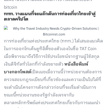
bitcoin
ททท. วางแผนที่จะผลักดันการท่องเที่ยวไทยเข้าสู่
ตลาดคริปโต
การท่องเที่ยวแห่งประเทศไทย (ททท.) ได้เสนอแนวคิด
ในการออกโทเค็นยูทิลิตี้ของตัวเองในชื่อ TAT Coin
เมื่อพิจารณาถึงวิธีการใช้ประโยชน์จากฐานผู้ใช้สกุล
เงินดิจิทัลทั่วโลกที่กำลังขยายตัว
หนังสือพิมพ์
บางกอกโพสต์
เปิดเผยเมื่อวานนี้ว่าหน่วยงานต้องการ
ตรวจสอบกฎระเบียบที่เกี่ยวข้องและความเป็นไปได้ที่
จะดำเนินโครงการดังกล่าวก่อนที่จะเริ่มดำเนินการ
ขณะนี้หน่วยงานของรัฐกำลังเจรจากับ
ตลาดหลักทรัพย์แห่งประเทศไทยเกี่ยวกับการแนะนำ