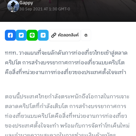
Gappy
30 Sep 2021 AT 1:30 GMT-0
คัดลอกลิงค์
ททท. วางแผนที่จะผลักดันการท่องเที่ยวไทยเข้าสู่ตลาด
คริปโต การสร้างบรรยากาศการท่องเที่ยวแบบคริปโต
คือสิ่งที่หน่วยงานการท่องเที่ยวของประเทศตั้งใจจะทำ
ตอนนี้ประเทศไทยกำลังตระหนักถึงโอกาสในการเจาะ
ตลาดคริปโตที่กำลังเติบโต การสร้างบรรยากาศการ
ท่องเที่ยวแบบคริปโตคือสิ่งที่หน่วยงานการท่องเที่ยว
ของประเทศตั้งใจจะทำ พร้อมกับการจัดทำโทเค็นใหม่
และอำนวยความสะดวกในการชำระเงินด้วยบัตร