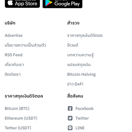
บริษัท
สำรวจ
Advertise
ราคาสกุลเงินดิจิตอล
นโยบายความเป็นส่วนตัว
อีเวนต์
RSS Feed
บทความความรู้
เกี่ยวกับเรา
แปลงสกุลเงิน
ติดต่อเรา
Bitcoin Halving
ข่าว DeFi
ราคาสกุลเงินดิจิตอล
สื่อสังคม
Bitcoin (BTC)
Facebook
Ethereum (USDT)
Twitter
Tether (USDT)
LINE