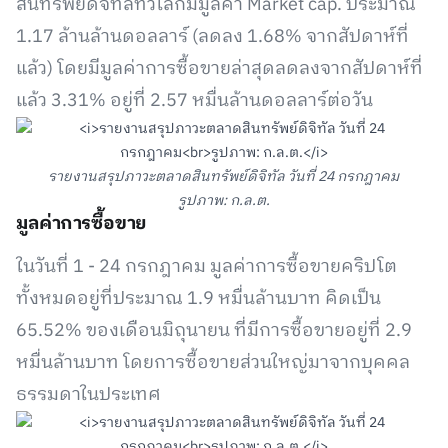
สินทรัพย์ดิจิทัลทั่วโลกมีมูลค่า Market cap. ประมาณ
1.17 ล้านล้านดอลลาร์ (ลดลง 1.68% จากสัปดาห์ที่
แล้ว) โดยมีมูลค่าการซื้อขายล่าสุดลดลงจากสัปดาห์ที่
แล้ว 3.31% อยู่ที่ 2.57 หมื่นล้านดอลลาร์ต่อวัน
รายงานสรุปภาวะตลาดสินทรัพย์ดิจิทัล วันที่ 24 กรกฎาคม
รูปภาพ: ก.ล.ต.
มูลค่าการซื้อขาย
ในวันที่ 1 - 24 กรกฎาคม มูลค่าการซื้อขายคริปโต
ทั้งหมดอยู่ที่ประมาณ 1.9 หมื่นล้านบาท คิดเป็น
65.52% ของเดือนมิถุนายน ที่มีการซื้อขายอยู่ที่ 2.9
หมื่นล้านบาท โดยการซื้อขายส่วนใหญ่มาจากบุคคล
ธรรมดาในประเทศ