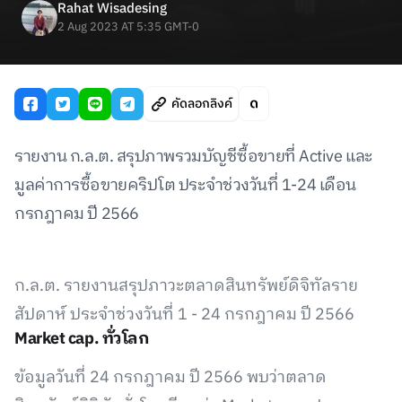
Rahat Wisadesing
2 Aug 2023 AT 5:35 GMT-0
คัดลอกลิงค์
รายงาน ก.ล.ต. สรุปภาพรวมบัญชีซื้อขายที่ Active และ
มูลค่าการซื้อขายคริปโต ประจำช่วงวันที่ 1-24 เดือน
กรกฎาคม ปี 2566
ก.ล.ต. รายงานสรุปภาวะตลาดสินทรัพย์ดิจิทัลราย
สัปดาห์ ประจำช่วงวันที่ 1 - 24 กรกฎาคม ปี 2566
Market cap. ทั่วโลก
ข้อมูลวันที่ 24 กรกฎาคม ปี 2566 พบว่าตลาด