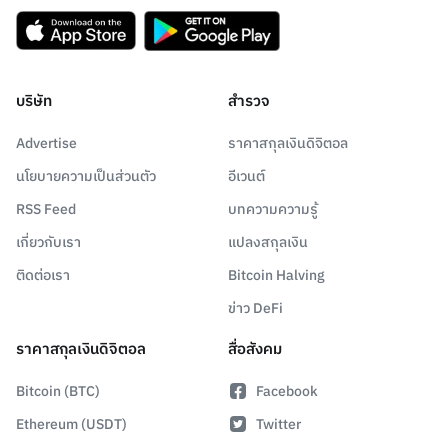
บริษัท
สำรวจ
Advertise
ราคาสกุลเงินดิจิตอล
นโยบายความเป็นส่วนตัว
อีเวนต์
RSS Feed
บทความความรู้
เกี่ยวกับเรา
แปลงสกุลเงิน
ติดต่อเรา
Bitcoin Halving
ข่าว DeFi
ราคาสกุลเงินดิจิตอล
สื่อสังคม
Bitcoin (BTC)
Facebook
Ethereum (USDT)
Twitter