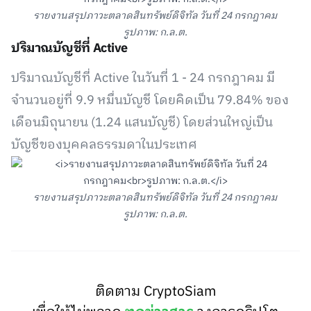
รายงานสรุปภาวะตลาดสินทรัพย์ดิจิทัล วันที่ 24 กรกฎาคม
รูปภาพ: ก.ล.ต.
ปริมาณบัญชีที่ Active
ปริมาณบัญชีที่ Active ในวันที่ 1 - 24 กรกฎาคม มี
จำนวนอยู่ที่ 9.9 หมื่นบัญชี โดยคิดเป็น 79.84% ของ
เดือนมิถุนายน (1.24 แสนบัญชี) โดยส่วนใหญ่เป็น
บัญชีของบุคคลธรรมดาในประเทศ
รายงานสรุปภาวะตลาดสินทรัพย์ดิจิทัล วันที่ 24 กรกฎาคม
รูปภาพ: ก.ล.ต.
ติดตาม CryptoSiam