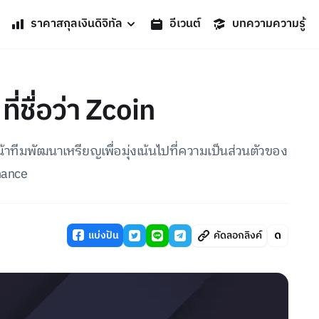
ราคาสกุลเงินดิจิทัล
อีเวนต์
บทความความรู้
ี่ชื่อว่า Zcoin
น้าทีมพัฒนาเหรียญเพื่อมุ่งเน้นไปที่ความเป็นส่วนตัวของ
nance
แบ่งปัน
คัดลอกลิงค์