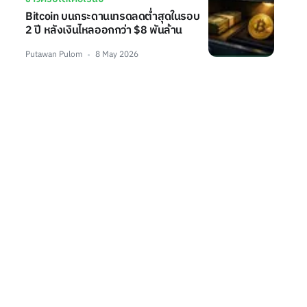
Bitcoin บนกระดานเทรดลดต่ำสุดในรอบ
2 ปี หลังเงินไหลออกกว่า $8 พันล้าน
Putawan Pulom
8 May 2026