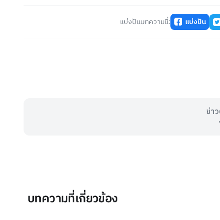
แบ่งปันบทความนี้:
แบ่งปัน
ข่าว
บทความที่เกี่ยวข้อง