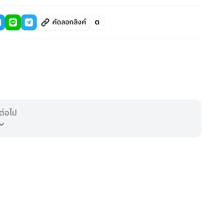
คัดลอกลิงค์
ต่อไป