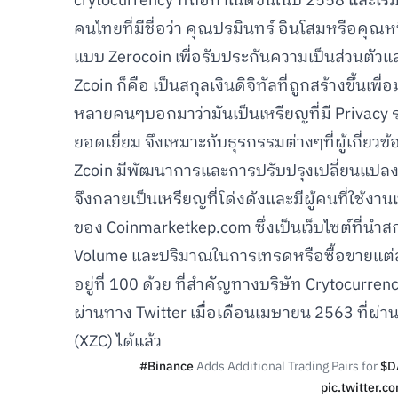
crytocurrency ที่ถือกำเนิดขึ้นในปี 2558 และเร
คนไทยที่มีชื่อว่า คุณปรมินทร์ อินโสมหรือคุณหน
แบบ Zerocoin เพื่อรับประกันความเป็นส่วนตัว
Zcoin ก็คือ เป็นสกุลเงินดิจิทัลที่ถูกสร้างขึ้นเพื
หลายคนๆบอกมาว่ามันเป็นเหรียญที่มี Privacy 
ยอดเยี่ยม จึงเหมาะกับธุรกรรมต่างๆที่ผู้เกี่ยวข
Zcoin มีพัฒนาการและการปรับปรุงเปลี่ยนแปลง
จึงกลายเป็นเหรียญที่โด่งดังและมีผู้คนที่ใช้งานเ
ของ Coinmarketkep.com ซึ่งเป็นเว็บไซต์ที่นำส
Volume และปริมาณในการเทรดหรือซื้อขายแต่ละวั
อยู่ที่ 100 ด้วย ที่สำคัญทางบริษัท Crytocurr
ผ่านทาง Twitter เมื่อเดือนเมษายน 2563 ที่ผ่าน
(XZC) ได้แล้ว
#Binance
Adds Additional Trading Pairs for
$D
pic.twitter.