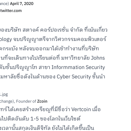
ance)
April 7, 2020
twitter.com
องบริษัท สตางค์ คอร์ปอเรชั่น จำกัด ที่เน้นเกี่ยว
chnology จบปริญญาตรีจากวิศวกรรมคอมพิวเตอร์
ระบัง หลังจบออกมาได้เข้าทำงานที่บริษัท
นที่จะเดินทางไปเรียนต่อที่ มหาวิทยาลัย Johns
ดับชั้นปริญญาโท สาขา Informmation Security
าลัยชื่อดังในด้านของ Cyber Security ชั้นนำ
change), Founder of
Zcoin
ร์ได้เคยสร้างเหรียญที่มีชื่อว่า Vertcoin เมื่อ
้นไปติดอันดับ 1-5 ของโลกในเว็บไซต์
ลานั้นสกุลเงินดิจิทัล ยังไม่ได้เกิดขึ้นเป็น