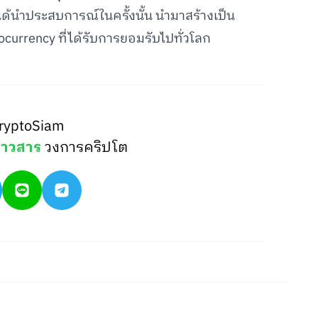
ได้นำประสบการณ์ในครั้งนั้น นำมาสร้างเป็น
currency ที่ได้รับการยอมรับไปทั่วโลก
ryptoSiam
่าวสาร
วงการคริปโต