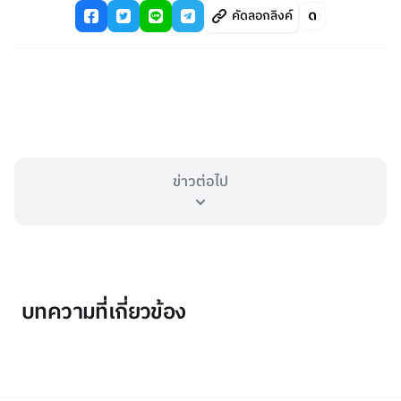
คัดลอกลิงค์
ข่าวต่อไป
บทความที่เกี่ยวข้อง