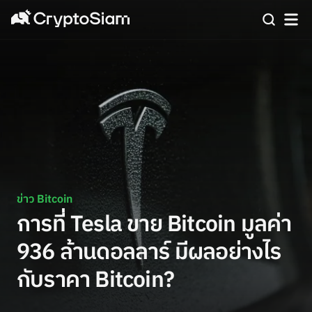
ข่าว Bitcoin
การที่ Tesla ขาย Bitcoin มูลค่า
936 ล้านดอลลาร์ มีผลอย่างไร
กับราคา Bitcoin?