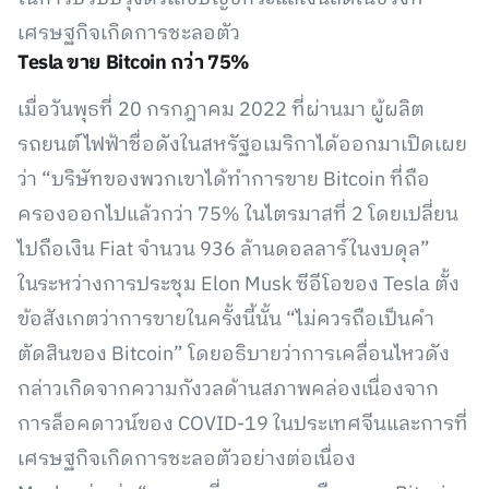
เศรษฐกิจเกิดการชะลอตัว
Tesla ขาย Bitcoin กว่า 75%
เมื่อวันพุธที่ 20 กรกฎาคม 2022 ที่ผ่านมา ผู้ผลิต
รถยนต์ไฟฟ้าชื่อดังในสหรัฐอเมริกาได้ออกมาเปิดเผย
ว่า “บริษัทของพวกเขาได้ทำการขาย Bitcoin ที่ถือ
ครองออกไปแล้วกว่า 75% ในไตรมาสที่ 2 โดยเปลี่ยน
ไปถือเงิน Fiat จำนวน 936 ล้านดอลลาร์ในงบดุล”
ในระหว่างการประชุม Elon Musk ซีอีโอของ Tesla ตั้ง
ข้อสังเกตว่าการขายในครั้งนี้นั้น “ไม่ควรถือเป็นคำ
ตัดสินของ Bitcoin” โดยอธิบายว่าการเคลื่อนไหวดัง
กล่าวเกิดจากความกังวลด้านสภาพคล่องเนื่องจาก
การล็อคดาวน์ของ COVID-19 ในประเทศจีนและการที่
เศรษฐกิจเกิดการชะลอตัวอย่างต่อเนื่อง