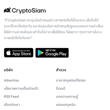
"ที่ CryptoSiam เรามุ่งมั่นนำเสนอข่าวสารคริปโตที่เป็นกลาง เชื่อถือได้
รวดเร็วสดใหม่ทุกวัน และยังมุ่งเน้นการนำเสนอในรูปแบบของการเล่าเรื่อง
ให้มีความน่าสนใจและเข้าถึงได้ง่าย เพื่อให้คุณ 'ไม่พลาด' ทุกข่าวสารในวง
การคริปโตไปกับเรา"
บริษัท
สำรวจ
Advertise
ราคาสกุลเงินดิจิตอล
นโยบายความเป็นส่วนตัว
อีเวนต์
RSS Feed
บทความความรู้
เกี่ยวกับเรา
แปลงสกุลเงิน