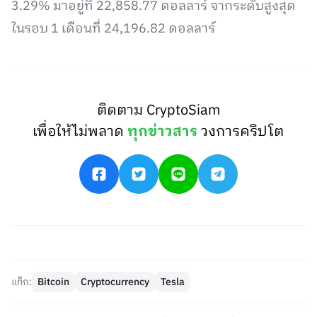
3.29% มาอยู่ที่ 22,858.77 ดอลลาร์ จากระดับสูงสุด
ในรอบ 1 เดือนที่ 24,196.82 ดอลลาร์
ติดตาม CryptoSiam
เพื่อให้ไม่พลาด
ทุกข่าวสาร
วงการคริปโต
แท็ก:
Bitcoin
Cryptocurrency
Tesla