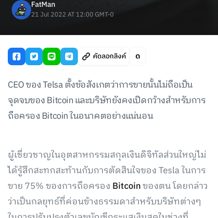
FatMan
21 Jul 2022 AT 12:00 GMT-0
คัดลอกลิงค์
CEO ของ Telsa ตั้งข้อสังเกตว่าการขายนั้นไม่ถือเป็น
จุดจบของ Bitcoin และบริษัทยังคงเปิดกว้างสำหรับการ
ถือครอง Bitcoin ในอนาคตอย่างแน่นอน
ผู้เชี่ยวชาญในอุตสาหกรรมสกุลเงินดิจิทัลส่วนใหญ่ไม่
ได้รู้สึกสะทกสะท้านกับการตัดสินใจของ Tesla ในการ
ขาย 75% ของการถือครอง
Bitcoin
ของตน โดยกล่าว
ว่าเป็นกลยุทธ์ที่ค่อนข้างธรรมดาสำหรับบริษัทต่างๆ
ในการปรับปรุงตัวเลขบัญชีกระแสเงินสดในช่วงที่