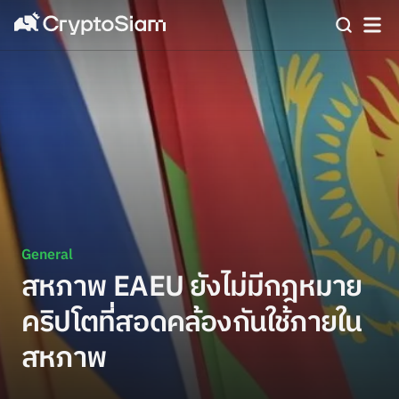
General
สหภาพ EAEU ยังไม่มีกฎหมาย
คริปโตที่สอดคล้องกันใช้ภายใน
สหภาพ