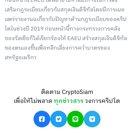
ก่อนหน้านี้ EAEU ได้พยายามหาแนวทางในการส่ง
เสริมกฎระเบียบเกี่ยวกับสกุลเงินดิจิทัลโดยมีการเผย
แพร่รายงานฉเกี่ยวกับปัญหาด้านกฎระเบียบของคริป
โตในช่วงปี 2019 ก่อนหน้านี้ทางกระทรวงการคลัง
ของรัสเซียก็ได้เรียกร้องให้ EAEU สร้างสกุลเงินดิจิทัล
ของตนเองขึ้นเพื่อหลีกเลี่ยงการคว่ำบาตรของ
สหรัฐอเมริกา
ติดตาม CryptoSiam
เพื่อให้ไม่พลาด
ทุกข่าวสาร
วงการคริปโต