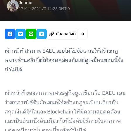
Jennie
17 Mar 2021 AT 14:28 GMT-0
คัดลอกลิงค์
เจ้าหน้าที่สหภาพ EAEU เผยได้รับข้อเสนอให้สร้างกฎ
หมายด้านคริปโตให้สอดคล้องกันแต่ดูเหมือนตอนนี้ยัง
ทำไม่ได้
เจ้าหน้าที่ของสหภาพเศรษฐกิจยูเรเซียหรือ EAEU เผย
ว่าสหภาพได้รับข้อเสนอให้สร้างกฎระเบียบเกี่ยวกับ
สกุลเงินดิจิทัลและ Blockchain ให้มีความสอดคล้อง
และเป็นอันหนึ่งอันเดียวกันที่บังคับใช้ภายในสหภาพ
แต่ดูเหมือนว่าในตอนนี้จะยังทำไม่ได้