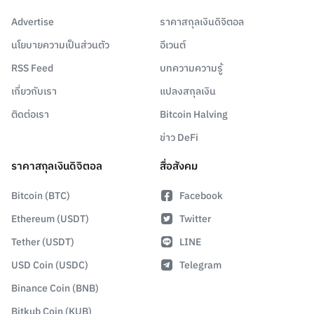
Advertise
ราคาสกุลเงินดิจิตอล
นโยบายความเป็นส่วนตัว
อีเวนต์
RSS Feed
บทความความรู้
เกี่ยวกับเรา
แปลงสกุลเงิน
ติดต่อเรา
Bitcoin Halving
ข่าว DeFi
ราคาสกุลเงินดิจิตอล
สื่อสังคม
Bitcoin (BTC)
Facebook
Ethereum (USDT)
Twitter
Tether (USDT)
LINE
USD Coin (USDC)
Telegram
Binance Coin (BNB)
Bitkub Coin (KUB)