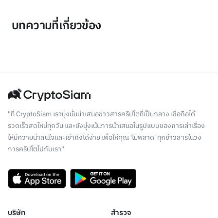
บทความที่เกี่ยวข้อง
"ที่ CryptoSiam เรามุ่งมั่นนำเสนอข่าวสารคริปโตที่เป็นกลาง เชื่อถือได้
รวดเร็วสดใหม่ทุกวัน และยังมุ่งเน้นการนำเสนอในรูปแบบของการเล่าเรื่อง
ให้มีความน่าสนใจและเข้าถึงได้ง่าย เพื่อให้คุณ 'ไม่พลาด' ทุกข่าวสารในวง
การคริปโตไปกับเรา"
บริษัท
สำรวจ