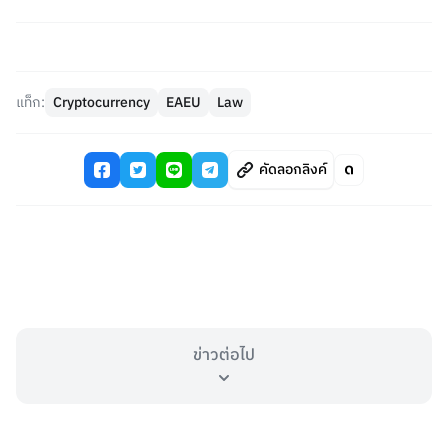
แท็ก:
Cryptocurrency
EAEU
Law
คัดลอกลิงค์
ข่าวต่อไป