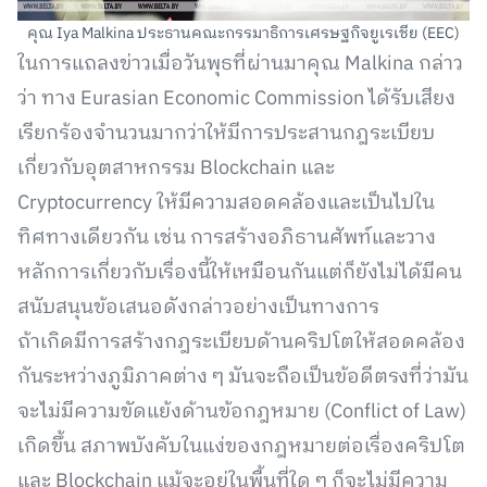
คุณ Iya Malkina ประธานคณะกรรมาธิการเศรษฐกิจยูเรเชีย (EEC)
ในการแถลงข่าวเมื่อวันพุธที่ผ่านมาคุณ Malkina กล่าว
ว่า ทาง Eurasian Economic Commission ได้รับเสียง
เรียกร้องจำนวนมากว่าให้มีการประสานกฎระเบียบ
เกี่ยวกับอุตสาหกรรม Blockchain และ
Cryptocurrency ให้มีความสอดคล้องและเป็นไปใน
ทิศทางเดียวกัน เช่น การสร้างอภิธานศัพท์และวาง
หลักการเกี่ยวกับเรื่องนี้ให้เหมือนกันแต่ก็ยังไม่ได้มีคน
สนับสนุนข้อเสนอดังกล่าวอย่างเป็นทางการ
ถ้าเกิดมีการสร้างกฎระเบียบด้านคริปโตให้สอดคล้อง
กันระหว่างภูมิภาคต่าง ๆ มันจะถือเป็นข้อดีตรงที่ว่ามัน
จะไม่มีความขัดแย้งด้านข้อกฎหมาย (Conflict of Law)
เกิดขึ้น สภาพบังคับในแง่ของกฎหมายต่อเรื่องคริปโต
และ Blockchain แม้จะอยู่ในพื้นที่ใด ๆ ก็จะไม่มีความ