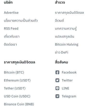
บริษัท
สำรวจ
Advertise
ราคาสกุลเงินดิจิตอล
นโยบายความเป็นส่วนตัว
อีเวนต์
RSS Feed
บทความความรู้
เกี่ยวกับเรา
แปลงสกุลเงิน
ติดต่อเรา
Bitcoin Halving
ข่าว DeFi
ราคาสกุลเงินดิจิตอล
สื่อสังคม
Bitcoin (BTC)
Facebook
Ethereum (USDT)
Twitter
Tether (USDT)
LINE
USD Coin (USDC)
Telegram
Binance Coin (BNB)