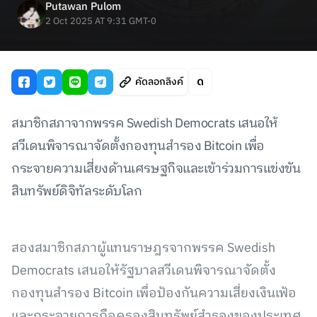
Putawan Pulom
2 Oct 2025 AT 9:31 GMT-0
คัดลอกลิงค์
สมาชิกสภาจากพรรค Swedish Democrats เสนอให้
สวีเดนพิจารณาจัดตั้งกองทุนสำรอง Bitcoin เพื่อ
กระจายความเสี่ยงด้านเศรษฐกิจและเข้าร่วมการแข่งขัน
สินทรัพย์ดิจิทัลระดับโลก
สองสมาชิกสภาผู้แทนราษฎรจากพรรค Swedish
Democrats เสนอให้รัฐบาลสวีเดนพิจารณาจัดตั้ง
กองทุนสำรอง Bitcoin เพื่อป้องกันความเสี่ยงเงินเฟ้อ
และกระจายการถือครองสินทรัพย์สำรองของประเทศ