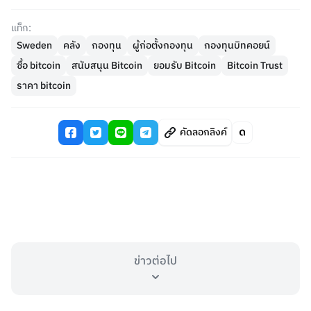
แท็ก:
Sweden
คลัง
กองทุน
ผู้ก่อตั้งกองทุน
กองทุนบิทคอยน์
ซื้อ bitcoin
สนับสนุน Bitcoin
ยอมรับ Bitcoin
Bitcoin Trust
ราคา bitcoin
คัดลอกลิงค์
ข่าวต่อไป