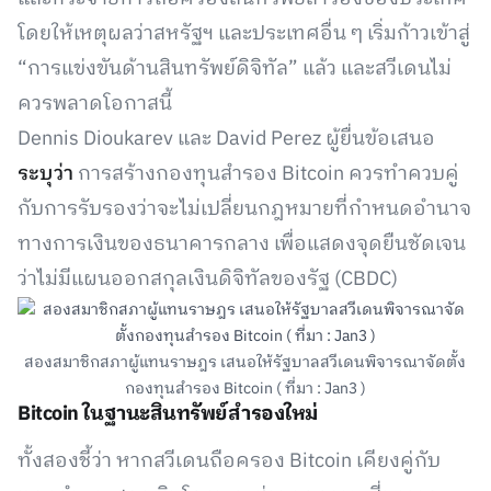
โดยให้เหตุผลว่าสหรัฐฯ และประเทศอื่น ๆ เริ่มก้าวเข้าสู่
“การแข่งขันด้านสินทรัพย์ดิจิทัล” แล้ว และสวีเดนไม่
ควรพลาดโอกาสนี้
Dennis Dioukarev และ David Perez ผู้ยื่นข้อเสนอ
ระบุว่า
การสร้างกองทุนสำรอง Bitcoin ควรทำควบคู่
กับการรับรองว่าจะไม่เปลี่ยนกฎหมายที่กำหนดอำนาจ
ทางการเงินของธนาคารกลาง เพื่อแสดงจุดยืนชัดเจน
ว่าไม่มีแผนออกสกุลเงินดิจิทัลของรัฐ (CBDC)
สองสมาชิกสภาผู้แทนราษฎร เสนอให้รัฐบาลสวีเดนพิจารณาจัดตั้ง
กองทุนสำรอง Bitcoin ( ที่มา : Jan3 )
Bitcoin ในฐานะสินทรัพย์สำรองใหม่
ทั้งสองชี้ว่า หากสวีเดนถือครอง Bitcoin เคียงคู่กับ