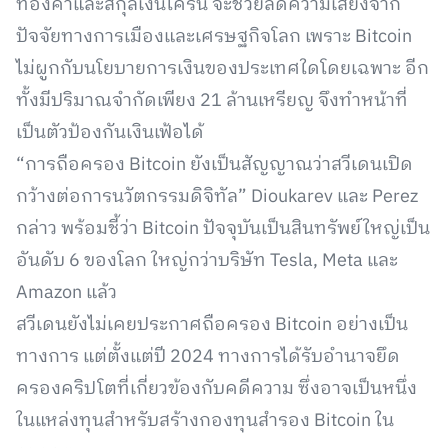
ทองคำและสกุลเงินโครน จะช่วยลดความเสี่ยงจาก
ปัจจัยทางการเมืองและเศรษฐกิจโลก เพราะ Bitcoin
ไม่ผูกกับนโยบายการเงินของประเทศใดโดยเฉพาะ อีก
ทั้งมีปริมาณจำกัดเพียง 21 ล้านเหรียญ จึงทำหน้าที่
เป็นตัวป้องกันเงินเฟ้อได้
“การถือครอง Bitcoin ยังเป็นสัญญาณว่าสวีเดนเปิด
กว้างต่อการนวัตกรรมดิจิทัล” Dioukarev และ Perez
กล่าว พร้อมชี้ว่า Bitcoin ปัจจุบันเป็นสินทรัพย์ใหญ่เป็น
อันดับ 6 ของโลก ใหญ่กว่าบริษัท Tesla, Meta และ
Amazon แล้ว
สวีเดนยังไม่เคยประกาศถือครอง Bitcoin อย่างเป็น
ทางการ แต่ตั้งแต่ปี 2024 ทางการได้รับอำนาจยึด
ครองคริปโตที่เกี่ยวข้องกับคดีความ ซึ่งอาจเป็นหนึ่ง
ในแหล่งทุนสำหรับสร้างกองทุนสำรอง Bitcoin ใน