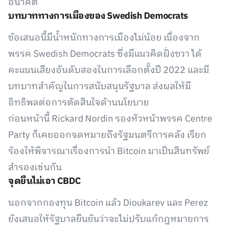
อนาคต
บทบาททางการเมืองของ Swedish Democrats
ข้อเสนอนี้มีน้ำหนักทางการเมืองไม่น้อย เนื่องจาก
พรรค Swedish Democrats ซึ่งมีแนวคิดฝั่งขวา ได้
คะแนนเสียงอันดับสองในการเลือกตั้งปี 2022 และมี
บทบาทสำคัญในการสนับสนุนรัฐบาล ส่งผลให้มี
อิทธิพลต่อการตัดสินใจด้านนโยบาย
ก่อนหน้านี้ Rickard Nordin รองหัวหน้าพรรค Centre
Party ก็เคยออกจดหมายถึงรัฐมนตรีการคลัง เรียก
ร้องให้พิจารณาเรื่องการนำ Bitcoin มาเป็นสินทรัพย์
สำรองเช่นกัน
จุดยืนไม่เอา CBDC
นอกจากกองทุน Bitcoin แล้ว Dioukarev และ Perez
ยังเสนอให้รัฐบาลยืนยันว่าจะไม่ปรับแก้กฎหมายการ