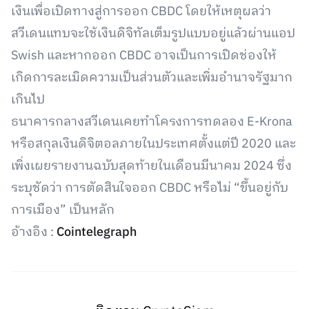
เงินเพื่อเปิดทางสู่การออก CBDC โดยให้เหตุผลว่า
สวีเดนแทบจะใช้เงินดิจิทัลเต็มรูปแบบอยู่แล้วผ่านแอป
Swish และหากออก CBDC อาจเป็นการเปิดช่องให้
เกิดการละเมิดความเป็นส่วนตัวและเพิ่มอำนาจรัฐมาก
เกินไป
ธนาคารกลางสวีเดนเคยทำโครงการทดลอง E-Krona
หรือสกุลเงินดิจิตอลภายในประเทศตั้งแต่ปี 2020 และ
เพิ่งเผยรายงานฉบับสุดท้ายในเดือนมีนาคม 2024 ซึ่ง
ระบุชัดว่า การตัดสินใจออก CBDC หรือไม่ “ขึ้นอยู่กับ
การเมือง” เป็นหลัก
อ้างอิง :
Cointelegraph