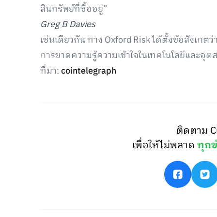
สินทรัพย์ที่ซื้ออยู่”
Greg B Davies
เช่นเดียวกัน ทาง Oxford Risk ได้ตั้งข้อสังเก
การขาดความรู้ความเข้าใจในเทคโนโลยีและอุ
ที่มา:
cointelegraph
ติดตาม C
เพื่อให้ไม่พลาด
ทุกข