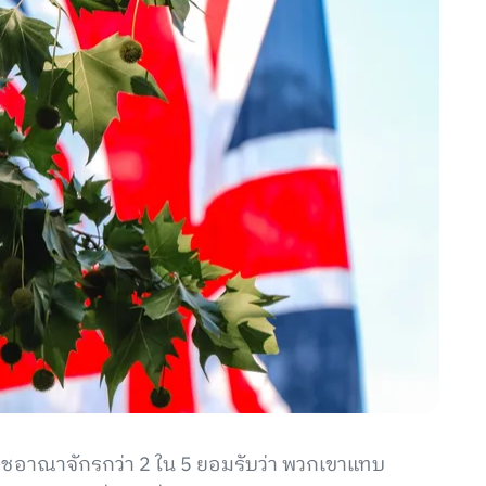
าชอาณาจักรกว่า 2 ใน 5 ยอมรับว่า พวกเขาแทบ