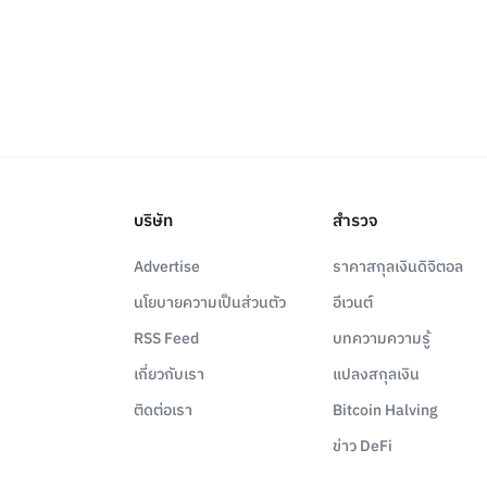
บริษัท
สำรวจ
Advertise
ราคาสกุลเงินดิจิตอล
นโยบายความเป็นส่วนตัว
อีเวนต์
RSS Feed
บทความความรู้
เกี่ยวกับเรา
แปลงสกุลเงิน
ติดต่อเรา
Bitcoin Halving
ข่าว DeFi