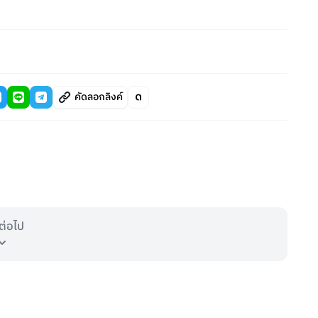
คัดลอกลิงค์
ต่อไป