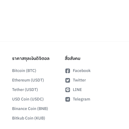
ราคาสกุลเงินดิจิตอล
สื่อสังคม
Bitcoin (BTC)
Facebook
Ethereum (USDT)
Twitter
Tether (USDT)
LINE
USD Coin (USDC)
Telegram
Binance Coin (BNB)
Bitkub Coin (KUB)