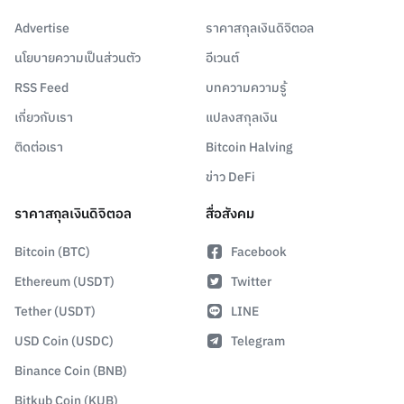
Advertise
ราคาสกุลเงินดิจิตอล
นโยบายความเป็นส่วนตัว
อีเวนต์
RSS Feed
บทความความรู้
เกี่ยวกับเรา
แปลงสกุลเงิน
ติดต่อเรา
Bitcoin Halving
ข่าว DeFi
ราคาสกุลเงินดิจิตอล
สื่อสังคม
Bitcoin (BTC)
Facebook
Ethereum (USDT)
Twitter
Tether (USDT)
LINE
USD Coin (USDC)
Telegram
Binance Coin (BNB)
Bitkub Coin (KUB)