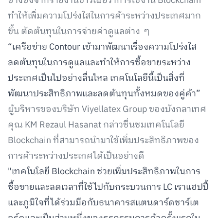
อ้างอิงจากรายงานข่าวเผยว่าการใช้งาน Blockchain
ทำให้เพิ่มความโปร่งใสในการค้าระหว่างประเทศมาก
ขึ้น ตัดต้นทุนในการจ่ายค่าดูแลต่าง ๆ
“เครือข่าย Contour เข้ามาพัฒนาเรื่องความโปร่งใส
ลดต้นทุนในการดูแลและทำให้การซื้อขายระหว่าง
ประเทศเป็นไปอย่างลื่นไหล เทคโนโลยีนี้เป็นสิ่งที่
พัฒนาประสิทธิภาพและลดต้นทุนทั้งหมดของคู่ค้า”
ผู้บริหารของบริษัท Viyellatex Group ของบังกลาเทศ
คุณ KM Rezaul Hasanat กล่าวชื่นชมเทคโนโลยี
Blockchain ที่สามารถนำมาใช้เพิ่มประสิทธิภาพของ
การค้าระหว่างประเทศได้เป็นอย่างดี
"เทคโนโลยี Blockchain ช่วยเพิ่มประสิทธิภาพในการ
ซื้อขายและลดเวลาที่ใช้ไปกับกระบวนการ LC เราแฮปปี้
และภูมิใจที่ได้ร่วมมือกับธนาคารสแตนดาร์ดชาร์เต