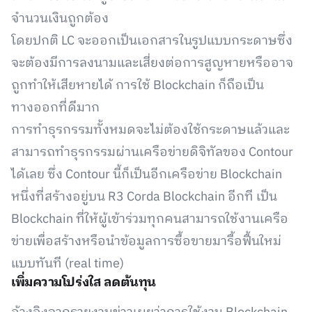
จำนวนเงินถูกต้อง
โดยปกติ LC จะออกเป็นเอกสารในรูปแบบกระดาษซึ่ง
จะต้องมีการลงนามและเสี่ยงต่อการสูญหายหรืออาจ
ถูกทำให้เสียหายได้ การใช้ Blockchain ก็ถือเป็น
ทางออกที่ดีมาก
การทำธุรกรรมทั้งหมดจะไม่ต้องใช้กระดาษแล้วและ
สามารถทำธุรกรรมผ่านเครือข่ายดิจิทัลของ Contour
ได้เลย ซึ่ง Contour นี้ก็เป็นอีกเครือข่าย Blockchain
หนึ่งที่สร้างอยู่บน R3 Corda Blockchain อีกที เป็น
Blockchain ที่ให้ผู้เข้าร่วมทุกคนสามารถใช้งานเครือ
ข่ายเพื่อสร้างหรือนำข้อมูลการซื้อขายมารื้อฟื้นใหม่
แบบทันที (real time)
เพิ่มความโปร่งใส ลดต้นทุน