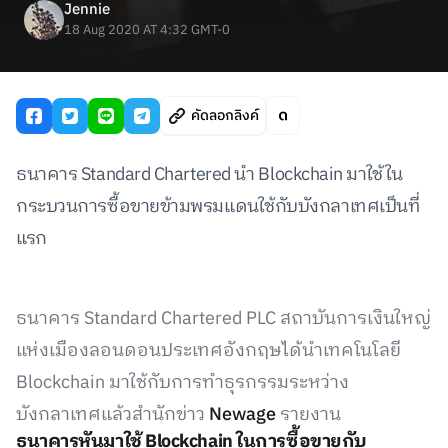
Jennie
18 Aug 2020 AT 4:32 GMT-0
คัดลอกลิงค์
ธนาคาร Standard Chartered นำ Blockchain มาใช้ใน
กระบวนการซื้อขายข้ามพรมแดนใช้กับบังกลาเทศเป็นที่
แรก
ธนาคาร Standard Chartered PLC สถาบันการเงินใหญ่
แห่งเมืองลอนดอนประเทศอังกฤษได้นำเทคโนโลยี
Blockchain มาใช้กับการทำธุรกรรมระหว่าง
บังกลาเทศแล้วสำนักข่าว
Newage
รายงาน
ธนาคารหันมาใช้ Blockchain ในการซื้อขายกับ