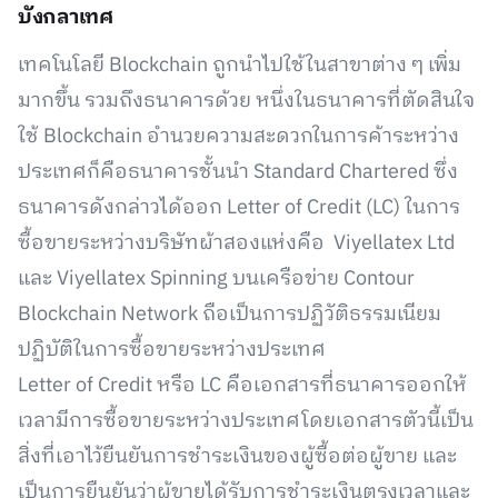
บังกลาเทศ
เทคโนโลยี Blockchain ถูกนำไปใช้ในสาขาต่าง ๆ เพิ่ม
มากขึ้น รวมถึงธนาคารด้วย หนึ่งในธนาคารที่ตัดสินใจ
ใช้ Blockchain อำนวยความสะดวกในการค้าระหว่าง
ประเทศก็คือธนาคารชั้นนำ Standard Chartered ซึ่ง
ธนาคารดังกล่าวได้ออก Letter of Credit (LC) ในการ
ซื้อขายระหว่างบริษัทผ้าสองแห่งคือ Viyellatex Ltd
และ Viyellatex Spinning บนเครือข่าย Contour
Blockchain Network ถือเป็นการปฏิวัติธรรมเนียม
ปฏิบัติในการซื้อขายระหว่างประเทศ
Letter of Credit หรือ LC คือเอกสารที่ธนาคารออกให้
เวลามีการซื้อขายระหว่างประเทศโดยเอกสารตัวนี้เป็น
สิ่งที่เอาไว้ยืนยันการชำระเงินของผู้ซื้อต่อผู้ขาย และ
เป็นการยืนยันว่าผู้ขายได้รับการชำระเงินตรงเวลาและ