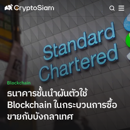
Blockchain
ธนาคารชั้นนำผันตัวใช้
Blockchain ในกระบวนการซื้อ
ขายกับบังกลาเทศ