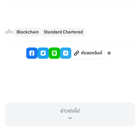
แท็ก:
Blockchain
Standard Chartered
คัดลอกลิงค์
ข่าวต่อไป