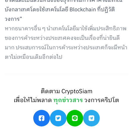
อร์ดและเป็นส่วนหนึ่งของธุรกรรมการค้าครั้งแรกใน
บังกลาเทศโดยใช้เทคโนโลยี Blockchain ที่ปฏิวัติ
วงการ”
หากธนาคารอื่น ๆ นำเทคโนโลยีมาใช้เพิ่มประสิทธิภาพ
ของการค้าระหว่างประเทศคงจะเป็นเรื่องที่น่ายินดี
มาก ประสบการณ์ในการค้าระหว่างประเทศก็จะมีหน้า
ตาไม่เหมือนเดิมอีกต่อไป
ติดตาม CryptoSiam
เพื่อให้ไม่พลาด
ทุกข่าวสาร
วงการคริปโต