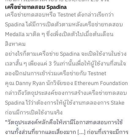
เครือข่ายทดสอบ Spadina
เครือข่ายทดสอบหรือ Testnet ดังกล่าวเรียกว่า
Spadina ได้มีการเปิดตัวตามหลังเครือข่ายทดสอบ
Medalla มาติด ๆ ซึ่งเพิ่งเปิดตัวไปเมื่อต้นเดือน
สิงหาคม
อย่างไรก็ตามเครือข่าย Spadina จะเปิดใช้งานในช่วง
เวลาสั้น ๆ เพียงแค่ 3 วันเท่านั้นเพื่อให้ผู้ใช้งานที่สนใจ
ลองฝึกฝนการเข้าร่วมเครือข่ายกับ Testnet
คุณ Danny Ryan นักวิจัยของ Ethereum Foundation
กล่าวถึงวัตถุประสงค์ของการสร้างเครือข่ายทดสอบ
Spadina ไว้ว่าต้องการให้ผู้ใช้งานทดลองการ Stake
ก่อนมีการเปิดใช้งานจริง
“วัตถุประสงค์หลักคือให้เรามีโอกาสทดสอบการใช้
งานทั้งส่วนที่ยากและเสี่ยงมาก [...] ก่อนที่เราจะมีการ