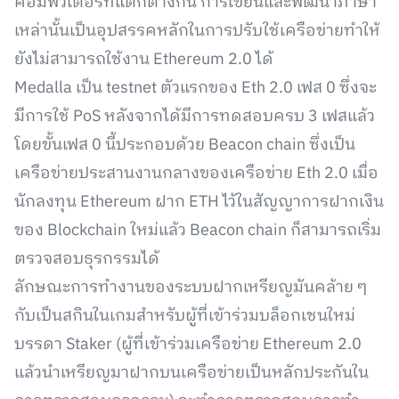
คอมพิวเตอร์ที่แตกต่างกัน การเขียนและพัฒนาภาษา
เหล่านั้นเป็นอุปสรรคหลักในการปรับใช้เครือข่ายทำให้
ยังไม่สามารถใช้งาน Ethereum 2.0 ได้
Medalla เป็น testnet ตัวแรกของ Eth 2.0 เฟส 0 ซึ่งจะ
มีการใช้ PoS หลังจากได้มีการทดสอบครบ 3 เฟสแล้ว
โดยขั้นเฟส 0 นี้ประกอบด้วย Beacon chain ซึ่งเป็น
เครือข่ายประสานงานกลางของเครือข่าย Eth 2.0 เมื่อ
นักลงทุน Ethereum ฝาก ETH ไว้ในสัญญาการฝากเงิน
ของ Blockchain ใหม่แล้ว Beacon chain ก็สามารถเริ่ม
ตรวจสอบธุรกรรมได้
ลักษณะการทำงานของระบบฝากเหรียญมันคล้าย ๆ
กับเป็นสกินในเกมสำหรับผู้ที่เข้าร่วมบล็อกเชนใหม่
บรรดา Staker (ผู้ที่เข้าร่วมเครือข่าย Ethereum 2.0
แล้วนำเหรียญมาฝากบนเครือข่ายเป็นหลักประกันใน