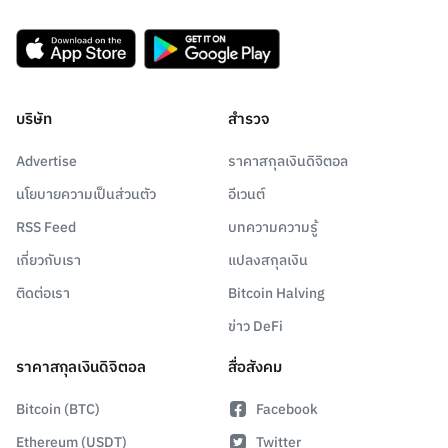
บริษัท
สำรวจ
Advertise
ราคาสกุลเงินดิจิตอล
นโยบายความเป็นส่วนตัว
อีเวนต์
RSS Feed
บทความความรู้
เกี่ยวกับเรา
แปลงสกุลเงิน
ติดต่อเรา
Bitcoin Halving
ข่าว DeFi
ราคาสกุลเงินดิจิตอล
สื่อสังคม
Bitcoin (BTC)
Facebook
Ethereum (USDT)
Twitter