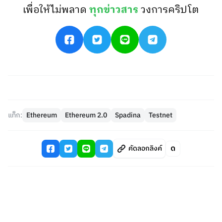
เพื่อให้ไม่พลาด
ทุกข่าวสาร
วงการคริปโต
แท็ก:
Ethereum
Ethereum 2.0
Spadina
Testnet
คัดลอกลิงค์