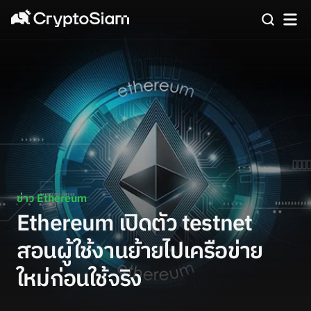
ข่าว Ethereum
Ethereum เปิดตัว testnet
สอนผู้ใช้งานย้ายไปเครือข่าย
ใหม่ก่อนใช้จริง