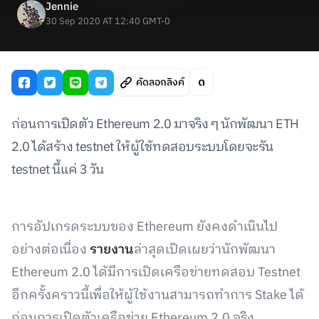
Jennie
30 Sep 2020 AT 12:40 GMT-0
คัดลอกลิงค์
ก่อนการเปิดตัว Ethereum 2.0 มาจริง ๆ นักพัฒนา ETH
2.0 ได้สร้าง testnet ให้ผู้ใช้ทดสอบระบบโดยจะรัน
testnet นี้แค่ 3 วัน
การอัปเกรดระบบของ Ethereum ยังคงดำเนินไป
อย่างต่อเนื่อง
รายงาน
ล่าสุดเปิดเผยว่านักพัฒนา
Ethereum 2.0 ได้มีการเปิดเครือข่ายทดสอบ Testnet
อีกครั้งคราวนี้เพื่อให้ผู้ใช้งานสามารถทำการ Stake ได้
ก่อนการเปิดตัวเครือข่าย Ethereum 2.0 จริง