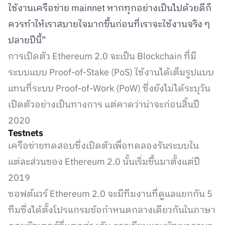
ใช้งานเครือข่าย mainnet หากทุกอย่างเป็นไปด้วยดีก็
ควรทำให้เราสบายใจมากขึ้นก่อนที่เราจะใช้งานจริง ๆ
ปลายปีนี้”
การเปิดตัว Ethereum 2.0 จะเป็น Blockchain ที่มี
ระบบแบบ Proof-of-Stake (PoS) ใช้งานได้เต็มรูปแบบ
แทนที่ระบบ Proof-of-Work (PoW) ซึ่งยังไม่ได้ระบุวัน
เปิดตัวอย่างเป็นทางการ แต่คาดว่าน่าจะก่อนสิ้นปี
2020
Testnets
เครือข่ายทดสอบซึ่งเปิดตัวเพื่อทดลองรันระบบใน
แต่ละส่วนของ Ethereum 2.0 นั้นเริ่มขึ้นมาตั้งแต่ปี
2019
ซอฟต์แวร์ Ethereum 2.0 จะมีทีมงานที่ดูแลแยกกัน 5
ทีมซึ่งได้ตั้งโปรแกรมข้อกำหนดกลางเดียวกันในภาษา