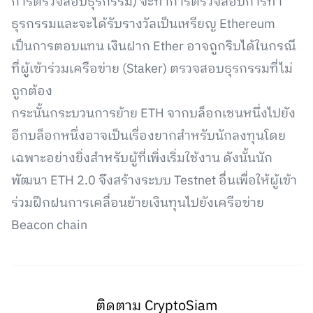
การตรวจสอบธุรกรรม) จะทำการตรวจสอบการทำ
ธุรกรรมและจะได้รับรางวัลเป็นเหรียญ Ethereum
เป็นการตอบแทน เงินฝาก Ether อาจถูกริบได้ในกรณี
ที่ผู้เข้าร่วมเครือข่าย (Staker) ตรวจสอบธุรกรรมที่ไม่
ถูกต้อง
กระนั้นกระบวนการย้าย ETH จากบล็อกเชนหนึ่งไปยัง
อีกบล็อกหนึ่งอาจเป็นเรื่องยากสำหรับนักลงทุนโดย
เฉพาะอย่างยิ่งสำหรับผู้ที่เพิ่งเริ่มใช้งาน ดังนั้นนัก
พัฒนา ETH 2.0 จึงสร้างระบบ Testnet อื่นเพื่อให้ผู้เข้า
ร่วมฝึกฝนการเคลื่อนย้ายเงินทุนไปยังเครือข่าย
Beacon chain
ติดตาม CryptoSiam