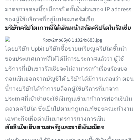
มาตรการตรงนี้จะมีการปิดกั้นในส่วนของ IP address
ของผู้ใช้บริการที่อยู่ในประเทศรัสเซีย
บริษัทคริปโตเกาหลีใต้เดินหน้าสกัดคริปโตในรัสเซีย
โดยบริษัท Upbit บริษัทซื้อขายเหรียญคริปโตชั้นนำ
ของประเทศเกาหลีใต้ได้มีการประกาศแล้วว่า ผู้ใช้
บริการที่เป็นชาวรัสเซียจะไม่สามารถทำเรื่องร้องขอ
ถอนเงินออกจากบัญชีได้ บริษัทได้มีการแถลงว่า ตอน
นี้ทางบริษัทได้ทำการบล็อกผู้ใช้บริการที่มาจาก
ประเทศที่เข้าข่ายจะใช้เงินทุนเข้ามาทำการฟอกเงินใน
ตลาดคริปโต ซึ่งเป็นไปตามกฎเกณฑ์ของคณะทํางาน
เฉพาะกิจเพื่อดําเนินมาตรการทางการเงิน
ตัดสินใจเดินตามสหรัฐและชาติพันธมิตร