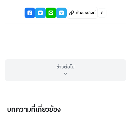
คัดลอกลิงค์
ข่าวต่อไป
บทความที่เกี่ยวข้อง