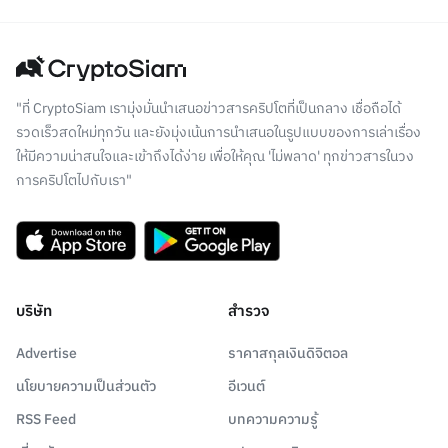
"ที่ CryptoSiam เรามุ่งมั่นนำเสนอข่าวสารคริปโตที่เป็นกลาง เชื่อถือได้
รวดเร็วสดใหม่ทุกวัน และยังมุ่งเน้นการนำเสนอในรูปแบบของการเล่าเรื่อง
ให้มีความน่าสนใจและเข้าถึงได้ง่าย เพื่อให้คุณ 'ไม่พลาด' ทุกข่าวสารในวง
การคริปโตไปกับเรา"
บริษัท
สำรวจ
Advertise
ราคาสกุลเงินดิจิตอล
นโยบายความเป็นส่วนตัว
อีเวนต์
RSS Feed
บทความความรู้