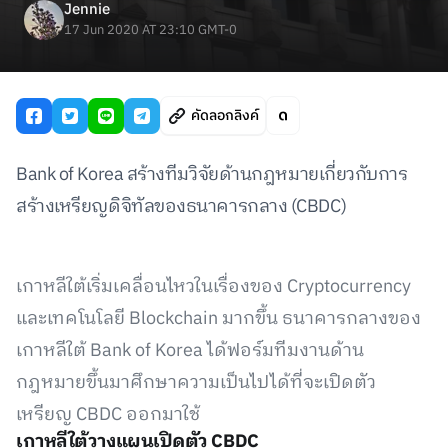
Jennie
17 Jun 2020 AT 23:10 GMT-0
คัดลอกลิงค์
Bank of Korea สร้างทีมวิจัยด้านกฎหมายเกี่ยวกับการ
สร้างเหรียญดิจิทัลของธนาคารกลาง (CBDC)
เกาหลีใต้เริ่มเคลื่อนไหวในเรื่องของ Cryptocurrency
และเทคโนโลยี Blockchain มากขึ้น ธนาคารกลางของ
เกาหลีใต้ Bank of Korea ได้ฟอร์มทีมงานด้าน
กฎหมายขึ้นมาศึกษาความเป็นไปได้ที่จะเปิดตัว
เหรียญ CBDC ออกมาใช้
เกาหลีใต้วางแผนเปิดตัว CBDC