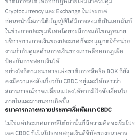
ชาติเกาหลีใต้ได้ออกกฎหมายใหม่มาควบคุม
Cryptocurrency และ Exchange ในประเทศ
ก่อนหน้านี้สภานิติบัญญัติได้มีการลงมติเป็นเอกฉันท์
ในช่วงการประชุมพิเศษโดยจะมีการแก้ไขกฎหมาย
บริการทางการเงินของประเทศที่จะอนุญาตให้หน่วย
งานกำกับดูแลด้านการเงินของเกาหลีออกกฎเพื่อ
ป้องกันการฟอกเงินได้
อย่างไรก็ตามธนาคารแห่งชาติเกาหลีหรือ BOK ก็ยัง
คงมีความสงสัยเกี่ยวกับ CBDC อยู่และได้กล่าวว่า
สถานการณ์อาจเปลี่ยนแปลงได้หากมีปัจจัยเงื่อนไข
ภายในและภายนอกเกิดขึ้น
ธนาคารกลางหลายประเทศเริ่มพัฒนา CBDC
ไม่ใช่แค่ประเทศเกาหลีใต้เท่านั้นที่มีความคิดจะเริ่มโปร
เจค CBDC ที่เป็นโปรเจคสกุลเงินดิจิทัลของธนาคาร