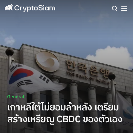
General
เกาหลีใต้ไม่ยอมล้าหลัง เตรียม
สร้างเหรียญ CBDC ของตัวเอง