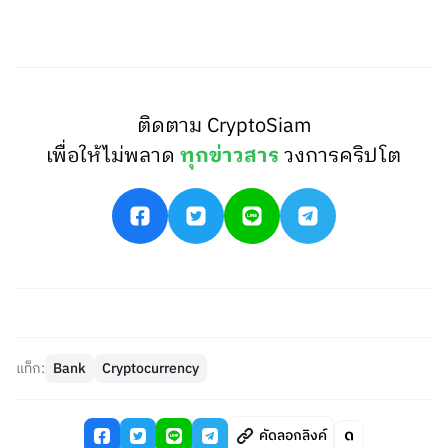
ติดตาม CryptoSiam
เพื่อให้ไม่พลาด
ทุกข่าวสาร
วงการคริปโต
แท็ก:
Bank
Cryptocurrency
คัดลอกลิงค์