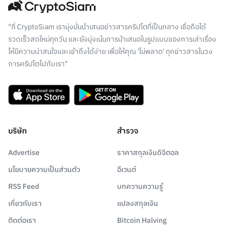
"ที่ CryptoSiam เรามุ่งมั่นนำเสนอข่าวสารคริปโตที่เป็นกลาง เชื่อถือได้
รวดเร็วสดใหม่ทุกวัน และยังมุ่งเน้นการนำเสนอในรูปแบบของการเล่าเรื่อง
ให้มีความน่าสนใจและเข้าถึงได้ง่าย เพื่อให้คุณ 'ไม่พลาด' ทุกข่าวสารในวง
การคริปโตไปกับเรา"
บริษัท
สำรวจ
Advertise
ราคาสกุลเงินดิจิตอล
นโยบายความเป็นส่วนตัว
อีเวนต์
RSS Feed
บทความความรู้
เกี่ยวกับเรา
แปลงสกุลเงิน
ติดต่อเรา
Bitcoin Halving