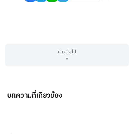
ข่าวต่อไป
บทความที่เกี่ยวข้อง