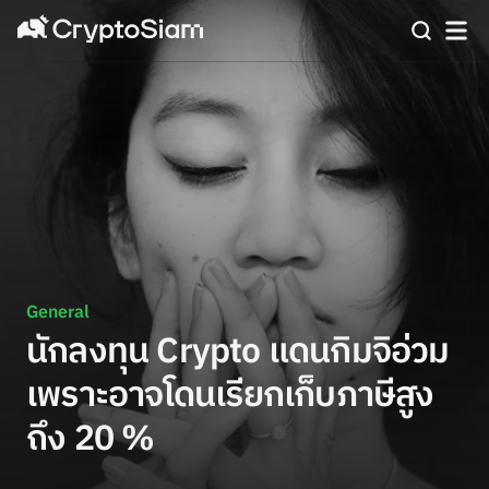
General
นักลงทุน Crypto แดนกิมจิอ่วม
เพราะอาจโดนเรียกเก็บภาษีสูง
ถึง 20 %