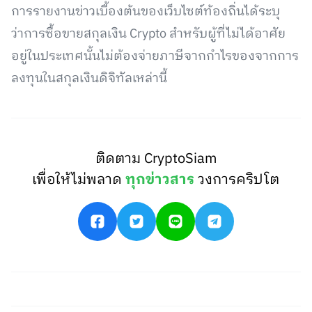
การรายงานข่าวเบื้องต้นของเว็บไซต์ท้องถิ่นได้ระบุ
ว่าการซื้อขายสกุลเงิน Crypto สำหรับผู้ที่ไม่ได้อาศัย
อยู่ในประเทศนั้นไม่ต้องจ่ายภาษีจากกำไรของจากการ
ลงทุนในสกุลเงินดิจิทัลเหล่านี้
ติดตาม CryptoSiam
เพื่อให้ไม่พลาด
ทุกข่าวสาร
วงการคริปโต