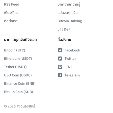
RSS Feed
บทความความรู้
เกี่ยวกับเรา
แปลงสกุลเงิน
ติดต่อเรา
Bitcoin Halving
ข่าว DeFi
ราคาสกุลเงินดิจิตอล
สื่อสังคม
Bitcoin (BTC)
Facebook
Ethereum (USDT)
Twitter
Tether (USDT)
LINE
USD Coin (USDC)
Telegram
Binance Coin (BNB)
Bitkub Coin (KUB)
©
2026
สงวนลิขสิทธิ์