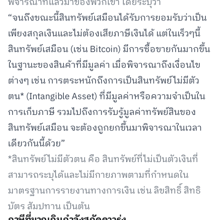
พิจารณาที่แล้วมาของพวกเขา โดยระบุว่า
“จนถึงขณะนี้สินทรัพย์เสมือนได้รับการยอมรับว่าเป็น
เพียงสกุลเงินและไม่ต้องเสียภาษีเงินได้ แต่ในเร็วๆนี้
สินทรัพย์เสมือน (เช่น Bitcoin) มีการซื้อขายกันมากขึ้น
ในฐานะของสินค้าที่มีมูลค่า เมื่อพิจารณาถึงเงื่อนไข
ต่างๆ เช่น การตระหนักถึงการเป็นสินทรัพย์ไม่มีตัว
ตน* (Intangible Asset) ที่มีมูลค่าหรือความจำเป็นใน
การเก็บภาษี รวมไปถึงการรับรู้มูลค่าทรัพย์สินของ
สินทรัพย์เสมือน จะต้องถูกยกขึ้นมาพิจารณาในเวลา
เดียวกันนี้ด้วย”
*สินทรัพย์ไม่มีตัวตน คือ สินทรัพย์ที่ไม่เป็นตัวเงินที่
สามารถระบุได้และไม่มีกายภาพตามที่กำหนดใน
มาตรฐานการรายงานทางการเงิน เช่น ลิขสิทธิ์ สิทธิ
บัตร สัมปทาน เป็นต้น