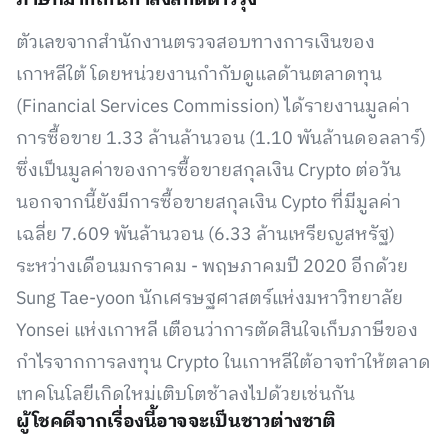
ภาษีที่มากเกินกำลังสกัดดาวรุ่ง
ตัวเลขจากสำนักงานตรวจสอบทางการเงินของ
เกาหลีใต้ โดยหน่วยงานกำกับดูแลด้านตลาดทุน
(Financial Services Commission) ได้รายงานมูลค่า
การซื้อขาย 1.33 ล้านล้านวอน (1.10 พันล้านดอลลาร์)
ซึ่งเป็นมูลค่าของการซื้อขายสกุลเงิน Crypto ต่อวัน
นอกจากนี้ยังมีการซื้อขายสกุลเงิน Cypto ที่มีมูลค่า
เฉลี่ย 7.609 พันล้านวอน (6.33 ล้านเหรียญสหรัฐ)
ระหว่างเดือนมกราคม - พฤษภาคมปี 2020 อีกด้วย
Sung Tae-yoon นักเศรษฐศาสตร์แห่งมหาวิทยาลัย
Yonsei แห่งเกาหลี เตือนว่าการตัดสินใจเก็บภาษีของ
กำไรจากการลงทุน Crypto ในเกาหลีใต้อาจทำให้ตลาด
เทคโนโลยีเกิดใหม่เติบโตช้าลงไปด้วยเช่นกัน
ผู้โชคดีจากเรื่องนี้อาจจะเป็นชาวต่างชาติ