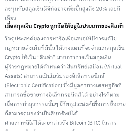
ลงทุนกับสกุลเงินดิจิทัลอาจเพิ่มขึ้นสูงถึง 20% เลยที
เดียว
เมื่อสกุลเงิน Crypto ถูกจัดให้อยู่ในประเภทของสินค้า
วัตถุประสงค์ของการหารือเพื่อเสนอให้มีการแก้ไข
กฎหมายดังเดิมที่มีนั้น ได้วางแผนที่จะจำแนกสกุลเงิน
Crypto ให้เป็น “สินค้า” มากกว่าการเป็นสกุลเงิน
ผู้ร่างกฎหมายได้กำหนดว่า สินทรัพย์เสมือน (Virtual
Assets) สามารถเป็นใบรับรองอิเล็กทรอนิกส์
(Electronic Certification) ซึ่งมีมูลค่าทางเศรษฐกิจที่
สามารถซื้อขายทางอิเล็กทรอนิกส์ได้ อย่างไรก็ตาม
เมื่อการทำธุรกรรมนั้นๆ มีวัตถุประสงค์เพื่อการซื้อขาย
ก็สามารถมองว่าเป็นสินทรัพย์ได้
ศาลเกาหลีใต้ได้เคยกล่าวถึง Bitcoin (BTC) ในการ