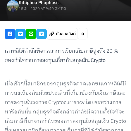
Kittiphop Phuphusit
15 Jul 2020 AT 9:40 GMT-0
คัดลอกลิงค์
เกาหลีใต้กำลังพิจารณาการเรียกเก็บภาษีสูงถึง 20 %
ของกำไรจากการลงทุนเกี่ยวกับสกุลเงิน Crypto
เมื่อเร็วๆนี้สมาชิกของกลุ่มธุรกิจภาคเอกชนเกาหลีใต้มี
การถงเถียงกันด้วยประเด็นที่เกี่ยวข้องกับเงินภาษีและ
การลงทุนในวงการ Cryptocurrency โดยระหว่างการ
หารือกันนั้น กลุ่มธุรกิจดังกล่าวกำลังมีความตั้งใจที่จะ
เก็บภาษีที่มาจากกำไรของการลงทุนในสกุลเงิน Crypto
ซึ่งเหล่าสมาชิกก็ระบุว่าการเก็บภาษีที่ได้กำไรจากการ