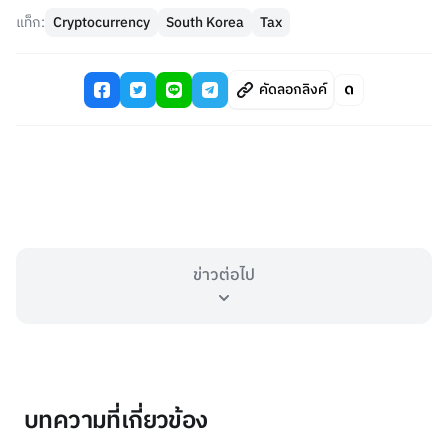
แท็ก:
Cryptocurrency
South Korea
Tax
คัดลอกลิงค์
ข่าวต่อไป
บทความที่เกี่ยวข้อง