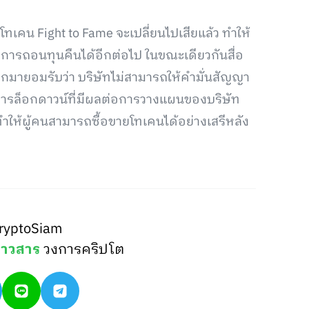
ทเคน Fight to Fame จะเปลี่ยนไปเสียแล้ว ทำให้
ำการถอนทุนคืนได้อีกต่อไป ในขณะเดียวกันสื่อ
กมายอมรับว่า บริษัทไม่สามารถให้คำมั่นสัญญา
รการล็อกดาวน์ที่มีผลต่อการวางแผนของบริษัท
ำให้ผู้คนสามารถซื้อขายโทเคนได้อย่างเสรีหลัง
ryptoSiam
่าวสาร
วงการคริปโต