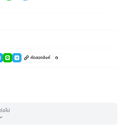
คัดลอกลิงค์
ต่อไป