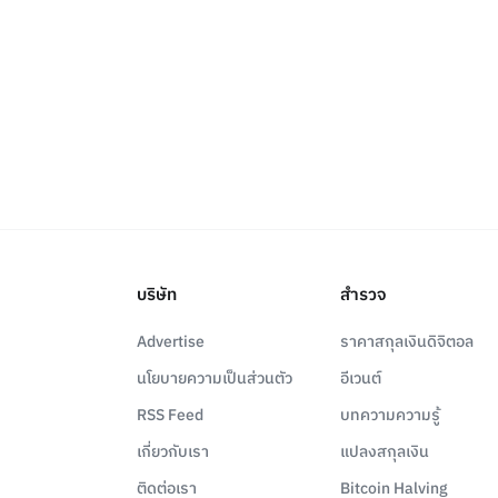
บริษัท
สำรวจ
Advertise
ราคาสกุลเงินดิจิตอล
นโยบายความเป็นส่วนตัว
อีเวนต์
RSS Feed
บทความความรู้
เกี่ยวกับเรา
แปลงสกุลเงิน
ติดต่อเรา
Bitcoin Halving