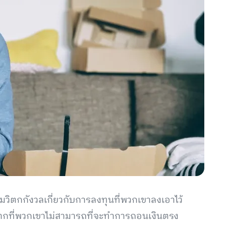
วิตกกังวลเกี่ยวกับการลงทุนที่พวกเขาลงเอาไว้
จากที่พวกเขาไม่สามารถที่จะทำการถอนเงินตรง