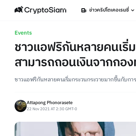
ข่าวคริปโตเคอเรนซี่
Events
ชาวแอฟริกันหลายคนเริ่ม
สามารถถอนเงินจากกองท
ชาวแอฟริกันหลายคนเริ่มกระวนกระวายมากขึ้นกับการล
Attapong Phonorasete
22 Nov 2021 AT 2:30 GMT-0