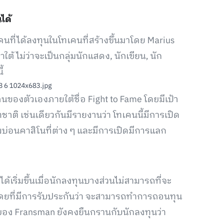
ได้
ยคนที่ได้ลงทุนในโทเคนที่สร้างขึ้นมาโดย Marius
 ไม่ว่าจะเป็นกลุ่มนักแสดง, นักเขียน, นัก
้
ของตัวเองภายใต้ชื่อ Fight to Fame โดยมีเป้า
ติ เช่นเดียวกันมีรายงานว่า โทเคนนี้มีการเปิด
มบ่อนคาสิโนที่ต่าง ๆ และมีการเปิดมีการแลก
้เริ่มขึ้นเมื่อนักลงทุนบางส่วนไม่สามารถที่จะ
 โดยที่มีการรับประกันว่า จะสามารถทำการถอนทุน
ทของ Fransman ยังคงยืนกรานกับนักลงทุนว่า