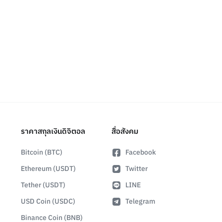
ราคาสกุลเงินดิจิตอล
สื่อสังคม
Bitcoin (BTC)
Facebook
Ethereum (USDT)
Twitter
Tether (USDT)
LINE
USD Coin (USDC)
Telegram
Binance Coin (BNB)