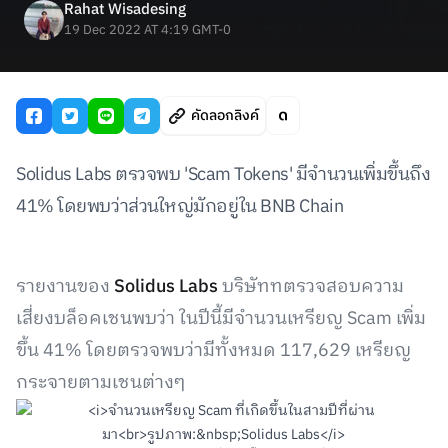
Rahat Wisadesing
19 Dec 2022 AT 4:19 GMT-0
คัดลอกลิงค์
Solidus Labs ตรวจพบ 'Scam Tokens' มีจำนวนเพิ่มขึ้นถึง
41% โดยพบว่าส่วนใหญ่มักอยู่ใน BNB Chain
รายงานของ
Solidus Labs
บริษัททตรวจสอบความ
เสี่ยงบล็อคเชนพบว่า ในปีนี้มีจำนวนเหรียญ Scam เพิ่ม
ขึ้น 41% โดยตรวจพบว่ามีทั้งหมด 117,629 เหรียญ
กระจายตามเชนต่างๆ