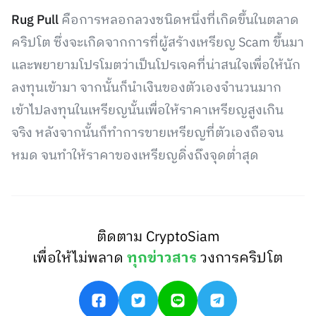
Rug Pull
คือการหลอกลวงชนิดหนึ่งที่เกิดขึ้นในตลาด
คริปโต ซึ่งจะเกิดจากการที่ผู้สร้างเหรียญ Scam ขึ้นมา
และพยายามโปรโมตว่าเป็นโปรเจคที่น่าสนใจเพื่อให้นัก
ลงทุนเข้ามา จากนั้นก็นำเงินของตัวเองจำนวนมาก
เข้าไปลงทุนในเหรียญนั้นเพื่อให้ราคาเหรียญสูงเกิน
จริง หลังจากนั้นก็ทำการขายเหรียญที่ตัวเองถือจน
หมด จนทำให้ราคาของเหรียญดิ่งถึงจุดต่ำสุด
ติดตาม CryptoSiam
เพื่อให้ไม่พลาด
ทุกข่าวสาร
วงการคริปโต