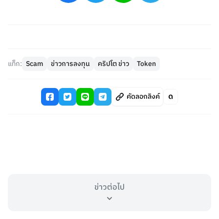
แท็ก:
Scam
ข่าวการลงทุน
คริปโต ข่าว
Token
คัดลอกลิงค์
ข่าวต่อไป