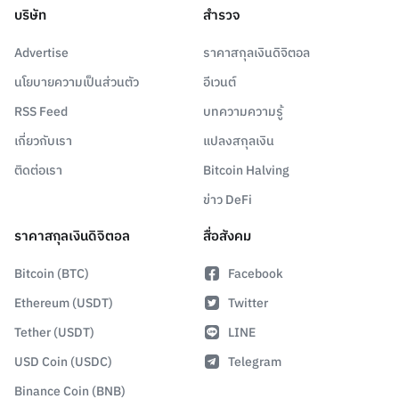
บริษัท
สำรวจ
Advertise
ราคาสกุลเงินดิจิตอล
นโยบายความเป็นส่วนตัว
อีเวนต์
RSS Feed
บทความความรู้
เกี่ยวกับเรา
แปลงสกุลเงิน
ติดต่อเรา
Bitcoin Halving
ข่าว DeFi
ราคาสกุลเงินดิจิตอล
สื่อสังคม
Bitcoin (BTC)
Facebook
Ethereum (USDT)
Twitter
Tether (USDT)
LINE
USD Coin (USDC)
Telegram
Binance Coin (BNB)