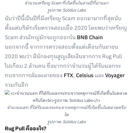
จำนวนเหรียญ Scam ที่เกิดขึ้นในสามปีที่ผ่านมา
รูปภาพ: Solidus Labs
นับว่าปีนี้เป็นปีที่มีเหรียญ Scam ออกมามากที่สุดนับ
ตั้งแต่บริษัทเริ่มตรวจสอบเมื่อ 2020 โดยพบว่าเหรียญ
Scam ส่วนใหญ่มักจะถูกออกใน
BNB Chain
นอกจากนี้ จากการตรวจสอบตั้งแต่เดือนกันยายน
2020 พบว่า มีนักลงทุนสูญเสียเงินจากการ Rug Pull
ไปเกือบ 2 ล้านคน ซึ่งมากกว่าจำนวนผู้ได้รับผลกระ
ทบจากการล้มละลายของ
FTX
,
Celsius
และ
Voyager
รวมกันอีก
จำนวนนลท.ที่ได้รับผลกระทบจากเหตุการณ์ที่เกิดขึ้นในตลาดคริป
โต
รูปภาพ: Solidus Labs
Rug Pull คืออะไร?