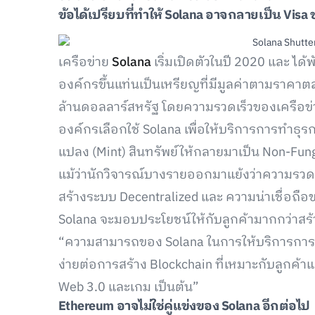
ข้อได้เปรียบที่ทำให้ Solana อาจกลายเป็น Visa
เครือข่าย
Solana
เริ่มเปิดตัวในปี 2020 และ ได
องค์กรขึ้นแท่นเป็นเหรียญที่มีมูลค่าตามราคาตลา
ล้านดอลลาร์สหรัฐ โดยความรวดเร็วของเครือข่า
องค์กรเลือกใช้ Solana เพื่อให้บริการการทำธุ
แปลง (Mint) สินทรัพย์ให้กลายมาเป็น Non-Fung
แม้ว่านักวิจารณ์บางรายออกมาแย้งว่าความรวด
สร้างระบบ Decentralized และ ความน่าเชื่อถือข
Solana จะมอบประโยชน์ให้กับลูกค้ามากกว่าสร้
“ความสามารถของ Solana ในการให้บริการการทำธ
ง่ายต่อการสร้าง Blockchain ที่เหมาะกับลูกค้า
Web 3.0 และเกม เป็นต้น”
Ethereum อาจไม่ใช่คู่แข่งของ Solana อีกต่อไป