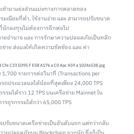
งเข้ามาแย่งส่วนแบ่งทางการตลาดของ
รมเนียมที่ต่ำ, ใช้งานง่าย และ สามารถปรับขนาด
ี่นักลงทุนไม่ต้องการอีกต่อไป
จายอำนาจ และ การรักษาความปลอดภัยเป็นหลัก
ข่าย ส่งผลให้เกิดความขัดข้อง และ ค่า
1,700 รายการต่อวินาที (Transactions per
รถประมวลผลได้น้อยที่สุดเพียง 24,000 TPS
ุรกรรมได้ราว 12 TPS บนเครือข่าย Mainnet ใน
ดการธุรกรรมได้กว่า 65,000 TPS
รปรับขนาดเครือข่ายเป็นอันดับแรก แต่ทว่ากลับ
ความปลอดภัยบน Blockchain มากนัก ซึ่งก็เป็น