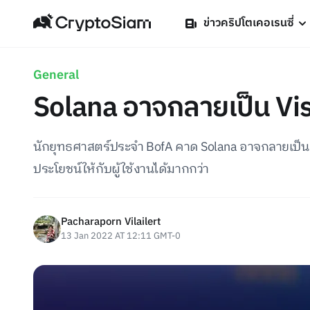
ข่าวคริปโตเคอเรนซี่
General
Solana อาจกลายเป็น Vi
นักยุทธศาสตร์ประจำ BofA คาด Solana อาจกลายเป็น V
ประโยชน์ให้กับผู้ใช้งานได้มากกว่า
Pacharaporn Vilailert
13 Jan 2022 AT 12:11 GMT-0