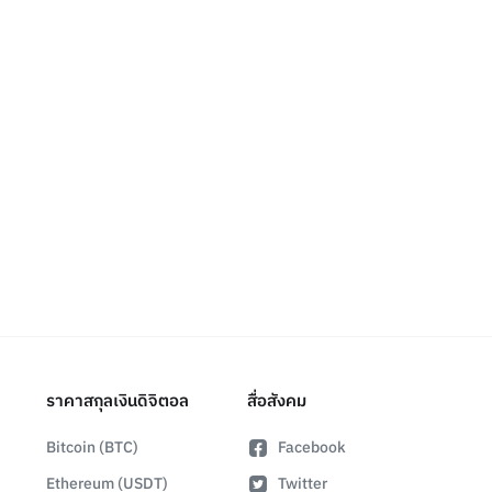
ราคาสกุลเงินดิจิตอล
สื่อสังคม
Bitcoin (BTC)
Facebook
Ethereum (USDT)
Twitter