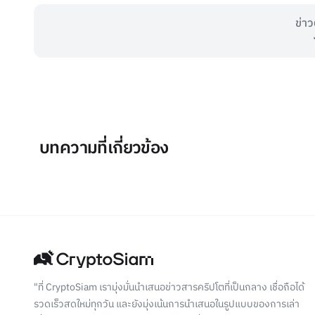
ข่าว
บทความที่เกี่ยวข้อง
"ที่ CryptoSiam เรามุ่งมั่นนำเสนอข่าวสารคริปโตที่เป็นกลาง เชื่อถือได้
รวดเร็วสดใหม่ทุกวัน และยังมุ่งเน้นการนำเสนอในรูปแบบของการเล่า