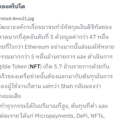
 ของคริปโต
้พัฒนาองค์กรเรื่อยมาจนทำให้สกุลเงินดิจิทัลของ
ดมากที่สุดอันดับที่ 5 ด้วยมูลค่ากว่า 47 หมื่น
ยที่ไวกว่า Ethereum อย่างมากนั้นส่งผลให้หลาย
รกรรมมากกว่า 5 หมื่นล้านรายการ และ ดำเนินการ
ible Token (
NFT
) เกิด 5.7 ล้านรายการด้วยกัน
เร็วของเครือข่ายนั้นต้องแลกมากับต้นทุนในการ
องผู้ใช้งานก็ตาม แต่ทว่า Shah กลับมองว่า
างผลเสีย
ุรกรรมได้ในปริมาณที่สูง, ต้นทุนที่ต่ำ และ
แต่ละราย ได้แก่ Micropayments, DeFi, NFTs,