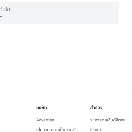
ต่อไป
บริษัท
สำรวจ
Advertise
ราคาสกุลเงินดิจิตอล
นโยบายความเป็นส่วนตัว
อีเวนต์