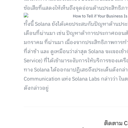
ข้อเสียที่แสดงให้เห็นถึงจุดอ่อนด้านประสิทธ
ทั้งนี้ Solana ยังได้เคยประสบกับปัญหาด้าน
เดือนที่ผ่านมา เช่น ปัญหาด้าการประกาศถอนตัว
มกราคม ที่ผ่านมา เนื่องจากประสิทธิภาพการทำ
ที่ล่าช้า และ ดูเหมือนว่าล่าสุด Solana จะเจอเข้
Service) ที่ได้เข้ามาระงับการให้บริการของเครื
ทาง Solana ได้ออกมาปฏิเสธถึงประเด็นดังกล่าวแ
Communication แห่ง Solana Labs กล่าวว่า ในต
ดังกล่าวอยู่
ติดตาม C