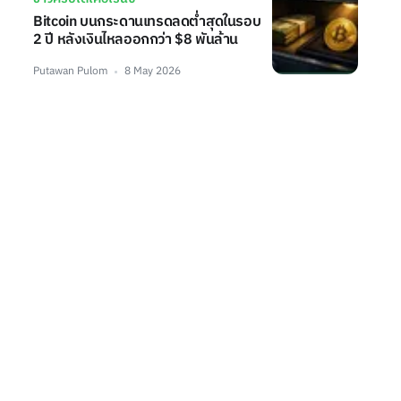
Bitcoin บนกระดานเทรดลดต่ำสุดในรอบ
2 ปี หลังเงินไหลออกกว่า $8 พันล้าน
Putawan Pulom
8 May 2026