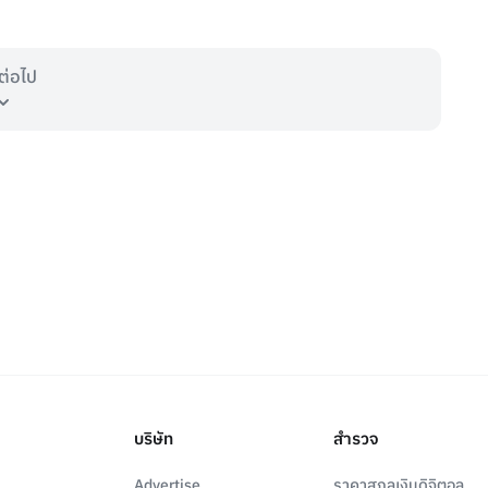
ต่อไป
บริษัท
สำรวจ
Advertise
ราคาสกุลเงินดิจิตอล