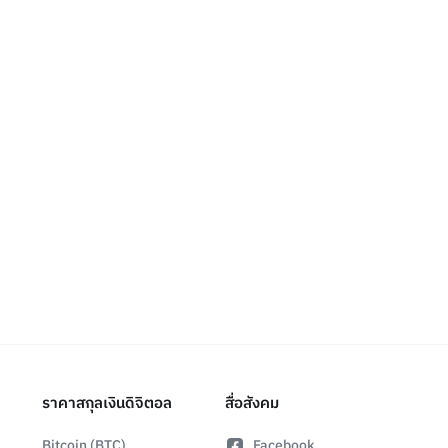
ราคาสกุลเงินดิจิตอล
สื่อสังคม
Bitcoin (BTC)
Facebook