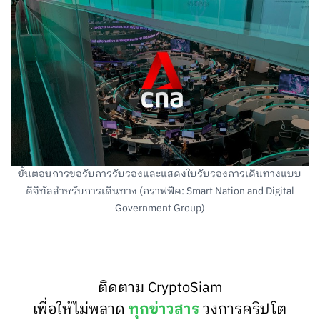
ขั้นตอนการขอรับการรับรองและแสดงใบรับรองการเดินทางแบบ
ดิจิทัลสำหรับการเดินทาง
(กราฟฟิค: Smart Nation and Digital
Government Group)
ติดตาม CryptoSiam
เพื่อให้ไม่พลาด
ทุกข่าวสาร
วงการคริปโต