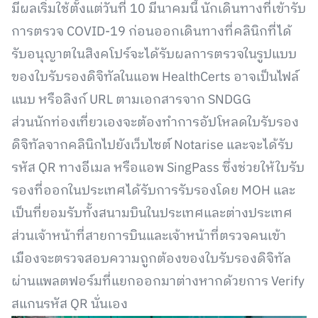
มีผลเริ่มใช้ตั้งแต่วันที่ 10 มีนาคมนี้ นักเดินทางที่เข้ารับ
การตรวจ COVID-19 ก่อนออกเดินทางที่คลินิกที่ได้
รับอนุญาตในสิงคโปร์จะได้รับผลการตรวจในรูปแบบ
ของใบรับรองดิจิทัลในแอพ HealthCerts อาจเป็นไฟล์
แนบ หรือลิงก์ URL ตามเอกสารจาก SNDGG
ส่วนนักท่องเที่ยวเองจะต้องทำการอัปโหลดใบรับรอง
ดิจิทัลจากคลินิกไปยังเว็บไซต์ Notarise และจะได้รับ
รหัส QR ทางอีเมล หรือแอพ SingPass ซึ่งช่วยให้ใบรับ
รองที่ออกในประเทศได้รับการรับรองโดย MOH และ
เป็นที่ยอมรับทั้งสนามบินในประเทศและต่างประเทศ
ส่วนเจ้าหน้าที่สายการบินและเจ้าหน้าที่ตรวจคนเข้า
เมืองจะตรวจสอบความถูกต้องของใบรับรองดิจิทัล
ผ่านแพลตฟอร์มที่แยกออกมาต่างหากด้วยการ Verify
สแกนรหัส QR นั่นเอง