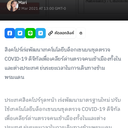
Mari
2 Mar 2021 AT 13:00 GMT-0
คัดลอกลิงค์
สิงคโปร์เร่งพัฒนาเทคโนโลยีบล็อกเชนบนชุดตรวจ
COVID-19 ดิจิทัลเพื่อเคลียร์ด่านตรวจคนเข้าเมืองทั้งใน
และต่างประเทศ ย่นระยะเวลาในการเดินทางข้าม
พรมแดน
ประเทศสิงคโปร์รุดหน้า เร่งพัฒนามาตรฐานใหม่ ปรับ
ใช้เทคโนโลยีบล็อกเชนบนชุดตรวจ COVID-19 ดิจิทัล
เพื่อเคลียร์ด่านตรวจคนเข้าเมืองทั้งในและต่าง
ประเทศ ย่นระยะเวลาในการเดินทางข้ามพรมแดน