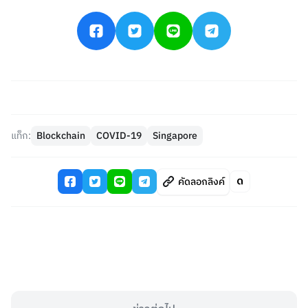
แท็ก:
Blockchain
COVID-19
Singapore
คัดลอกลิงค์