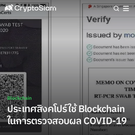
Blockchain
ประเทศสิงคโปร์ใช้ Blockchain
ในการตรวจสอบผล COVID-19