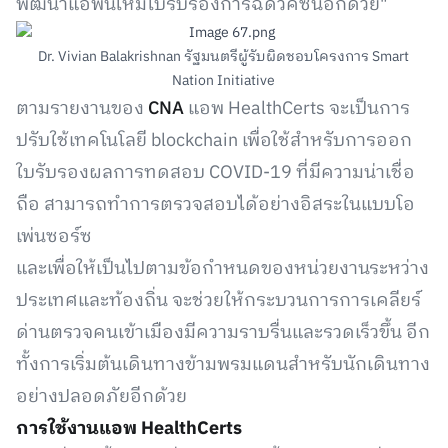
พัฒนาแอพนี้ให้มีใบรับรองการฉีดวัคซีนอีกด้วย"
Dr. Vivian Balakrishnan รัฐมนตรีผู้รับผิดชอบโครงการ Smart
Nation Initiative
ตามรายงานของ
CNA
แอพ HealthCerts จะเป็นการ
ปรับใช้เทคโนโลยี blockchain เพื่อใช้สำหรับการออก
ใบรับรองผลการทดสอบ COVID-19 ที่มีความน่าเชื่อ
ถือ สามารถทำการตรวจสอบได้อย่างอิสระในแบบโอ
เพ่นซอร์ซ
และเพื่อให้เป็นไปตามข้อกำหนดของหน่วยงานระหว่าง
ประเทศและท้องถิ่น จะช่วยให้กระบวนการการเคลียร์
ด่านตรวจคนเข้าเมืองมีความราบรื่นและรวดเร็วขึ้น อีก
ทั้งการเริ่มต้นเดินทางข้ามพรมแดนสำหรับนักเดินทาง
อย่างปลอดภัยอีกด้วย
การใช้งานแอพ HealthCerts