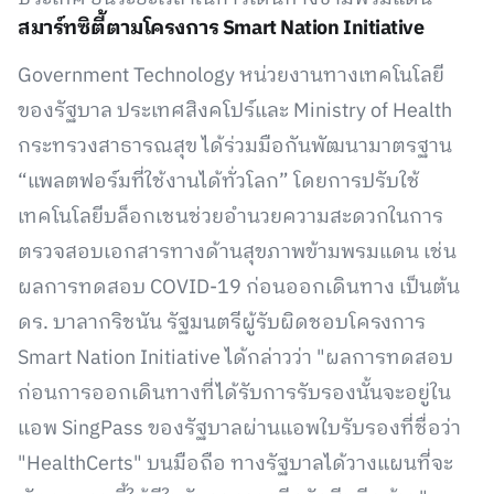
สมาร์ทซิตี้ตามโครงการ Smart Nation Initiative
Government Technology หน่วยงานทางเทคโนโลยี
ของรัฐบาล ประเทศสิงคโปร์และ Ministry of Health
กระทรวงสาธารณสุข ได้ร่วมมือกันพัฒนามาตรฐาน
“แพลตฟอร์มที่ใช้งานได้ทั่วโลก” โดยการปรับใช้
เทคโนโลยีบล็อกเชนช่วยอำนวยความสะดวกในการ
ตรวจสอบเอกสารทางด้านสุขภาพข้ามพรมแดน เช่น
ผลการทดสอบ COVID-19 ก่อนออกเดินทาง เป็นต้น
ดร. บาลากริชนัน รัฐมนตรีผู้รับผิดชอบโครงการ
Smart Nation Initiative ได้กล่าวว่า "ผลการทดสอบ
ก่อนการออกเดินทางที่ได้รับการรับรองนั้นจะอยู่ใน
แอพ SingPass ของรัฐบาลผ่านแอพใบรับรองที่ชื่อว่า
"HealthCerts" บนมือถือ ทางรัฐบาลได้วางแผนที่จะ