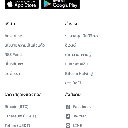
บริษัท
สำรวจ
Advertise
ราคาสกุลเงินดิจิตอล
นโยบายความเป็นส่วนตัว
อีเวนต์
RSS Feed
บทความความรู้
เกี่ยวกับเรา
แปลงสกุลเงิน
ติดต่อเรา
Bitcoin Halving
ข่าว DeFi
ราคาสกุลเงินดิจิตอล
สื่อสังคม
Bitcoin (BTC)
Facebook
Ethereum (USDT)
Twitter
Tether (USDT)
LINE