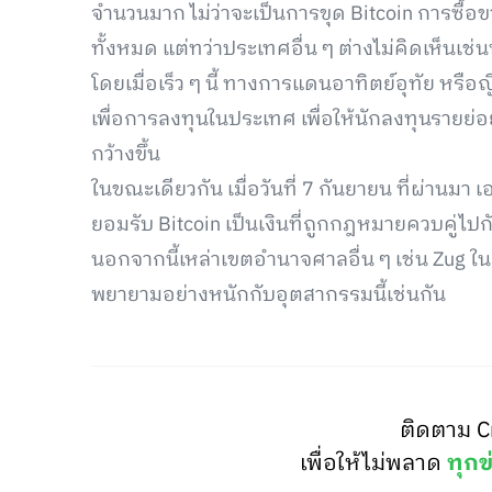
จำนวนมาก ไม่ว่าจะเป็นการขุด Bitcoin การซื้อ
ทั้งหมด แต่ทว่าประเทศอื่น ๆ ต่างไม่คิดเห็นเช่นนั
โดยเมื่อเร็ว ๆ นี้ ทางการแดนอาทิตย์อุทัย หรือ
เพื่อการลงทุนในประเทศ เพื่อให้นักลงทุนรายย
กว้างขึ้น
ในขณะเดียวกัน เมื่อวันที่ 7 กันยายน ที่ผ่านมา
ยอมรับ Bitcoin เป็นเงินที่ถูกกฎหมายควบคู่ไป
นอกจากนี้เหล่าเขตอำนาจศาลอื่น ๆ เช่น Zug ใน
พยายามอย่างหนักกับอุตสากรรมนี้เช่นกัน
ติดตาม C
เพื่อให้ไม่พลาด
ทุกข