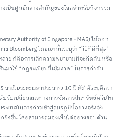
กลางเป็นศูนย์กลางสำคัญของโลกสำหรับกิจกรรม
etary Authority of Singapore - MAS) ได้ออก
ง Bloomberg โดยเขานั้นระบุว่า “วิธีที่ดีที่สุด”
งหลาย ก็คือการเลิกความพยายามที่จะกีดกัน หรือ
จะหันมาใช้ “กฎระเบียบที่เข้มงวด” ในการกำกับ
S มาเป็นระยะเวลาประมาณ 10 ปี ยังได้ระบุอีกว่า
่ได้ปรับเปลี่ยนแนวทางการจัดการสินทรัพย์คริปโท
ประเทศในการก้าวเข้าสู่สมรภูมินี้อย่างจริงจัง
มากยิ่งขึ้น โดยสามารถมองเห็นได้อย่างรอบด้าน