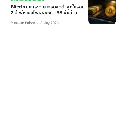
Bitcoin บนกระดานเทรดลดต่ำสุดในรอบ
2 ปี หลังเงินไหลออกกว่า $8 พันล้าน
Putawan Pulom
8 May 2026