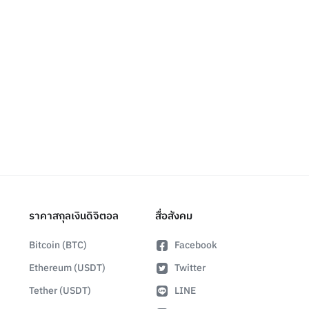
ราคาสกุลเงินดิจิตอล
สื่อสังคม
Bitcoin (BTC)
Facebook
Ethereum (USDT)
Twitter
Tether (USDT)
LINE