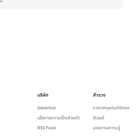
บริษัท
สำรวจ
Advertise
ราคาสกุลเงินดิจิตอล
นโยบายความเป็นส่วนตัว
อีเวนต์
RSS Feed
บทความความรู้