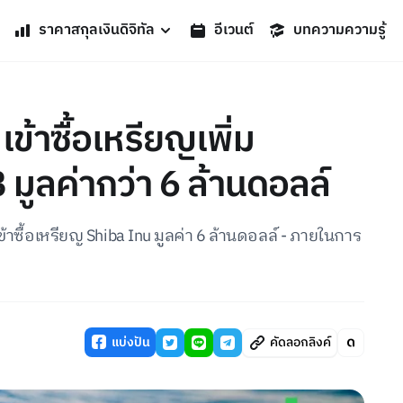
ราคาสกุลเงินดิจิทัล
อีเวนต์
บทความความรู้
ข้าซื้อเหรียญเพิ่ม
มูลค่ากว่า 6 ล้านดอลล์
 เข้าซื้อเหรียญ Shiba Inu มูลค่า 6 ล้านดอลล์ - ภายในการ
แบ่งปัน
คัดลอกลิงค์