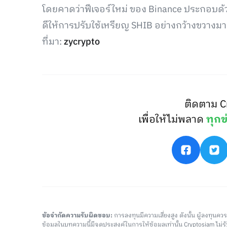
โดยคาดว่าฟีเจอร์ใหม่ ของ Binance ประกอบด้
ดีให้การปรับใช้เหรียญ SHIB อย่างกว้างขวางมา
ที่มา:
zycrypto
ติดตาม C
เพื่อให้ไม่พลาด
ทุกข
ข้อจำกัดความรับผิดชอบ:
การลงทุนมีความเสี่ยงสูง ดังนั้น ผู้ลงทุนค
ข้อมูลในบทความนี้มีจุดประสงค์ในการให้ข้อมูลเท่านั้น Cryptosiam ไม