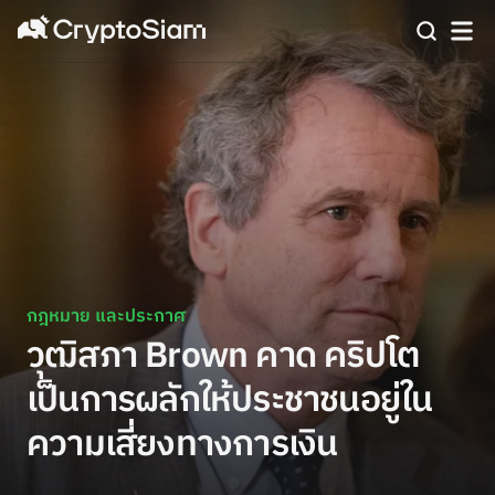
กฎหมาย และประกาศ
วุฒิสภา Brown คาด คริปโต
เป็นการผลักให้ประชาชนอยู่ใน
ความเสี่ยงทางการเงิน