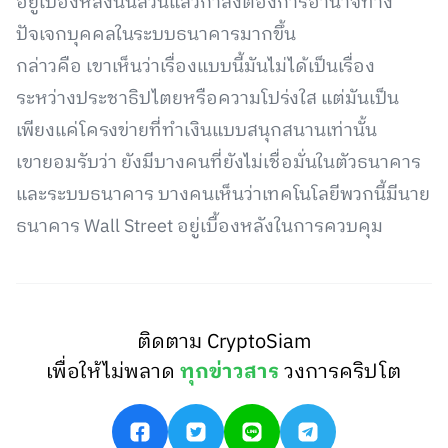
อยู่เบื้องหลังนั้นล้วนแล้วกำลังต้องการอำนาจทาง
ปัจเจกบุคคลในระบบธนาคารมากขึ้น
กล่าวคือ เขาเห็นว่าเรื่องแบบนี้มันไม่ได้เป็นเรื่อง
ระหว่างประชาธิปไตยหรือความโปร่งใส แต่มันเป็น
เพียงแค่โครงข่ายที่ทำเงินแบบสนุกสนานเท่านั้น
เขายอมรับว่า ยังมีบางคนที่ยังไม่เชื่อมั่นในตัวธนาคาร
และระบบธนาคาร บางคนเห็นว่าเทคโนโลยีพวกนี้มีนาย
ธนาคาร Wall Street อยู่เบื้องหลังในการควบคุม
ติดตาม CryptoSiam
เพื่อให้ไม่พลาด
ทุกข่าวสาร
วงการคริปโต