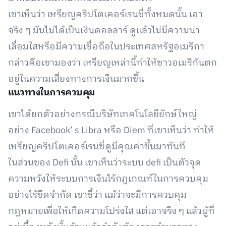
เขาเห็นว่า เหรียญคริปโตเคอร์เรนซี่ทั้งหมดนั้น เอา
จริง ๆ มันไม่ได้เป็นเงินดอลลาร์ ดูแล้วไม่มีความน่า
เลื่อมใสหรือมีความเชื่อถือในประเทศสหรัฐอเมริกา
กล่าวคือเขามองว่า เหรียญเหล่านี้ทำให้ชาวอเมริกันตก
อยู่ในความเสี่ยงทางการเงินมากขึ้น
แนวทางในการควบคุม
เขาได้ยกตัวอย่างกรณีบริษัทเทคโนโลยียักษ์ใหญ่
อย่าง Facebook’ s Libra หรือ Diem ที่เขาเห็นว่า ทำให้
เหรียญคริปโตเคอร์เรนซี่ดูมีคุณค่าขึ้นมาทันที
ในส่วนของ Defi นั้น เขาเห็นว่าระบบ defi เป็นตัวจุด
ความหวังให้ระบบการเงินไร้กฎเกณฑ์ในการควบคุม
อย่างไร้ขีดจำกัด เขาชี้ว่า แม้ว่าจะมีการควบคุม
กฎหมายเพื่อให้เกิดความโปร่งใส แต่เอาจริง ๆ แล้วผู้ที่