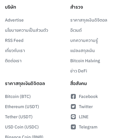
บริษัท
สำรวจ
Advertise
ราคาสกุลเงินดิจิตอล
นโยบายความเป็นส่วนตัว
อีเวนต์
RSS Feed
บทความความรู้
เกี่ยวกับเรา
แปลงสกุลเงิน
ติดต่อเรา
Bitcoin Halving
ข่าว DeFi
ราคาสกุลเงินดิจิตอล
สื่อสังคม
Bitcoin (BTC)
Facebook
Ethereum (USDT)
Twitter
Tether (USDT)
LINE
USD Coin (USDC)
Telegram
Binance Coin (BNB)