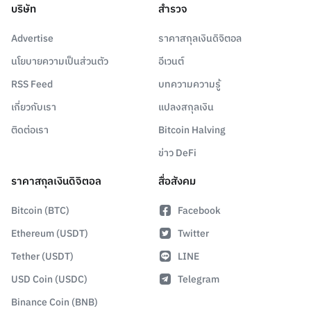
บริษัท
สำรวจ
Advertise
ราคาสกุลเงินดิจิตอล
นโยบายความเป็นส่วนตัว
อีเวนต์
RSS Feed
บทความความรู้
เกี่ยวกับเรา
แปลงสกุลเงิน
ติดต่อเรา
Bitcoin Halving
ข่าว DeFi
ราคาสกุลเงินดิจิตอล
สื่อสังคม
Bitcoin (BTC)
Facebook
Ethereum (USDT)
Twitter
Tether (USDT)
LINE
USD Coin (USDC)
Telegram
Binance Coin (BNB)