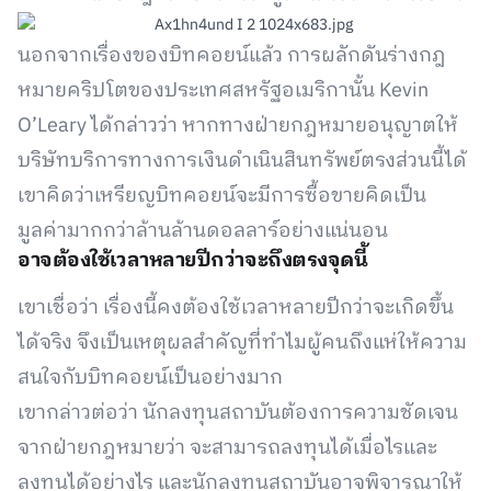
นอกจากเรื่องของบิทคอยน์แล้ว การผลักดันร่างกฎ
หมายคริปโตของประเทศสหรัฐอเมริกานั้น Kevin
O’Leary ได้กล่าวว่า หากทางฝ่ายกฎหมายอนุญาตให้
บริษัทบริการทางการเงินดำเนินสินทรัพย์ตรงส่วนนี้ได้
เขาคิดว่าเหรียญบิทคอยน์จะมีการซื้อขายคิดเป็น
มูลค่ามากกว่าล้านล้านดอลลาร์อย่างแน่นอน
อาจต้องใช้เวลาหลายปีกว่าจะถึงตรงจุดนี้
เขาเชื่อว่า เรื่องนี้คงต้องใช้เวลาหลายปีกว่าจะเกิดขึ้น
ได้จริง จึงเป็นเหตุผลสำคัญที่ทำไมผู้คนถึงแห่ให้ความ
สนใจกับบิทคอยน์เป็นอย่างมาก
เขากล่าวต่อว่า นักลงทุนสถาบันต้องการความชัดเจน
จากฝ่ายกฎหมายว่า จะสามารถลงทุนได้เมื่อไรและ
ลงทุนได้อย่างไร และนักลงทุนสถาบันอาจพิจารณาให้