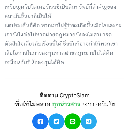
เหรียญคริปโตเคอร์เรนซี่เป็นสินทรัพย์ที่สำคัญของ
สถาบันขึ้นมาก็เป็นได้
แต่ประเด็นก็คือ พวกเขาไม่รู้ว่าจะเกิดขึ้นเมื่อไรและจะ
เอายังไงต่อไปหากฝ่ายกฎหมายยังคงไม่สามารถ
ตัดสินใจเกี่ยวกับเรื่องนี้ได้ ซึ่งนั่นก็อาจทำให้พวกเขา
เสียโอกาสในการลงทุนหากฝ่ายกฎหมายไม่ได้คิด
เหมือนกับที่นักลงทุนได้คิด
ติดตาม CryptoSiam
เพื่อให้ไม่พลาด
ทุกข่าวสาร
วงการคริปโต