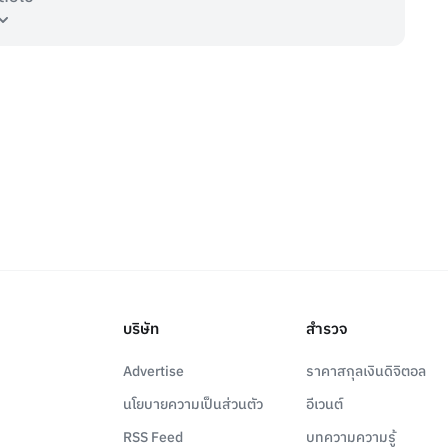
บริษัท
สำรวจ
Advertise
ราคาสกุลเงินดิจิตอล
นโยบายความเป็นส่วนตัว
อีเวนต์
RSS Feed
บทความความรู้