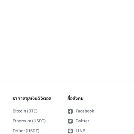
ราคาสกุลเงินดิจิตอล
สื่อสังคม
Bitcoin (BTC)
Facebook
Ethereum (USDT)
Twitter
Tether (USDT)
LINE