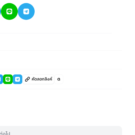
คัดลอกลิงค์
ต่อไป