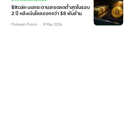
Bitcoin บนกระดานเทรดลดต่ำสุดในรอบ
2 ปี หลังเงินไหลออกกว่า $8 พันล้าน
Putawan Pulom
8 May 2026