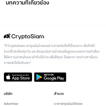
บทความที่เกี่ยวข้อง
"ที่ CryptoSiam เรามุ่งมั่นนำเสนอข่าวสารคริปโตที่เป็นกลาง เชื่อถือได้
รวดเร็วสดใหม่ทุกวัน และยังมุ่งเน้นการนำเสนอในรูปแบบของการเล่าเรื่อง
ให้มีความน่าสนใจและเข้าถึงได้ง่าย เพื่อให้คุณ 'ไม่พลาด' ทุกข่าวสารในวง
การคริปโตไปกับเรา"
บริษัท
สำรวจ
Advertise
ราคาสกุลเงินดิจิตอล