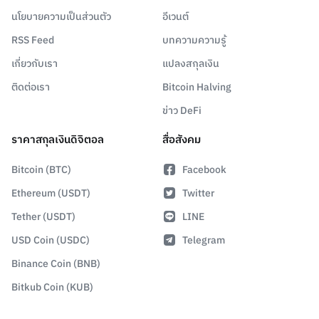
นโยบายความเป็นส่วนตัว
อีเวนต์
RSS Feed
บทความความรู้
เกี่ยวกับเรา
แปลงสกุลเงิน
ติดต่อเรา
Bitcoin Halving
ข่าว DeFi
ราคาสกุลเงินดิจิตอล
สื่อสังคม
Bitcoin (BTC)
Facebook
Ethereum (USDT)
Twitter
Tether (USDT)
LINE
USD Coin (USDC)
Telegram
Binance Coin (BNB)
Bitkub Coin (KUB)