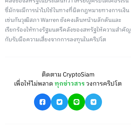
คลังของสหรัฐในประเด็นที่ว่า เหรียญคริปโตเคอร์เรน
ซี่มักจะมีการนำไปใช้ในทางที่ผิดกฎหมายทางการเงิน
เช่นกันวุฒิสภา Warren ยังคงเดินหน้าผลักดันและ
เรียกร้องให้ทางรัฐมนตรีคลังของสหรัฐให้ความสำคัญ
กับรับมือความเสี่ยงจากการลงทุนในคริปโต
ติดตาม CryptoSiam
เพื่อให้ไม่พลาด
ทุกข่าวสาร
วงการคริปโต