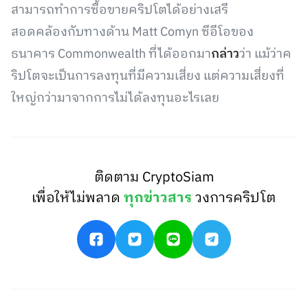
สามารถทำการซื้อขายคริปโตได้อย่างเสรี
สอดคล้องกับทางด้าน Matt Comyn ซีอีโอของ
ธนาคาร Commonwealth ที่ได้ออกมา
กล่าว
ว่า แม้ว่าค
ริปโตจะเป็นการลงทุนที่มีความเสี่ยง แต่ความเสี่ยงที่
ใหญ่กว่ามาจากการไม่ได้ลงทุนอะไรเลย
ติดตาม CryptoSiam
เพื่อให้ไม่พลาด
ทุกข่าวสาร
วงการคริปโต