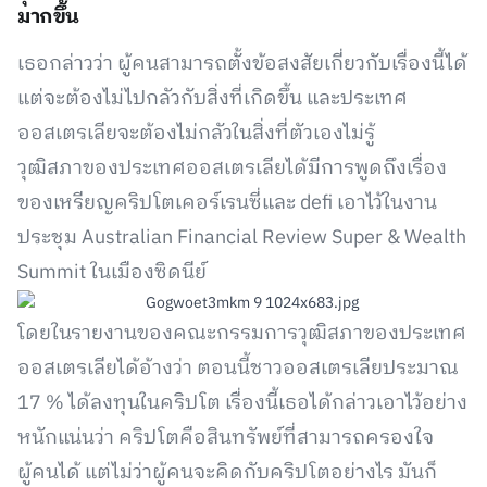
มากขึ้น
เธอกล่าวว่า ผู้คนสามารถตั้งข้อสงสัยเกี่ยวกับเรื่องนี้ได้
แต่จะต้องไม่ไปกลัวกับสิ่งที่เกิดขึ้น และประเทศ
ออสเตรเลียจะต้องไม่กลัวในสิ่งที่ตัวเองไม่รู้
วุฒิสภาของประเทศออสเตรเลียได้มีการพูดถึงเรื่อง
ของเหรียญคริปโตเคอร์เรนซี่และ defi เอาไว้ในงาน
ประชุม Australian Financial Review Super & Wealth
Summit ในเมืองซิดนีย์
โดยในรายงานของคณะกรรมการวุฒิสภาของประเทศ
ออสเตรเลียได้อ้างว่า ตอนนี้ชาวออสเตรเลียประมาณ
17 % ได้ลงทุนในคริปโต เรื่องนี้เธอได้กล่าวเอาไว้อย่าง
หนักแน่นว่า คริปโตคือสินทรัพย์ที่สามารถครองใจ
ผู้คนได้ แต่ไม่ว่าผู้คนจะคิดกับคริปโตอย่างไร มันก็