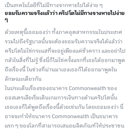
เป็นเทคโนโลยีที่ไม่มีทางจากหายไปได้ง่าย ๆ
ยอมรับความจริงแล้วว่า คริปโตไม่มีทางจางหายไปง่าย
ๆ
ด้วยเหตุนี้เธอมองว่า ทั้งภาคอุตสาหกรรมในประเทศ
รวมไปถึงรัฐบาลนั้นจะต้องยอมรับความจริงได้แล้วว่า
คริปโตไม่ใช่กระแสที่จะอยู่เพียงแค่ชั่วคราว และอย่าไป
กลัวในสิ่งที่ไม่รู้ ซึ่งนี่ก็ไม่ใช่ครั้งแรกที่เธอได้ออกมาพูด
ถึงเรื่องนี้ ในช่วงที่ผ่านมาเองเธอก็ได้ออกมาพูดใน
ลักษณะเดียวกัน
ในประเด็นเรื่องของธนาคาร Commonwealth ของ
ออสเตรเลียเริ่มเดินเกมการเงินทางด้านคริปโตนั้น
เธอเองก็ได้พูดถึงเรื่องนี้ด้วยเช่นกัน โดยเธอมองว่า นี่
อาจจะทำให้ธนาคาร Commonwealth เป็นธนาคาร
แรก ๆ ของโลกที่สามารถเสนอผลิตภัณฑ์ให้ประชาชน