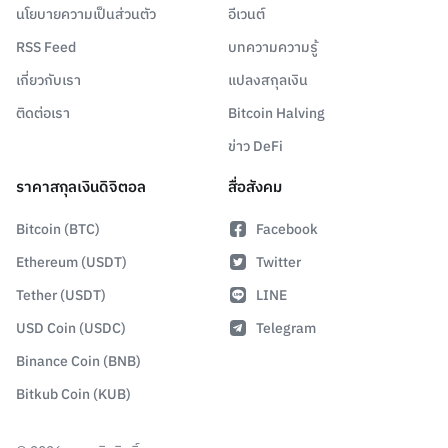
นโยบายความเป็นส่วนตัว
อีเวนต์
RSS Feed
บทความความรู้
เกี่ยวกับเรา
แปลงสกุลเงิน
ติดต่อเรา
Bitcoin Halving
ข่าว DeFi
ราคาสกุลเงินดิจิตอล
สื่อสังคม
Bitcoin (BTC)
Facebook
Ethereum (USDT)
Twitter
Tether (USDT)
LINE
USD Coin (USDC)
Telegram
Binance Coin (BNB)
Bitkub Coin (KUB)