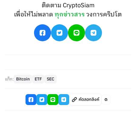
ติดตาม CryptoSiam
เพื่อให้ไม่พลาด
ทุกข่าวสาร
วงการคริปโต
แท็ก:
Bitcoin
ETF
SEC
คัดลอกลิงค์