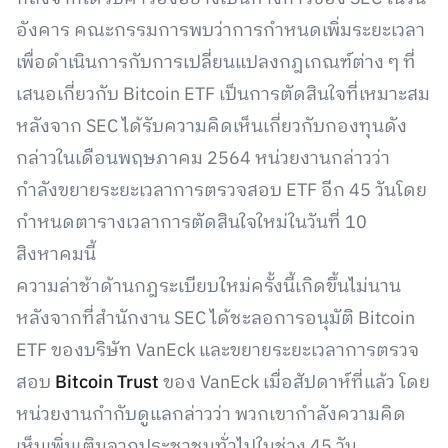
อังคาร คณะกรรมการพบว่าการกำหนดเพิ่มระยะเวลา
เพื่อดำเนินการกับการเปลี่ยนแปลงกฎเกณฑ์ต่าง ๆ ที่
เสนอเกี่ยวกับ Bitcoin ETF เป็นการตัดสินใจที่เหมาะสม
หลังจาก SEC ได้รับความคิดเห็นเกี่ยวกับกองทุนดัง
กล่าวในเดือนพฤษภาคม 2564 หน่วยงานกล่าวว่า
กำลังขยายระยะเวลาการตรวจสอบ ETF อีก 45 วันโดย
กำหนดตารางเวลาการตัดสินใจใหม่ในวันที่ 10
สิงหาคมนี้
ความล่าช้าด้านกฎระเบียบใหม่ครั้งนี้เกิดขึ้นไม่นาน
หลังจากที่สำนักงาน SEC ได้ชะลอการอนุมัติ Bitcoin
ETF ของบริษัท VanEck และขยายระยะเวลาการตรวจ
สอบ
Bitcoin Trust
ของ VanEck เมื่อสัปดาห์ที่แล้ว โดย
หน่วยงานกำกับดูแลกล่าวว่า พวกเขากำลังความคิด
เห็นเพิ่มเติมจากประชาชนทั่วไปในช่วง 45 วัน