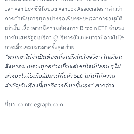
Jan van Eck ซีอีโอของ VanEck Associates กล่าวว่า
การดำเนินการทุกอย่างรอเพียงระยะเวลาการอนุมัติ
เท่านั้น เนื่องจากมีความต้องการ Bitcoin ETF จำนวน
มากในสหรัฐอเมริกา ผู้บริหารยังแนะนำว่านี่อาจไม่ใช่
การเลื่อนระยะเวลาครั้งสุดท้าย
“พวกเขาไม่จำเป็นต้องเลื่อนตัดสินใจจริง ๆ ในเดือน
สิงหาคม เพราะทุกอย่างเป็นแค่เดทไลน์ปลอม ๆ ไม่
ต่างอะไรกับเมื่อสัปดาห์ที่แล้ว SEC ไม่ได้ให้ความ
สำคัญกับเรื่องนี้เท่าที่ควรก็เท่านั้นเอง”
เขากล่าว
ที่มา: cointelegraph.com