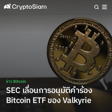
ข่าว Bitcoin
SEC เลื่อนการอนุมัติคำร้อง
Bitcoin ETF ของ Valkyrie