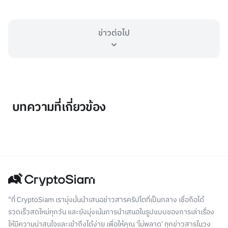
ข่าวต่อไป
บทความที่เกี่ยวข้อง
"ที่ CryptoSiam เรามุ่งมั่นนำเสนอข่าวสารคริปโตที่เป็นกลาง เชื่อถือได้
รวดเร็วสดใหม่ทุกวัน และยังมุ่งเน้นการนำเสนอในรูปแบบของการเล่าเรื่อง
ให้มีความน่าสนใจและเข้าถึงได้ง่าย เพื่อให้คุณ 'ไม่พลาด' ทุกข่าวสารในวง