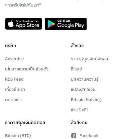
การคริปโตไปกับเรา"
บริษัท
สำรวจ
Advertise
ราคาสกุลเงินดิจิตอล
นโยบายความเป็นส่วนตัว
อีเวนต์
RSS Feed
บทความความรู้
เกี่ยวกับเรา
แปลงสกุลเงิน
ติดต่อเรา
Bitcoin Halving
ข่าว DeFi
ราคาสกุลเงินดิจิตอล
สื่อสังคม
Bitcoin (BTC)
Facebook