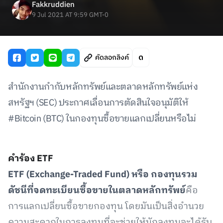
Fakkruddien
9 Jul 2021 AT 9:59 GMT-0
คัดลอกลิงค์
สำนักงานกำกับหลักทรัพย์และตลาดหลักทรัพย์แห่ง
สหรัฐฯ (SEC) ประกาศเลื่อนการตัดสินใจอนุมัติให้
#Bitcoin (BTC) ในกองทุนซื้อขายแลกเปลี่ยนหรือไม่
คำร้อง ETF
ETF (Exchange-Traded Fund) หรือ กองทุนรวม
ดัชนีที่จดทะเบียนซื้อขายในตลาดหลักทรัพย์
คือ
การแลกเปลี่ยนซื้อขายกองทุน โดยมันเป็นสิ่งอำนวย
ความสะดวกในการลงทุนที่จะช่วยให้นักลงทุนจะได้รับ